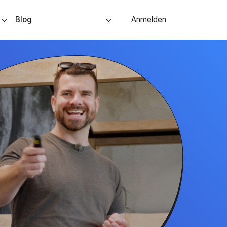
s
Blog
Anmelden