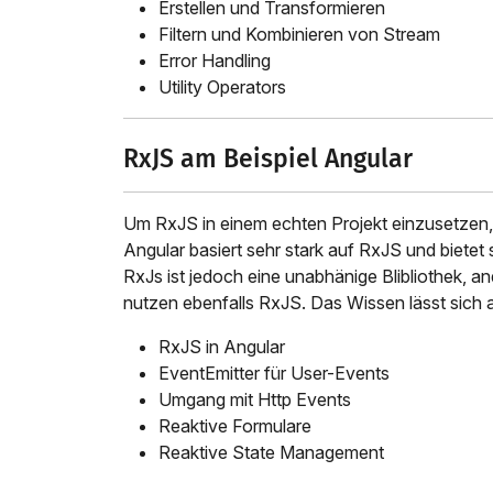
Erstellen und Transformieren
Filtern und Kombinieren von Stream
Error Handling
Utility Operators
RxJS am Beispiel Angular
Um RxJS in einem echten Projekt einzusetzen,
Angular basiert sehr stark auf RxJS und bietet
RxJs ist jedoch eine unabhänige Blibliothek,
nutzen ebenfalls RxJS. Das Wissen lässt sich 
RxJS in Angular
EventEmitter für User-Events
Umgang mit Http Events
Reaktive Formulare
Reaktive State Management