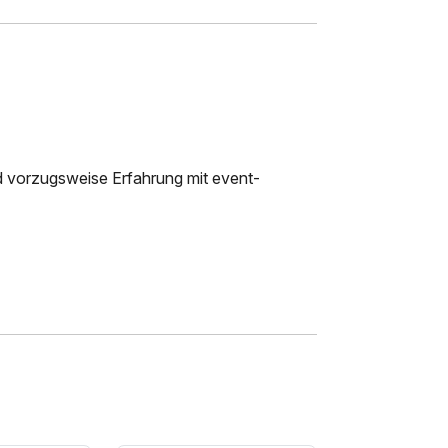
d vorzugsweise Erfahrung mit event-