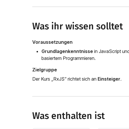
Was ihr wissen solltet
Voraussetzungen
Grundlagenkenntnisse
in JavaScript un
basiertem Programmieren.
Zielgruppe
Der Kurs „RxJS“ richtet sich an
Einsteiger
.
Was enthalten ist