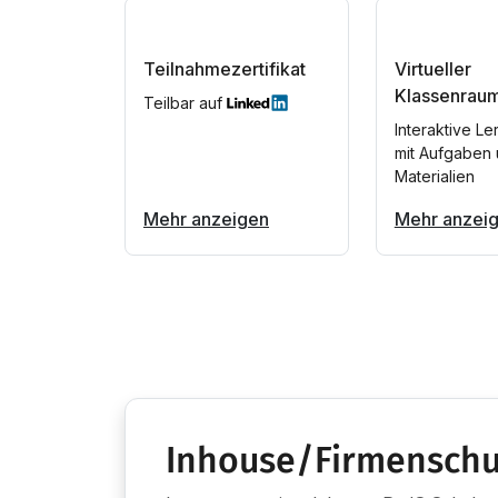
Teilnahmezertifikat
Virtueller
Klassenrau
Teilbar auf
Interaktive Le
mit Aufgaben
Materialien
Mehr anzeigen
Mehr anzei
Inhouse/Firmenschu