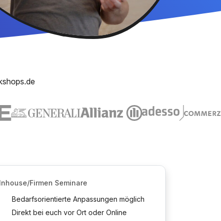
kshops.de
Inhouse/Firmen Seminare
Bedarfsorientierte Anpassungen möglich
Direkt bei euch vor Ort oder Online