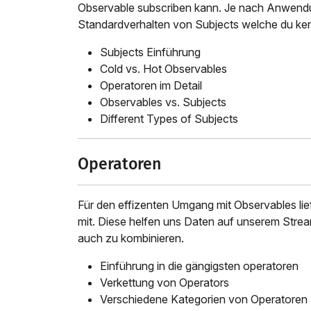
Observable subscriben kann. Je nach Anwendun
Standardverhalten von Subjects welche du ken
Subjects Einführung
Cold vs. Hot Observables
Operatoren im Detail
Observables vs. Subjects
Different Types of Subjects
Operatoren
Für den effizenten Umgang mit Observables li
mit. Diese helfen uns Daten auf unserem Stream
auch zu kombinieren.
Einführung in die gängigsten operatoren
Verkettung von Operators
Verschiedene Kategorien von Operatoren