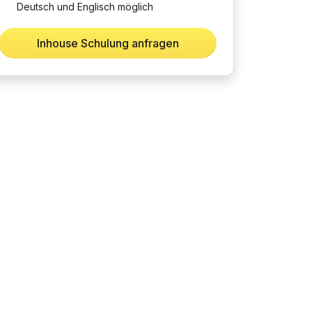
Deutsch und Englisch möglich
Inhouse Schulung anfragen