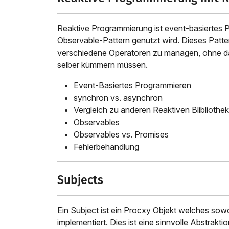
Reaktive Programmierung ist event-basiertes
Observable-Pattern genutzt wird. Dieses Patt
verschiedene Operatoren zu managen, ohne das
selber kümmern müssen.
Event-Basiertes Programmieren
synchron vs. asynchron
Vergleich zu anderen Reaktiven Blibliothe
Observables
Observables vs. Promises
Fehlerbehandlung
Subjects
Ein Subject ist ein Procxy Objekt welches sow
implementiert. Dies ist eine sinnvolle Abstrakt