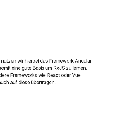
 nutzen wir hierbei das Framework Angular.
 somit eine gute Basis um RxJS zu lernen.
 andere Frameworks wie React oder Vue
auch auf diese übertragen.