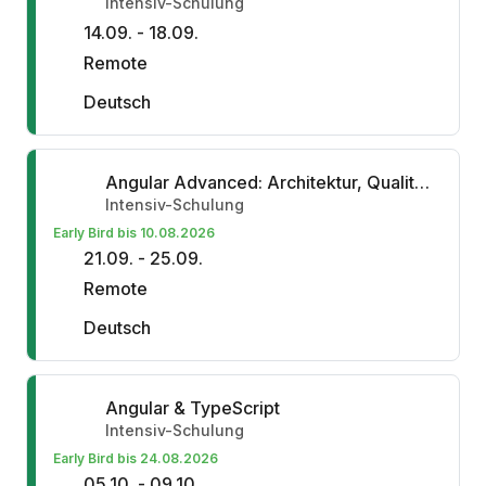
Intensiv-Schulung
14.09. - 18.09.
Remote
Deutsch
Angular Advanced: Architektur, Qualität & Mono-Repositories
Intensiv-Schulung
Early Bird bis 10.08.2026
21.09. - 25.09.
Remote
Deutsch
Angular & TypeScript
Intensiv-Schulung
Early Bird bis 24.08.2026
05.10. - 09.10.