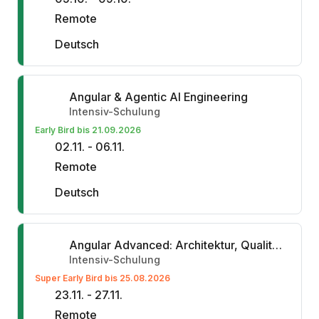
Remote
Deutsch
Angular & Agentic AI Engineering
Intensiv-Schulung
Early Bird bis 21.09.2026
02.11. - 06.11.
Remote
Deutsch
Angular Advanced: Architektur, Qualität & Mono-Repositories
Intensiv-Schulung
Super Early Bird bis 25.08.2026
23.11. - 27.11.
Remote