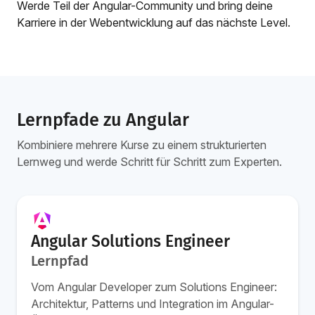
Werde Teil der Angular-Community und bring deine
Karriere in der Webentwicklung auf das nächste Level.
Lernpfade zu Angular
Kombiniere mehrere Kurse zu einem strukturierten
Lernweg und werde Schritt für Schritt zum Experten.
Angular Solutions Engineer
Lernpfad
Vom Angular Developer zum Solutions Engineer:
Architektur, Patterns und Integration im Angular-