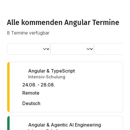
Alle kommenden Angular Termine
8 Termine verfügbar
Angular & TypeScript
Intensiv-Schulung
24.08. - 28.08.
Remote
Deutsch
Angular & Agentic AI Engineering