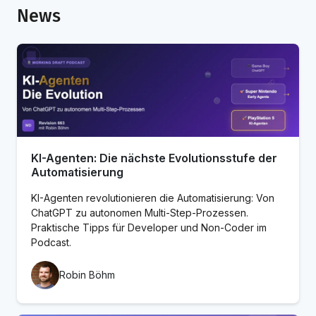
News
KI-Agenten: Die nächste Evolutionsstufe der
Automatisierung
KI-Agenten revolutionieren die Automatisierung: Von
ChatGPT zu autonomen Multi-Step-Prozessen.
Praktische Tipps für Developer und Non-Coder im
Podcast.
Robin Böhm