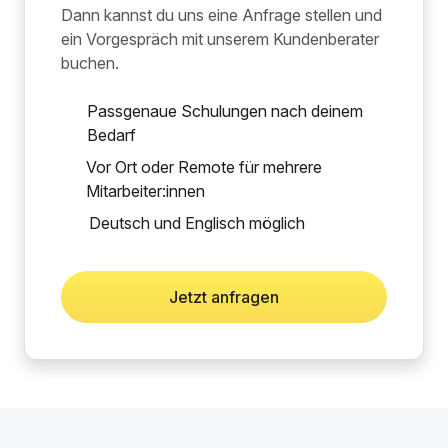
Dann kannst du uns eine Anfrage stellen und
ein Vorgespräch mit unserem Kundenberater
buchen.
Passgenaue Schulungen nach deinem
Bedarf
Vor Ort oder Remote für mehrere
Mitarbeiter:innen
Deutsch und Englisch möglich
Jetzt anfragen