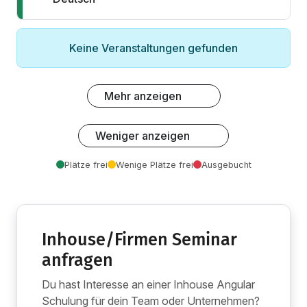
Keine Veranstaltungen gefunden
Mehr anzeigen
Weniger anzeigen
Plätze frei
Wenige Plätze frei
Ausgebucht
Inhouse/Firmen Seminar
anfragen
Du hast Interesse an einer Inhouse Angular
Schulung für dein Team oder Unternehmen?