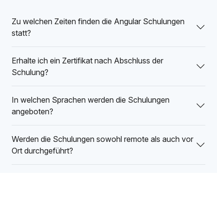
Zu welchen Zeiten finden die Angular Schulungen
statt?
Erhalte ich ein Zertifikat nach Abschluss der
Schulung?
In welchen Sprachen werden die Schulungen
angeboten?
Werden die Schulungen sowohl remote als auch vor
Ort durchgeführt?
Welches Meeting Tool nutzt ihr in den Remote
Schulungen?