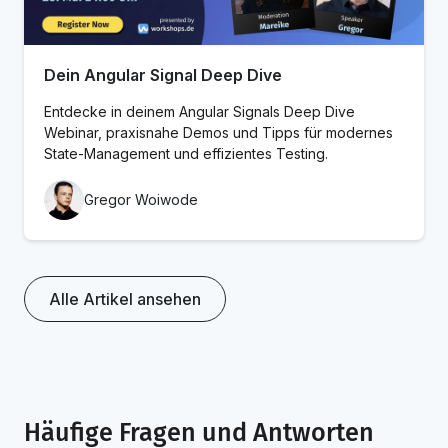
Dein Angular Signal Deep Dive
Entdecke in deinem Angular Signals Deep Dive
Webinar, praxisnahe Demos und Tipps für modernes
State-Management und effizientes Testing.
Gregor Woiwode
Alle Artikel ansehen
Häufige Fragen und Antworten