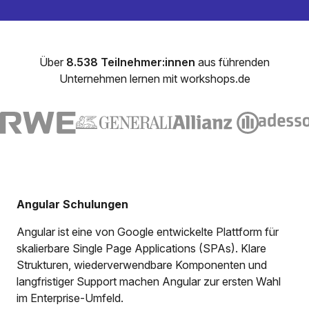
Über
8.538 Teilnehmer:innen
aus führenden
Unternehmen lernen mit workshops.de
Angular Schulungen
Angular ist eine von Google entwickelte Plattform für
skalierbare Single Page Applications (SPAs). Klare
Strukturen, wiederverwendbare Komponenten und
langfristiger Support machen Angular zur ersten Wahl
im Enterprise-Umfeld.