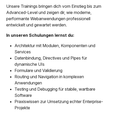
Unsere Trainings bringen dich vom Einstieg bis zum
Advanced-Level und zeigen dir, wie moderne,
performante Webanwendungen professionell
entwickelt und gewartet werden.
In unseren Schulungen lernst du:
Architektur mit Modulen, Komponenten und
Services
Datenbindung, Directives und Pipes für
dynamische UIs
Formulare und Validierung
Routing und Navigation in komplexen
Anwendungen
Testing und Debugging für stabile, wartbare
Software
Praxiswissen zur Umsetzung echter Enterprise-
Projekte