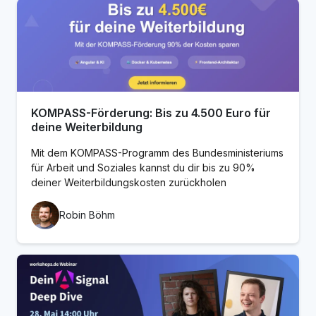
KOMPASS-Förderung: Bis zu 4.500 Euro für
deine Weiterbildung
Mit dem KOMPASS-Programm des Bundesministeriums
für Arbeit und Soziales kannst du dir bis zu 90%
deiner Weiterbildungskosten zurückholen
Robin Böhm