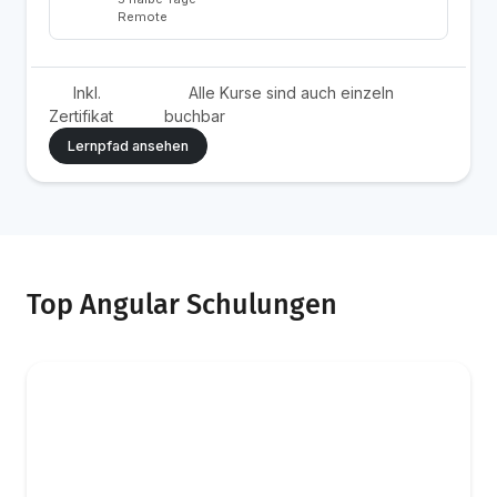
Remote
Inkl.
Alle Kurse sind auch einzeln
Zertifikat
buchbar
Lernpfad ansehen
Top Angular Schulungen