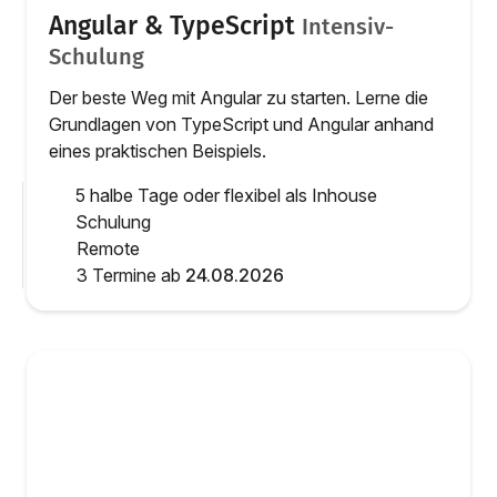
Angular & TypeScript
Intensiv-
Schulung
Der beste Weg mit Angular zu starten. Lerne die
Grundlagen von TypeScript und Angular anhand
eines praktischen Beispiels.
5 halbe Tage oder flexibel als Inhouse
Schulung
Remote
3 Termine ab
24.08.2026