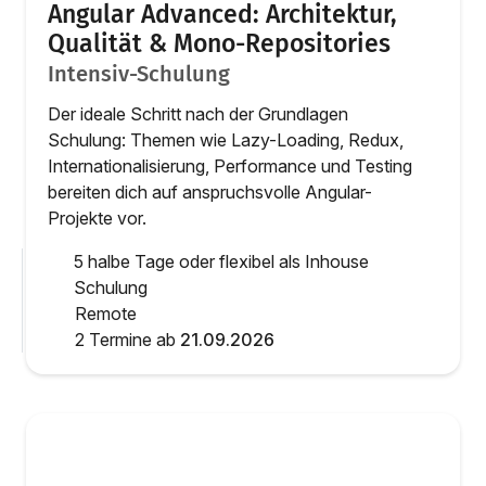
Angular Advanced: Architektur,
Qualität & Mono-Repositories
Intensiv-Schulung
Der ideale Schritt nach der Grundlagen
Schulung: Themen wie Lazy-Loading, Redux,
Internationalisierung, Performance und Testing
bereiten dich auf anspruchsvolle Angular-
Projekte vor.
5 halbe Tage oder flexibel als Inhouse
Schulung
Remote
2 Termine ab
21.09.2026