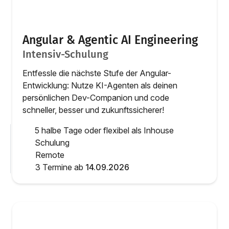
Angular & Agentic AI Engineering
Intensiv-Schulung
Entfessle die nächste Stufe der Angular-
Entwicklung: Nutze KI-Agenten als deinen
persönlichen Dev-Companion und code
schneller, besser und zukunftssicherer!
5 halbe Tage oder flexibel als Inhouse
Schulung
Remote
3 Termine ab
14.09.2026