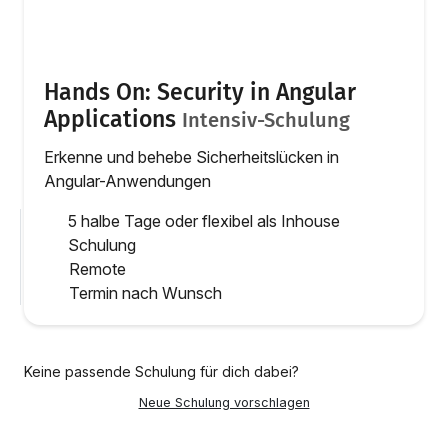
Hands On: Security in Angular
Applications
Intensiv-Schulung
Erkenne und behebe Sicherheitslücken in
Angular-Anwendungen
5 halbe Tage oder flexibel als Inhouse
Schulung
Remote
Termin nach Wunsch
Keine passende Schulung für dich dabei?
Neue Schulung vorschlagen