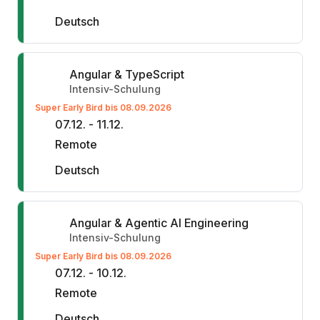
Deutsch
Angular & TypeScript
Intensiv-Schulung
Super Early Bird bis 08.09.2026
07.12. - 11.12.
Remote
Deutsch
Angular & Agentic AI Engineering
Intensiv-Schulung
Super Early Bird bis 08.09.2026
07.12. - 10.12.
Remote
Deutsch