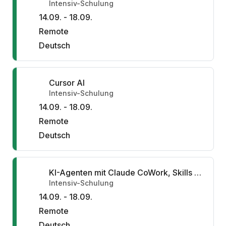
Intensiv-Schulung
14.09. - 18.09.
Remote
Deutsch
Cursor AI
Intensiv-Schulung
14.09. - 18.09.
Remote
Deutsch
KI-Agenten mit Claude CoWork, Skills und Plugins
Intensiv-Schulung
14.09. - 18.09.
Remote
Deutsch