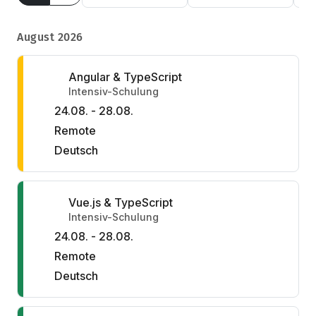
August 2026
Angular & TypeScript
Intensiv-Schulung
24.08. - 28.08.
Remote
Deutsch
Vue.js & TypeScript
Intensiv-Schulung
24.08. - 28.08.
Remote
Deutsch