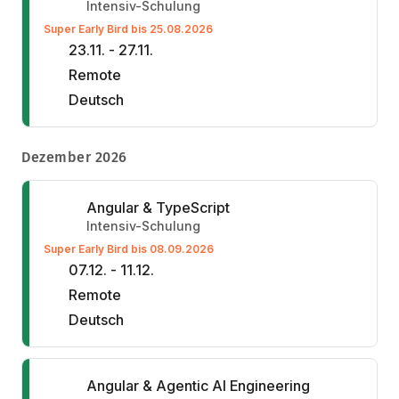
Intensiv-Schulung
Super Early Bird bis 25.08.2026
23.11. - 27.11.
Remote
Deutsch
Dezember 2026
Angular & TypeScript
Intensiv-Schulung
Super Early Bird bis 08.09.2026
07.12. - 11.12.
Remote
Deutsch
Angular & Agentic AI Engineering