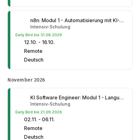
n8n: Modul 1 - Automatisierung mit KI-Agenten
Intensiv-Schulung
Early Bird bis 31.08.2026
12.10. - 16.10.
Remote
Deutsch
November 2026
KI Software Engineer: Modul 1 - Language Models, Agents, Workflows
Intensiv-Schulung
Early Bird bis 21.09.2026
02.11. - 06.11.
Remote
Deutsch