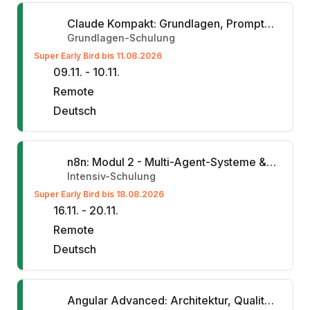
Claude Kompakt: Grundlagen, Prompting und Platform
Grundlagen-Schulung
Super Early Bird bis 11.08.2026
09.11. - 10.11.
Remote
Deutsch
n8n: Modul 2 - Multi-Agent-Systeme & MCPs
Intensiv-Schulung
Super Early Bird bis 18.08.2026
16.11. - 20.11.
Remote
Deutsch
Angular Advanced: Architektur, Qualität & Mono-Repositories