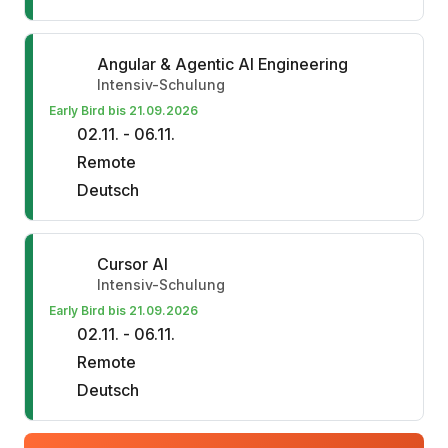
Angular & Agentic AI Engineering
Intensiv-Schulung
Early Bird bis 21.09.2026
02.11. - 06.11.
Remote
Deutsch
Cursor AI
Intensiv-Schulung
Early Bird bis 21.09.2026
02.11. - 06.11.
Remote
Deutsch