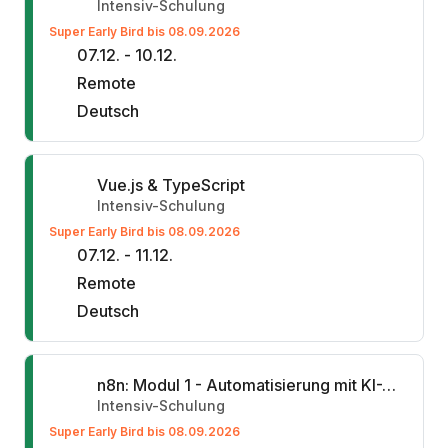
Intensiv-Schulung
Super Early Bird bis 08.09.2026
07.12. - 10.12.
Remote
Deutsch
Vue.js & TypeScript
Intensiv-Schulung
Super Early Bird bis 08.09.2026
07.12. - 11.12.
Remote
Deutsch
n8n: Modul 1 - Automatisierung mit KI-Agenten
Intensiv-Schulung
Super Early Bird bis 08.09.2026