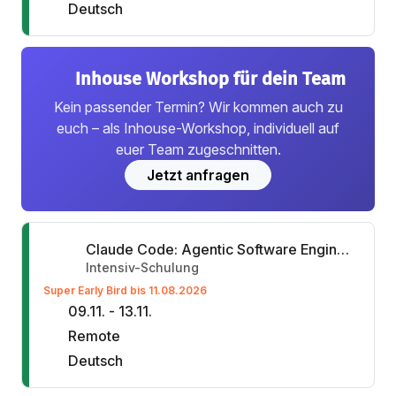
Deutsch
Inhouse Workshop für dein Team
Kein passender Termin? Wir kommen auch zu
euch – als Inhouse-Workshop, individuell auf
euer Team zugeschnitten.
Jetzt anfragen
Claude Code: Agentic Software Engineering
Intensiv-Schulung
Super Early Bird bis 11.08.2026
09.11. - 13.11.
Remote
Deutsch