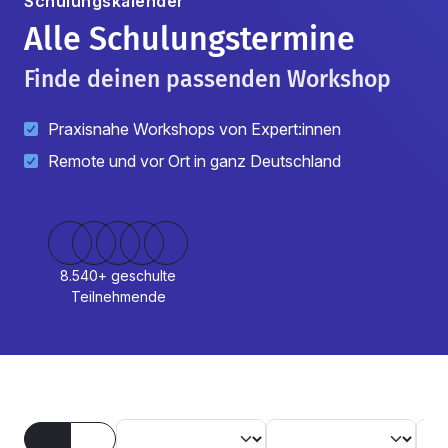
Schulungskalender
Alle Schulungstermine
Finde deinen passenden Workshop
Praxisnahe Workshops von Expert:innen
Remote und vor Ort in ganz Deutschland
8.540+ geschulte
Teilnehmende