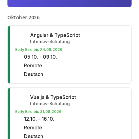
Oktober 2026
Angular & TypeScript
Intensiv-Schulung
Early Bird bis 24.08.2026
05.10. - 09.10.
Remote
Deutsch
Vue.js & TypeScript
Intensiv-Schulung
Early Bird bis 31.08.2026
12.10. - 16.10.
Remote
Deutsch