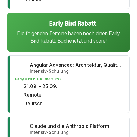
Early Bird Rabatt
Die folgenden Termine haben noch einen Early
Bird Rabatt. Buche jetzt und spare!
Angular Advanced: Architektur, Qualität & Mono-Repositories
Intensiv-Schulung
Early Bird bis 10.08.2026
21.09. - 25.09.
Remote
Deutsch
Claude und die Anthropic Platform
Intensiv-Schulung