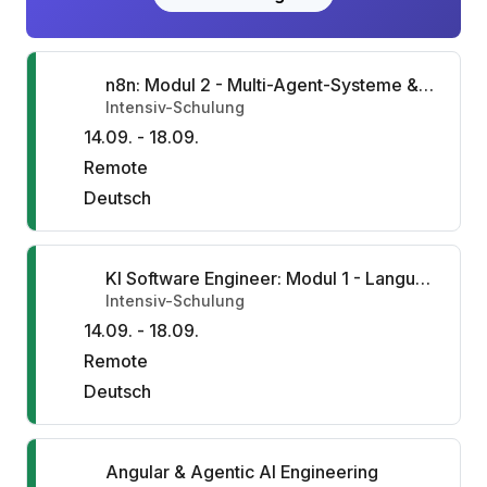
n8n: Modul 2 - Multi-Agent-Systeme & MCPs
Intensiv-Schulung
14.09. - 18.09.
Remote
Deutsch
KI Software Engineer: Modul 1 - Language Models, Agents, Workflows
Intensiv-Schulung
14.09. - 18.09.
Remote
Deutsch
Angular & Agentic AI Engineering