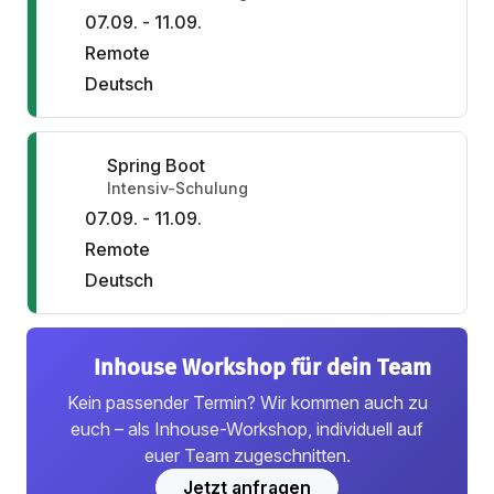
07.09. - 11.09.
Remote
Deutsch
Spring Boot
Intensiv-Schulung
07.09. - 11.09.
Remote
Deutsch
Inhouse Workshop für dein Team
Kein passender Termin? Wir kommen auch zu
euch – als Inhouse-Workshop, individuell auf
euer Team zugeschnitten.
Jetzt anfragen