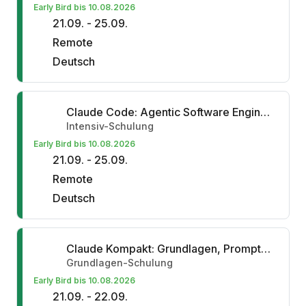
Early Bird bis 10.08.2026
21.09. - 25.09.
Remote
Deutsch
Claude Code: Agentic Software Engineering
Intensiv-Schulung
Early Bird bis 10.08.2026
21.09. - 25.09.
Remote
Deutsch
Claude Kompakt: Grundlagen, Prompting und Platform
Grundlagen-Schulung
Early Bird bis 10.08.2026
21.09. - 22.09.