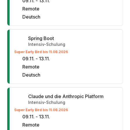
09.11. - 13.11.
Remote
Deutsch
Spring Boot
Intensiv-Schulung
Super Early Bird bis 11.08.2026
09.11. - 13.11.
Remote
Deutsch
Claude und die Anthropic Platform
Intensiv-Schulung
Super Early Bird bis 11.08.2026
09.11. - 13.11.
Remote