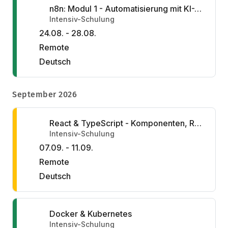
n8n: Modul 1 - Automatisierung mit KI-Agenten
Intensiv-Schulung
24.08. - 28.08.
Remote
Deutsch
September 2026
React & TypeScript - Komponenten, Reaktivität & Schnittstellen
Intensiv-Schulung
07.09. - 11.09.
Remote
Deutsch
Docker & Kubernetes
Intensiv-Schulung