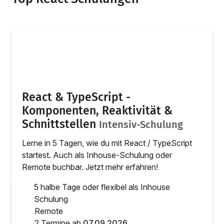
React & TypeScript -
Komponenten, Reaktivität &
Schnittstellen
Intensiv-Schulung
Lerne in 5 Tagen, wie du mit React / TypeScript
startest. Auch als Inhouse-Schulung oder
Remote buchbar. Jetzt mehr erfahren!
5 halbe Tage oder flexibel als Inhouse
Schulung
Remote
2 Termine ab
07.09.2026