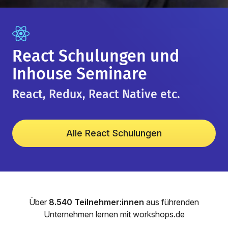
React Schulungen und
Inhouse Seminare
React, Redux, React Native etc.
Alle React Schulungen
Über
8.540 Teilnehmer:innen
aus führenden
Unternehmen lernen mit workshops.de