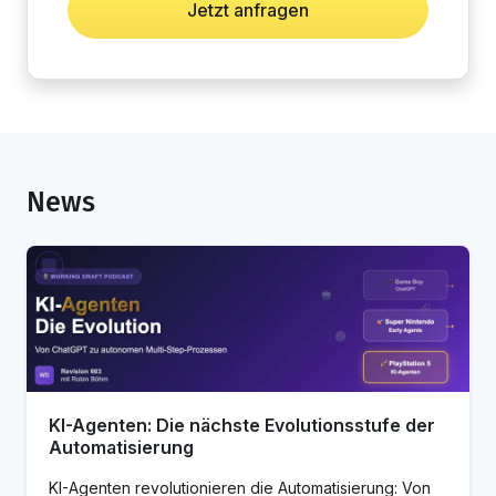
Jetzt anfragen
News
KI-Agenten: Die nächste Evolutionsstufe der
Automatisierung
KI-Agenten revolutionieren die Automatisierung: Von