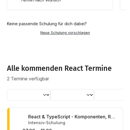
Keine passende Schulung für dich dabei?
Neue Schulung vorschlagen
Alle kommenden React Termine
2 Termine verfügbar
React & TypeScript - Komponenten, Reaktivität & Schnittstellen
Intensiv-Schulung