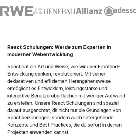
React Schulungen: Werde zum Experten in
moderner Webentwicklung
React hat die Art und Weise, wie wir über Frontend-
Entwicklung denken, revolutioniert. Mit seiner
deklarativen und effizienten Herangehensweise
ermöglicht es Entwicklern, leistungsstarke und
interaktive Benutzeroberflächen mit weniger Aufwand
zu erstellen. Unsere React Schulungen sind speziell
darauf ausgerichtet, dir nicht nur die Grundlagen von
React beizubringen, sondern auch tiefergehende
Konzepte und Best Practices, die du sofort in deinen
Projekten anwenden kannst.