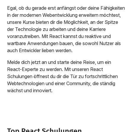
Egal, ob du gerade erst anfängst oder deine Fähigkeiten
in der modernen Webentwicklung erweitern möchtest,
unsere Kurse bieten dir die Möglichkeit, an der Spitze
der Technologie zu arbeiten und deine Karriere
voranzutreiben. Mit React kannst du reaktive und
wartbare Anwendungen bauen, die sowohl Nutzer als
auch Entwickler lieben werden.
Melde dich jetzt an und starte deine Reise, um ein
React-Experte zu werden. Mit unseren React
Schulungen öffnest du dir die Tür zu fortschrittlichen
Webtechnologien und einer Community, die ständig
wächst und innoviert.
Top React Schulungen