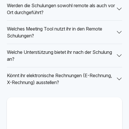
Werden die Schulungen sowohl remote als auch vor
Ort durchgeführt?
Welches Meeting Tool nutzt ihr in den Remote
Schulungen?
Welche Unterstützung bietet ihr nach der Schulung
an?
Könnt ihr elektronische Rechnungen (E-Rechnung,
X-Rechnung) ausstellen?