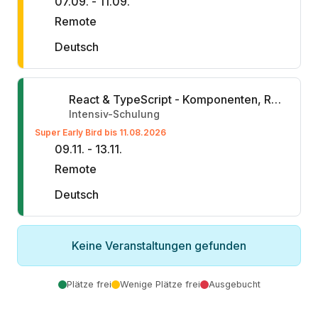
07.09. - 11.09.
Remote
Deutsch
React & TypeScript - Komponenten, Reaktivität & Schnittstellen
Intensiv-Schulung
Super Early Bird bis 11.08.2026
09.11. - 13.11.
Remote
Deutsch
Keine Veranstaltungen gefunden
Plätze frei
Wenige Plätze frei
Ausgebucht