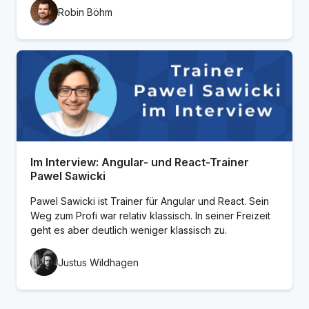
Robin Böhm
Im Interview: Angular- und React-Trainer
Pawel Sawicki
Pawel Sawicki ist Trainer für Angular und React. Sein
Weg zum Profi war relativ klassisch. In seiner Freizeit
geht es aber deutlich weniger klassisch zu.
Justus Wildhagen