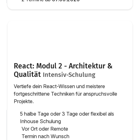
React: Modul 2 - Architektur &
Qualität
Intensiv-Schulung
Vertiefe dein React-Wissen und meistere
fortgeschrittene Techniken für anspruchsvolle
Projekte.
5 halbe Tage oder 3 Tage oder flexibel als
Inhouse Schulung
Vor Ort oder Remote
Termin nach Wunsch