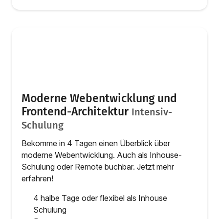
Moderne Webentwicklung und
Frontend-Architektur
Intensiv-
Schulung
Bekomme in 4 Tagen einen Überblick über
moderne Webentwicklung. Auch als Inhouse-
Schulung oder Remote buchbar. Jetzt mehr
erfahren!
4 halbe Tage oder flexibel als Inhouse
Schulung