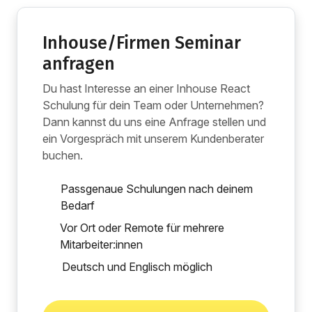
Inhouse/Firmen Seminar
anfragen
Du hast Interesse an einer Inhouse React
Schulung für dein Team oder Unternehmen?
Dann kannst du uns eine Anfrage stellen und
ein Vorgespräch mit unserem Kundenberater
buchen.
Passgenaue Schulungen nach deinem
Bedarf
Vor Ort oder Remote für mehrere
Mitarbeiter:innen
Deutsch und Englisch möglich