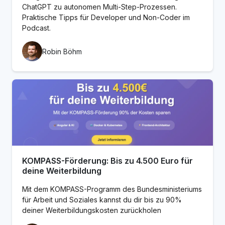
ChatGPT zu autonomen Multi-Step-Prozessen.
Praktische Tipps für Developer und Non-Coder im
Podcast.
Robin Böhm
KOMPASS-Förderung: Bis zu 4.500 Euro für
deine Weiterbildung
Mit dem KOMPASS-Programm des Bundesministeriums
für Arbeit und Soziales kannst du dir bis zu 90%
deiner Weiterbildungskosten zurückholen