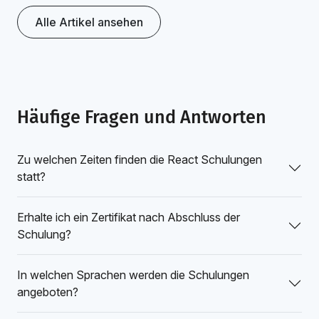
Alle Artikel ansehen
Häufige Fragen und Antworten
Zu welchen Zeiten finden die React Schulungen
statt?
Erhalte ich ein Zertifikat nach Abschluss der
Schulung?
In welchen Sprachen werden die Schulungen
angeboten?