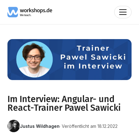
Im Interview: Angular- und
React-Trainer Pawel Sawicki
Justus Wildhagen
· Veröffentlicht am 18.12.2022