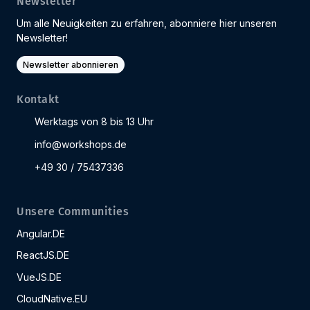
Newsletter
Um alle Neuigkeiten zu erfahren, abonniere hier unseren
Newsletter!
Newsletter abonnieren
Kontakt
Werktags von 8 bis 13 Uhr
info@workshops.de
+49 30 / 75437336
Unsere Communities
Angular.DE
ReactJS.DE
VueJS.DE
CloudNative.EU