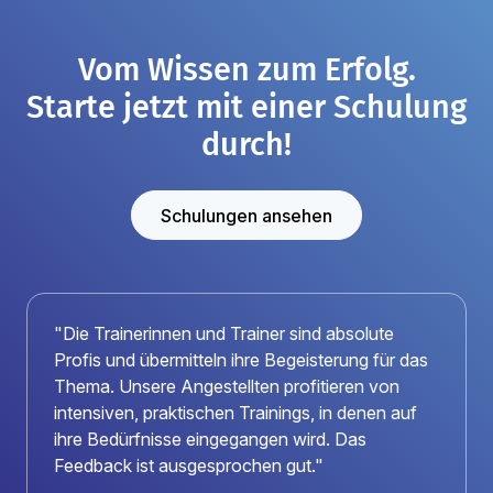
Vom Wissen zum Erfolg.
Starte jetzt mit einer Schulung
durch!
Schulungen ansehen
"Die Trainerinnen und Trainer sind absolute
Profis und übermitteln ihre Begeisterung für das
Thema. Unsere Angestellten profitieren von
intensiven, praktischen Trainings, in denen auf
ihre Bedürfnisse eingegangen wird. Das
Feedback ist ausgesprochen gut."