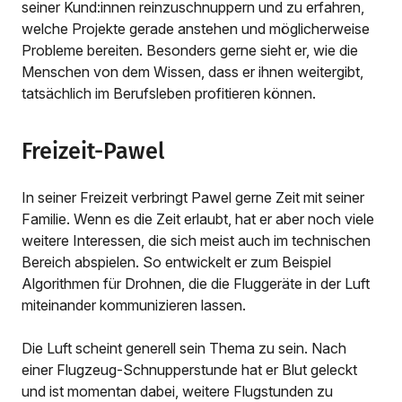
seiner Kund:innen reinzuschnuppern und zu erfahren,
welche Projekte gerade anstehen und möglicherweise
Probleme bereiten. Besonders gerne sieht er, wie die
Menschen von dem Wissen, dass er ihnen weitergibt,
tatsächlich im Berufsleben profitieren können.
Freizeit-Pawel
In seiner Freizeit verbringt Pawel gerne Zeit mit seiner
Familie. Wenn es die Zeit erlaubt, hat er aber noch viele
weitere Interessen, die sich meist auch im technischen
Bereich abspielen. So entwickelt er zum Beispiel
Algorithmen für Drohnen, die die Fluggeräte in der Luft
miteinander kommunizieren lassen.
Die Luft scheint generell sein Thema zu sein. Nach
einer Flugzeug-Schnupperstunde hat er Blut geleckt
und ist momentan dabei, weitere Flugstunden zu