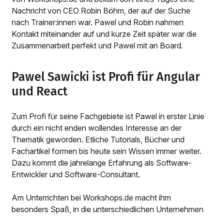
Nachricht von CEO Robin Böhm, der auf der Suche
nach Trainer:innen war. Pawel und Robin nahmen
Kontakt miteinander auf und kurze Zeit später war die
Zusammenarbeit perfekt und Pawel mit an Board.
Pawel Sawicki ist Profi für Angular
und React
Zum Profi für seine Fachgebiete ist Pawel in erster Linie
durch ein nicht enden wollendes Interesse an der
Thematik geworden. Etliche Tutorials, Bücher und
Fachartikel formen bis heute sein Wissen immer weiter.
Dazu kommt die jahrelange Erfahrung als Software-
Entwickler und Software-Consultant.
Am Unterrichten bei Workshops.de macht ihm
besonders Spaß, in die unterschiedlichen Unternehmen