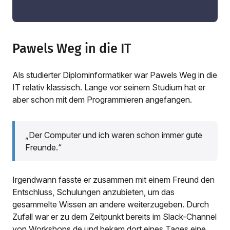
Pawels Weg in die IT
Als studierter Diplominformatiker war Pawels Weg in die
IT relativ klassisch. Lange vor seinem Studium hat er
aber schon mit dem Programmieren angefangen.
„Der Computer und ich waren schon immer gute
Freunde.“
Irgendwann fasste er zusammen mit einem Freund den
Entschluss, Schulungen anzubieten, um das
gesammelte Wissen an andere weiterzugeben. Durch
Zufall war er zu dem Zeitpunkt bereits im Slack-Channel
von Workshops.de und bekam dort eines Tages eine