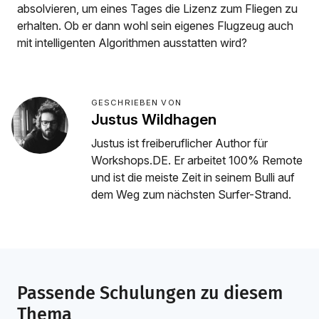
absolvieren, um eines Tages die Lizenz zum Fliegen zu
erhalten. Ob er dann wohl sein eigenes Flugzeug auch
mit intelligenten Algorithmen ausstatten wird?
GESCHRIEBEN VON
Justus Wildhagen
Justus ist freiberuflicher Author für
Workshops.DE. Er arbeitet 100% Remote
und ist die meiste Zeit in seinem Bulli auf
dem Weg zum nächsten Surfer-Strand.
Passende Schulungen zu diesem
Thema