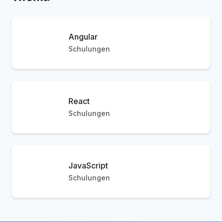
Angular
Schulungen
React
Schulungen
JavaScript
Schulungen