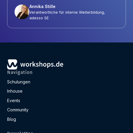
Annika Stille
Verantwortliche für interne Weiterbildung,
adesso SE
Navigation
Schulungen
Inhouse
Events
Community
Blog