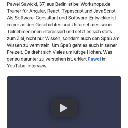
Pawel Sawicki, 37, aus Berlin ist bei Workshops.de
Trainer für Angular, React, Typescript und JavaScript.
Als Software-Consultant und Software-Entwickler ist
immer an den Geschichten und Unternehmen seiner
Teilnehmer:innen interessiert und setzt es sich stets
zum Ziel, nicht nur Wissen, sondern auch den Spaß am
Wissen zu vermitteln. Um Spaß geht es auch in seiner
Freizeit. Da dreht sich Vieles um luftige Höhen. Was
genau darunter zu verstehen ist, erklärt
Pawel
im
YouTube-Interview.