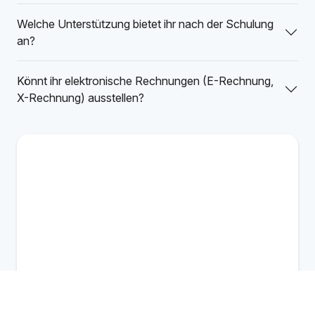
Welche Unterstützung bietet ihr nach der Schulung
an?
Könnt ihr elektronische Rechnungen (E-Rechnung,
X-Rechnung) ausstellen?