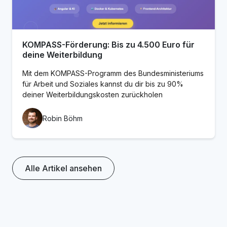
KOMPASS-Förderung: Bis zu 4.500 Euro für
deine Weiterbildung
Mit dem KOMPASS-Programm des Bundesministeriums
für Arbeit und Soziales kannst du dir bis zu 90%
deiner Weiterbildungskosten zurückholen
Robin Böhm
Alle Artikel ansehen