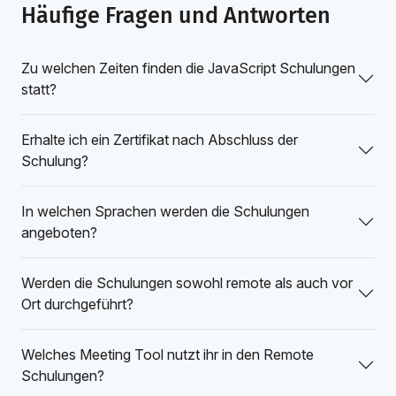
Häufige Fragen und Antworten
Zu welchen Zeiten finden die JavaScript Schulungen
statt?
Erhalte ich ein Zertifikat nach Abschluss der
Schulung?
In welchen Sprachen werden die Schulungen
angeboten?
Werden die Schulungen sowohl remote als auch vor
Ort durchgeführt?
Welches Meeting Tool nutzt ihr in den Remote
Schulungen?