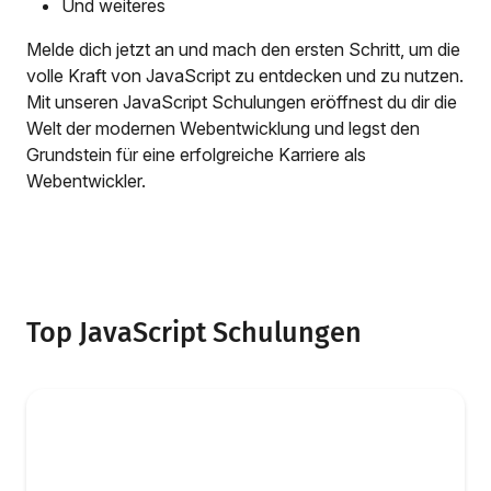
Und weiteres
Melde dich jetzt an und mach den ersten Schritt, um die
volle Kraft von JavaScript zu entdecken und zu nutzen.
Mit unseren JavaScript Schulungen eröffnest du dir die
Welt der modernen Webentwicklung und legst den
Grundstein für eine erfolgreiche Karriere als
Webentwickler.
Top JavaScript Schulungen