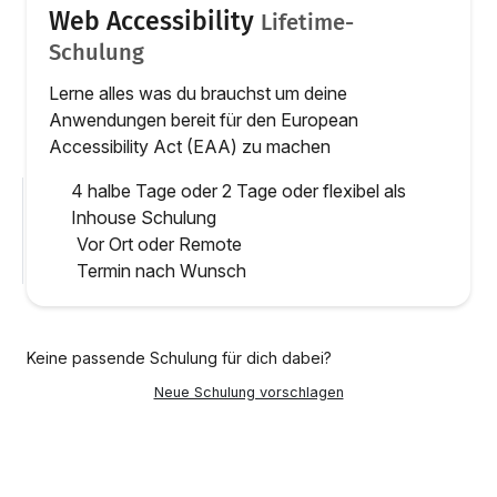
Web Accessibility
Lifetime-
Schulung
Lerne alles was du brauchst um deine
Anwendungen bereit für den European
Accessibility Act (EAA) zu machen
4 halbe Tage oder 2 Tage oder flexibel als
Inhouse Schulung
Vor Ort oder Remote
Termin nach Wunsch
Keine passende Schulung für dich dabei?
Neue Schulung vorschlagen