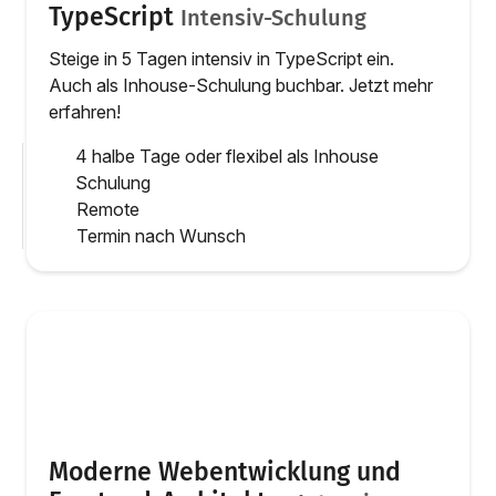
TypeScript
Intensiv-Schulung
Steige in 5 Tagen intensiv in TypeScript ein.
Auch als Inhouse-Schulung buchbar. Jetzt mehr
erfahren!
4 halbe Tage oder flexibel als Inhouse
Schulung
Remote
Termin nach Wunsch
Moderne Webentwicklung und