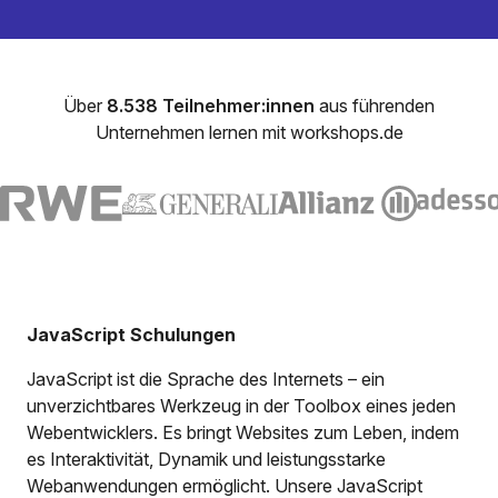
Über
8.538 Teilnehmer:innen
aus führenden
Unternehmen lernen mit workshops.de
JavaScript Schulungen
JavaScript ist die Sprache des Internets – ein
unverzichtbares Werkzeug in der Toolbox eines jeden
Webentwicklers. Es bringt Websites zum Leben, indem
es Interaktivität, Dynamik und leistungsstarke
Webanwendungen ermöglicht. Unsere JavaScript