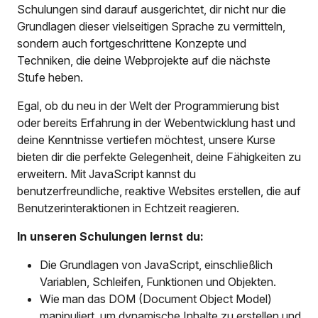
Schulungen sind darauf ausgerichtet, dir nicht nur die
Grundlagen dieser vielseitigen Sprache zu vermitteln,
sondern auch fortgeschrittene Konzepte und
Techniken, die deine Webprojekte auf die nächste
Stufe heben.
Egal, ob du neu in der Welt der Programmierung bist
oder bereits Erfahrung in der Webentwicklung hast und
deine Kenntnisse vertiefen möchtest, unsere Kurse
bieten dir die perfekte Gelegenheit, deine Fähigkeiten zu
erweitern. Mit JavaScript kannst du
benutzerfreundliche, reaktive Websites erstellen, die auf
Benutzerinteraktionen in Echtzeit reagieren.
In unseren Schulungen lernst du:
Die Grundlagen von JavaScript, einschließlich
Variablen, Schleifen, Funktionen und Objekten.
Wie man das DOM (Document Object Model)
manipuliert, um dynamische Inhalte zu erstellen und