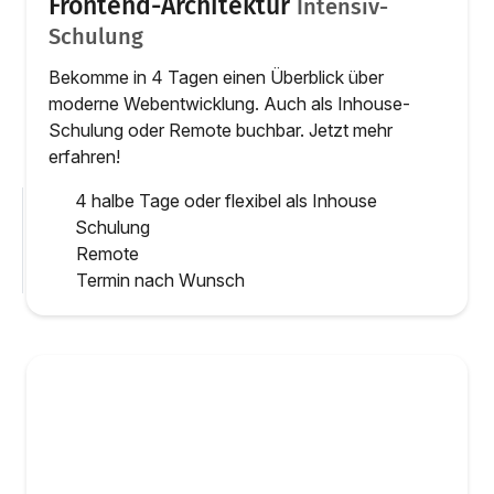
Frontend-Architektur
Intensiv-
Schulung
Bekomme in 4 Tagen einen Überblick über
moderne Webentwicklung. Auch als Inhouse-
Schulung oder Remote buchbar. Jetzt mehr
erfahren!
4 halbe Tage oder flexibel als Inhouse
Schulung
Remote
Termin nach Wunsch