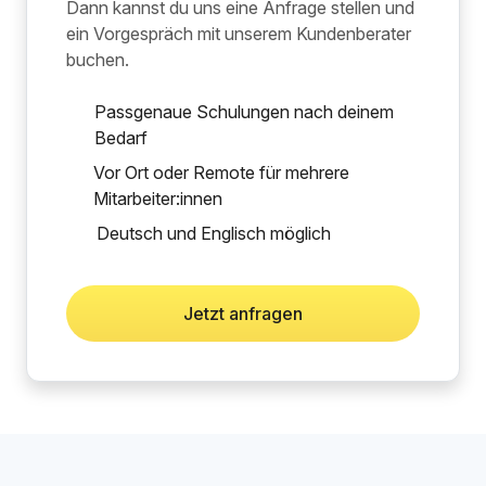
Dann kannst du uns eine Anfrage stellen und
ein Vorgespräch mit unserem Kundenberater
buchen.
Passgenaue Schulungen nach deinem
Bedarf
Vor Ort oder Remote für mehrere
Mitarbeiter:innen
Deutsch und Englisch möglich
Jetzt anfragen