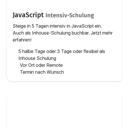
JavaScript
Intensiv-Schulung
Steige in 5 Tagen intensiv in JavaScript ein.
Auch als Inhouse-Schulung buchbar. Jetzt mehr
erfahren!
5 halbe Tage oder 3 Tage oder flexibel als
Inhouse Schulung
Vor Ort oder Remote
Termin nach Wunsch