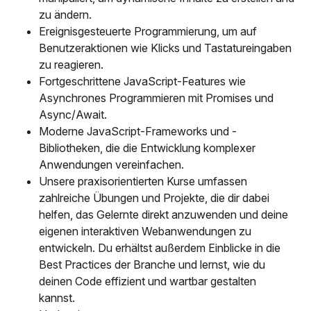
zu ändern.
Ereignisgesteuerte Programmierung, um auf
Benutzeraktionen wie Klicks und Tastatureingaben
zu reagieren.
Fortgeschrittene JavaScript-Features wie
Asynchrones Programmieren mit Promises und
Async/Await.
Moderne JavaScript-Frameworks und -
Bibliotheken, die die Entwicklung komplexer
Anwendungen vereinfachen.
Unsere praxisorientierten Kurse umfassen
zahlreiche Übungen und Projekte, die dir dabei
helfen, das Gelernte direkt anzuwenden und deine
eigenen interaktiven Webanwendungen zu
entwickeln. Du erhältst außerdem Einblicke in die
Best Practices der Branche und lernst, wie du
deinen Code effizient und wartbar gestalten
kannst.