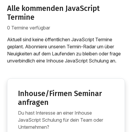
Alle kommenden JavaScript
Termine
0 Termine verfügbar
Aktuell sind keine öffentlichen JavaScript Termine
geplant. Abonniere unseren Termin-Radar um über
Neuigkeiten auf dem Laufenden zu bleiben oder frage
unverbindlich eine Inhouse JavaScript Schulung an.
Inhouse/Firmen Seminar
anfragen
Du hast Interesse an einer Inhouse
JavaScript Schulung für dein Team oder
Unternehmen?