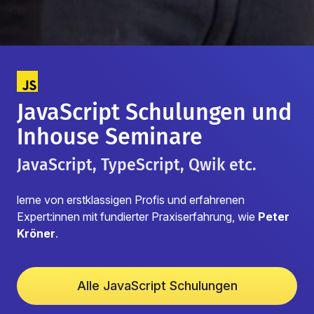
JavaScript Schulungen und
Inhouse Seminare
JavaScript, TypeScript, Qwik etc.
lerne von erstklassigen Profis und erfahrenen
Expert:innen mit fundierter Praxiserfahrung, wie
Peter
Kröner
.
Alle JavaScript Schulungen