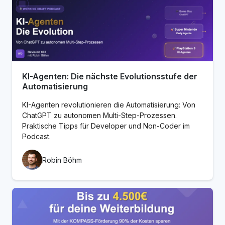
KI-Agenten: Die nächste Evolutionsstufe der
Automatisierung
KI-Agenten revolutionieren die Automatisierung: Von
ChatGPT zu autonomen Multi-Step-Prozessen.
Praktische Tipps für Developer und Non-Coder im
Podcast.
Robin Böhm