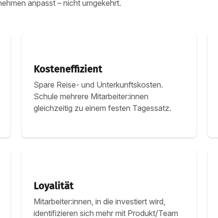
ernehmen anpasst – nicht umgekehrt.
Kosteneffizient
Spare Reise- und Unterkunftskosten.
Schule mehrere Mitarbeiter:innen
gleichzeitig zu einem festen Tagessatz.
Loyalität
Mitarbeiter:innen, in die investiert wird,
identifizieren sich mehr mit Produkt/Team