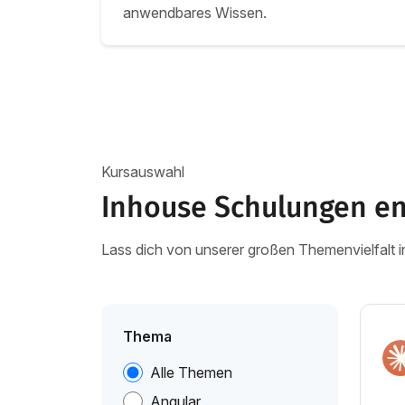
anwendbares Wissen.
Kursauswahl
Inhouse Schulungen e
Lass dich von unserer großen Themenvielfalt i
Thema
Alle Themen
Angular