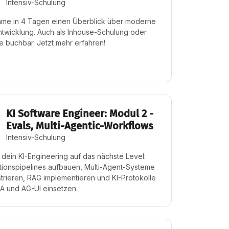
Intensiv-Schulung
me in 4 Tagen einen Überblick über moderne
wicklung. Auch als Inhouse-Schulung oder
 buchbar. Jetzt mehr erfahren!
KI Software Engineer: Modul 2 -
Evals, Multi-Agentic-Workflows
Intensiv-Schulung
 dein KI-Engineering auf das nächste Level:
tionspipelines aufbauen, Multi-Agent-Systeme
trieren, RAG implementieren und KI-Protokolle
A und AG-UI einsetzen.