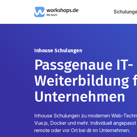
Schulung
Inhouse Schulungen
Passgenaue IT-
Weiterbildung 
Unternehmen
Inhouse Schulungen zu modernen Web-Technol
Vue.js, Docker und mehr. Individuell angepasst
remote oder vor Ort bei dir im Unternehmen.