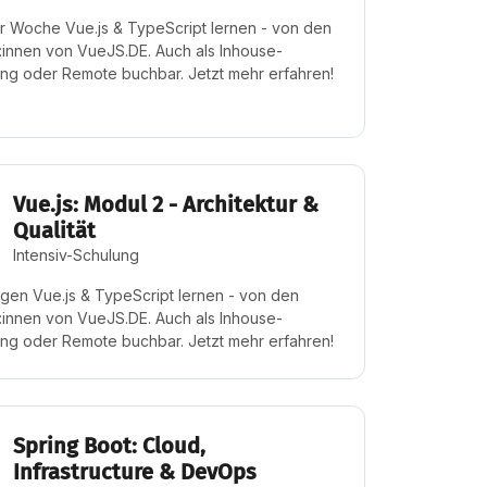
er Woche Vue.js & TypeScript lernen - von den
:innen von VueJS.DE. Auch als Inhouse-
ng oder Remote buchbar. Jetzt mehr erfahren!
Vue.js: Modul 2 - Architektur &
Qualität
Intensiv-Schulung
agen Vue.js & TypeScript lernen - von den
:innen von VueJS.DE. Auch als Inhouse-
ng oder Remote buchbar. Jetzt mehr erfahren!
Spring Boot: Cloud,
Infrastructure & DevOps