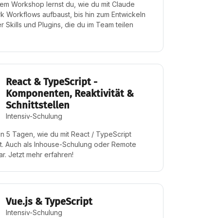
sem Workshop lernst du, wie du mit Claude
 Workflows aufbaust, bis hin zum Entwickeln
r Skills und Plugins, die du im Team teilen
React & TypeScript -
Komponenten, Reaktivität &
Schnittstellen
Intensiv-Schulung
in 5 Tagen, wie du mit React / TypeScript
st. Auch als Inhouse-Schulung oder Remote
r. Jetzt mehr erfahren!
Vue.js & TypeScript
Intensiv-Schulung