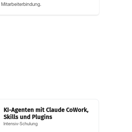
Mitarbeiterbindung.
KI-Agenten mit Claude CoWork,
Skills und Plugins
Intensiv-Schulung