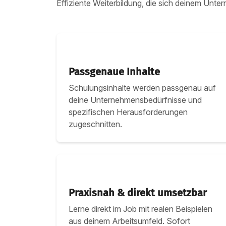
Effiziente Weiterbildung, die sich deinem Unt
Passgenaue Inhalte
Schulungsinhalte werden passgenau auf
deine Unternehmensbedürfnisse und
spezifischen Herausforderungen
zugeschnitten.
Praxisnah & direkt umsetzbar
Lerne direkt im Job mit realen Beispielen
aus deinem Arbeitsumfeld. Sofort