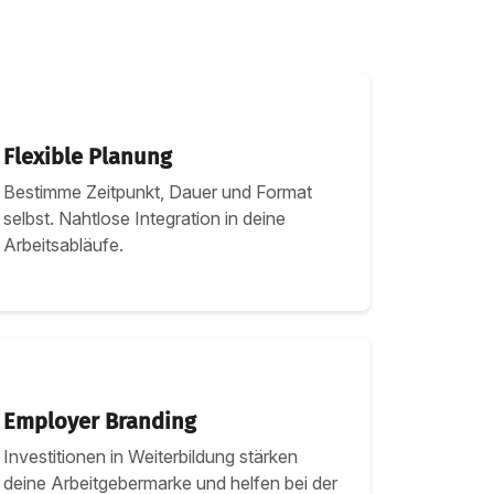
Flexible Planung
Bestimme Zeitpunkt, Dauer und Format
selbst. Nahtlose Integration in deine
Arbeitsabläufe.
Employer Branding
Investitionen in Weiterbildung stärken
deine Arbeitgebermarke und helfen bei der