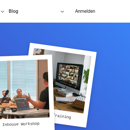
s
Blog
Anmelden
Remote Training
Inhouse Workshop