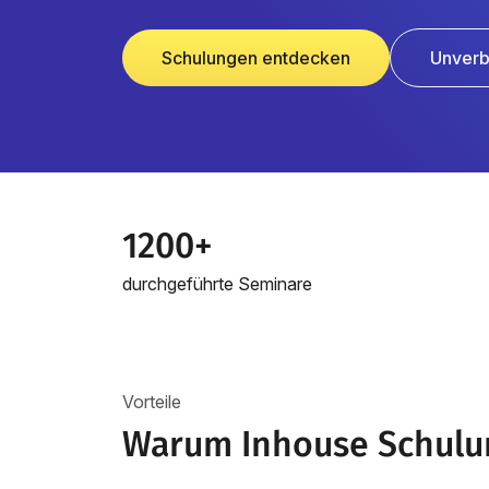
Schulungen entdecken
Unverb
1200+
durchgeführte Seminare
Vorteile
Warum Inhouse Schulu