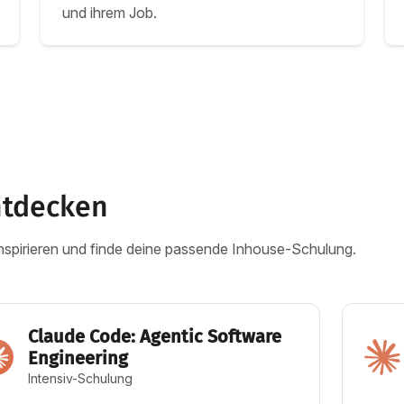
und ihrem Job.
ntdecken
nspirieren und finde deine passende Inhouse-Schulung.
Claude Code: Agentic Software
Engineering
Intensiv-Schulung