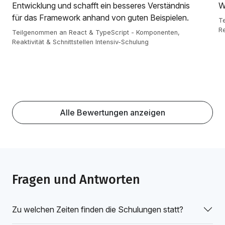
Entwicklung und schafft ein besseres Verständnis
W
für das Framework anhand von guten Beispielen.
T
Re
Teilgenommen an React & TypeScript - Komponenten,
Reaktivität & Schnittstellen Intensiv-Schulung
Alle Bewertungen anzeigen
Fragen und Antworten
Zu welchen Zeiten finden die Schulungen statt?