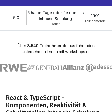
5 halbe Tage oder flexibel als
1001
5.0
Inhouse Schulung
Teilnehmende
Dauer
Über
8.540 Teilnehmende
aus führenden
Unternehmen lernen mit workshops.de
React & TypeScript -
Komponenten, Reaktivität &