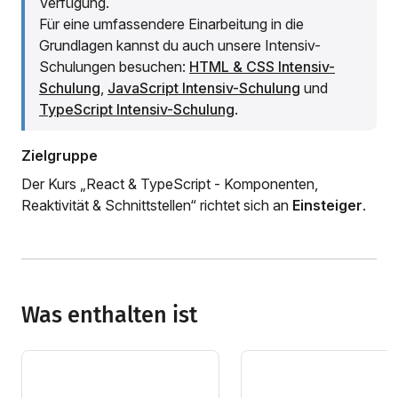
Verfügung.
Für eine umfassendere Einarbeitung in die
Grundlagen kannst du auch unsere Intensiv-
Schulungen besuchen:
HTML & CSS Intensiv-
Schulung
,
JavaScript Intensiv-Schulung
und
TypeScript Intensiv-Schulung
.
Zielgruppe
Der Kurs „React & TypeScript - Komponenten,
Reaktivität & Schnittstellen“ richtet sich an
Einsteiger
.
Was enthalten ist