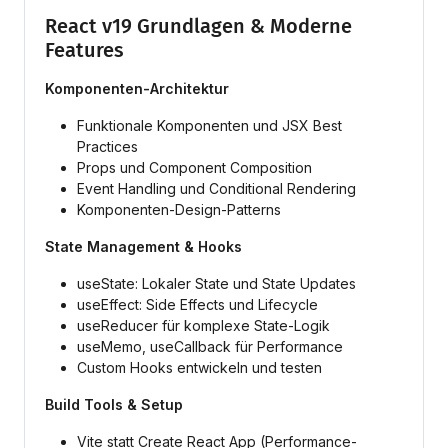
React v19 Grundlagen & Moderne
Features
Komponenten-Architektur
Funktionale Komponenten und JSX Best
Practices
Props und Component Composition
Event Handling und Conditional Rendering
Komponenten-Design-Patterns
State Management & Hooks
useState: Lokaler State und State Updates
useEffect: Side Effects und Lifecycle
useReducer für komplexe State-Logik
useMemo, useCallback für Performance
Custom Hooks entwickeln und testen
Build Tools & Setup
Vite statt Create React App (Performance-