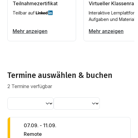
Teilnahmezertifikat
Virtueller Klassenra
Teilbar auf
Interaktive Lernplattform
Aufgaben und Materiali
Mehr anzeigen
Mehr anzeigen
Termine auswählen & buchen
2 Termine verfügbar
07.09. - 11.09.
Remote