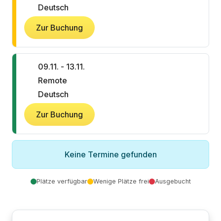
Deutsch
Zur Buchung
09.11. - 13.11.
Remote
Deutsch
Zur Buchung
Keine Termine gefunden
Plätze verfügbar
Wenige Plätze frei
Ausgebucht