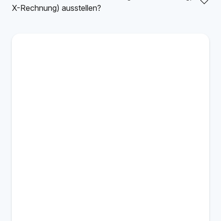
X-Rechnung) ausstellen?