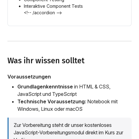
Interaktive Component Tests
<!-- /accordion -->
Was ihr wissen solltet
Voraussetzungen
Grundlagenkenntnisse
in HTML & CSS,
JavaScript und TypeScript
Technische Voraussetzung:
Notebook mit
Windows, Linux oder macOS
Zur Vorbereitung steht dir unser kostenloses
JavaScript-Vorbereitungsmodul direkt im Kurs zur