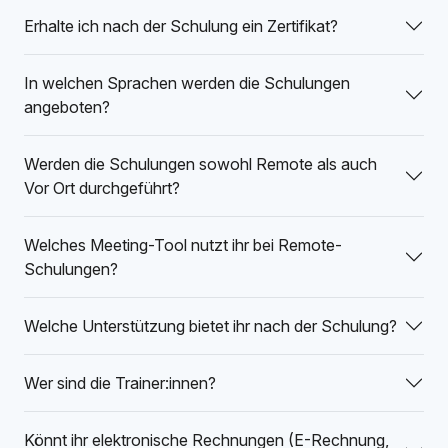
Erhalte ich nach der Schulung ein Zertifikat?
In welchen Sprachen werden die Schulungen
angeboten?
Werden die Schulungen sowohl Remote als auch
Vor Ort durchgeführt?
Welches Meeting-Tool nutzt ihr bei Remote-
Schulungen?
Welche Unterstützung bietet ihr nach der Schulung?
Wer sind die Trainer:innen?
Könnt ihr elektronische Rechnungen (E-Rechnung,