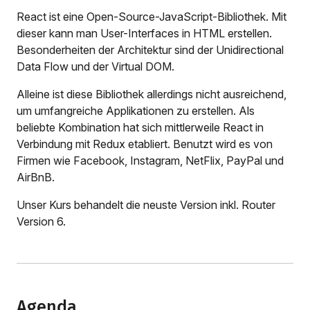
React ist eine Open-Source-JavaScript-Bibliothek. Mit
dieser kann man User-Interfaces in HTML erstellen.
Besonderheiten der Architektur sind der Unidirectional
Data Flow und der Virtual DOM.
Alleine ist diese Bibliothek allerdings nicht ausreichend,
um umfangreiche Applikationen zu erstellen. Als
beliebte Kombination hat sich mittlerweile React in
Verbindung mit Redux etabliert. Benutzt wird es von
Firmen wie Facebook, Instagram, NetFlix, PayPal und
AirBnB.
Unser Kurs behandelt die neuste Version inkl. Router
Version 6.
Agenda