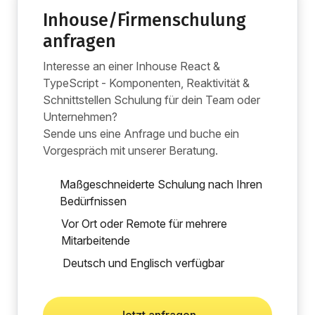
Inhouse/Firmenschulung
anfragen
Interesse an einer Inhouse React &
TypeScript - Komponenten, Reaktivität &
Schnittstellen Schulung für dein Team oder
Unternehmen?
Sende uns eine Anfrage und buche ein
Vorgespräch mit unserer Beratung.
Maßgeschneiderte Schulung nach Ihren
Bedürfnissen
Vor Ort oder Remote für mehrere
Mitarbeitende
Deutsch und Englisch verfügbar