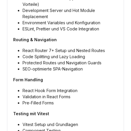
Vorteile)
Development Server und Hot Module
Replacement
Environment Variables und Konfiguration
ESLint, Prettier und VS Code Integration
Routing & Navigation
React Router 7+ Setup und Nested Routes
Code Splitting und Lazy Loading
Protected Routes und Navigation Guards
SEO-optimierte SPA-Navigation
Form Handling
React Hook Form Integration
Validation in React Forms
Pre-Filled Forms
Testing mit Vitest
Vitest Setup und Grundlagen
Component Testing