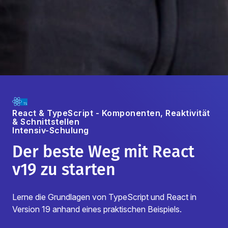
React & TypeScript - Komponenten, Reaktivität
& Schnittstellen
Intensiv-Schulung
Der beste Weg mit React
v19 zu starten
Lerne die Grundlagen von TypeScript und React in
Version 19 anhand eines praktischen Beispiels.