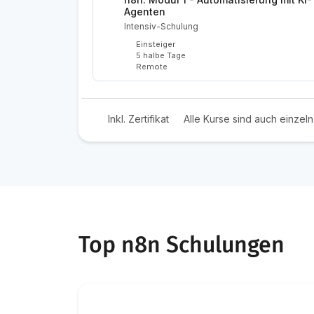
Agenten
Intensiv-Schulung
Einsteiger
5 halbe Tage
Remote
Inkl. Zertifikat
Alle Kurse sind auch einzel
Top n8n Schulungen