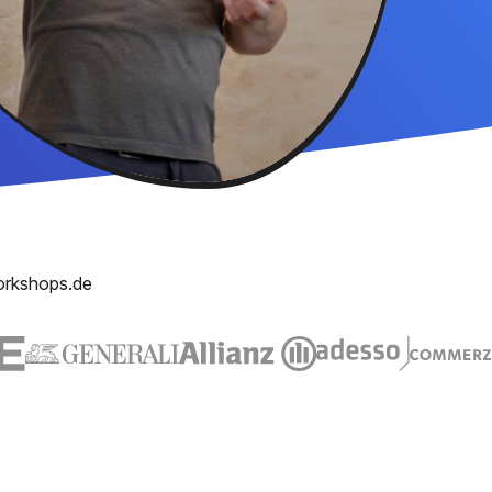
orkshops.de