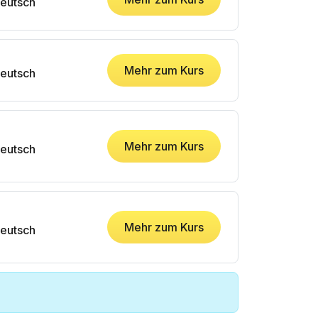
eutsch
Mehr zum Kurs
eutsch
Mehr zum Kurs
eutsch
Mehr zum Kurs
eutsch