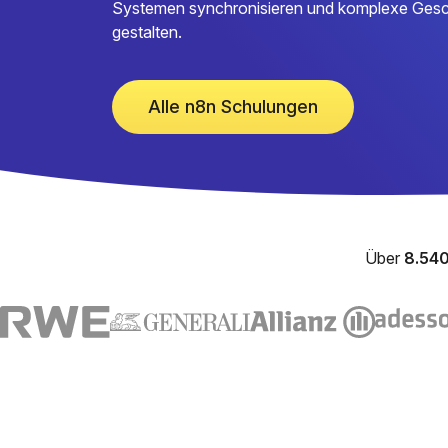
Systemen synchronisieren und komplexe Gesch
gestalten.
Alle n8n Schulungen
Über
8.540