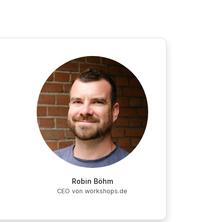
Robin Böhm
CEO von workshops.de