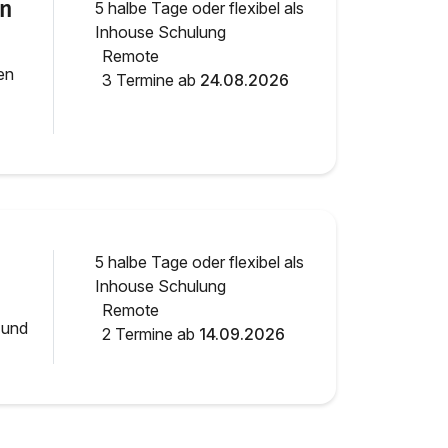
en
5 halbe Tage oder flexibel als
Inhouse Schulung
Remote
en
3 Termine ab
24.08.2026
5 halbe Tage oder flexibel als
Inhouse Schulung
Remote
 und
2 Termine ab
14.09.2026