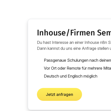
Inhouse/Firmen Sem
Du hast Interesse an einer Inhouse n8n 
Dann kannst du uns eine Anfrage stellen
Passgenaue Schulungen nach deine
Vor Ort oder Remote für mehrere Mita
Deutsch und Englisch möglich
Jetzt anfragen