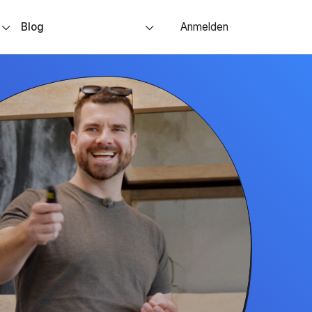
s
Blog
Anmelden