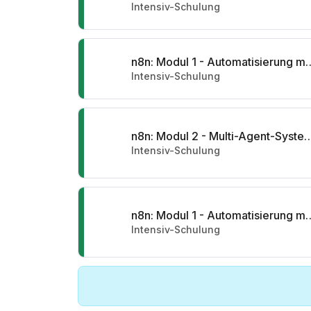
Intensiv-Schulung
n8n: Modul 1 - Automatisi
Intensiv-Schulung
n8n: Modul 2 - Multi-Agent-Sy
Intensiv-Schulung
n8n: Modul 1 - Automatisi
Intensiv-Schulung