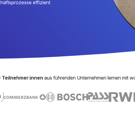
äftsprozesse effizient
 Teilnehmer:innen
aus führenden Unternehmen lernen mit w