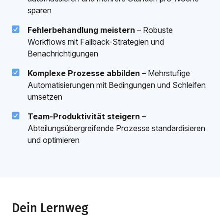
sparen
Fehlerbehandlung meistern
– Robuste
Workflows mit Fallback-Strategien und
Benachrichtigungen
Komplexe Prozesse abbilden
– Mehrstufige
Automatisierungen mit Bedingungen und Schleifen
umsetzen
Team-Produktivität steigern
–
Abteilungsübergreifende Prozesse standardisieren
und optimieren
Dein Lernweg