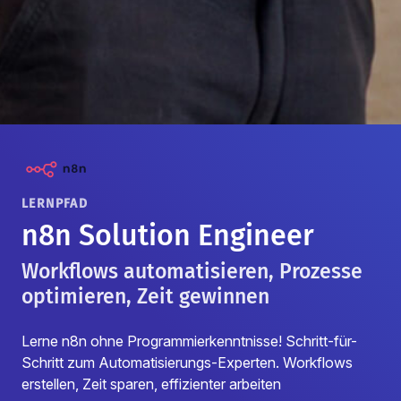
LERNPFAD
n8n Solution Engineer
Workflows automatisieren, Prozesse
optimieren, Zeit gewinnen
Lerne n8n ohne Programmierkenntnisse! Schritt-für-
Schritt zum Automatisierungs-Experten. Workflows
erstellen, Zeit sparen, effizienter arbeiten