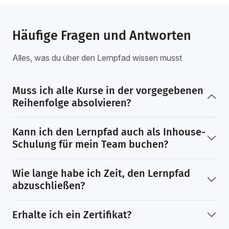
Häufige Fragen und Antworten
Alles, was du über den Lernpfad wissen musst
Muss ich alle Kurse in der vorgegebenen
Reihenfolge absolvieren?
Kann ich den Lernpfad auch als Inhouse-
Schulung für mein Team buchen?
Wie lange habe ich Zeit, den Lernpfad
abzuschließen?
Erhalte ich ein Zertifikat?