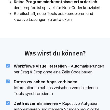
Keine Programmierkenntnisse erforderlich
–
der Lernpfad ist speziell für Non-Coder konzipiert
Bereitschaft, neue Tools auszuprobieren und
kreative Lösungen zu entwickeln
Was wirst du können?
Workflows visuell erstellen
– Automatisierungen
per Drag & Drop ohne eine Zeile Code bauen
Daten zwischen Apps verbinden
–
Informationen nahtlos zwischen verschiedenen
Tools synchronisieren
Zeitfresser eliminieren
– Repetitive Aufgaben
automatisieren und mehrere Stunden pro Woche