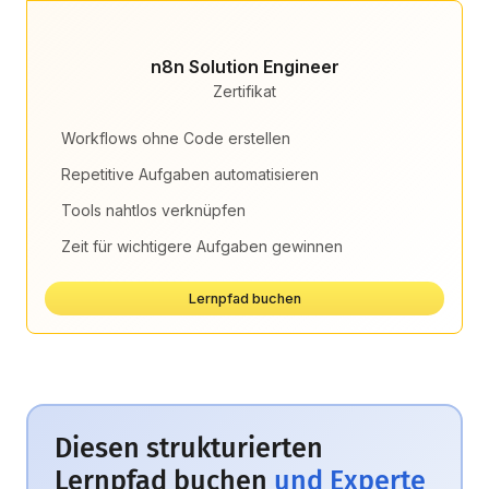
n8n Solution Engineer
Zertifikat
Workflows ohne Code erstellen
Repetitive Aufgaben automatisieren
Tools nahtlos verknüpfen
Zeit für wichtigere Aufgaben gewinnen
Lernpfad buchen
Diesen strukturierten
Lernpfad buchen
und Experte