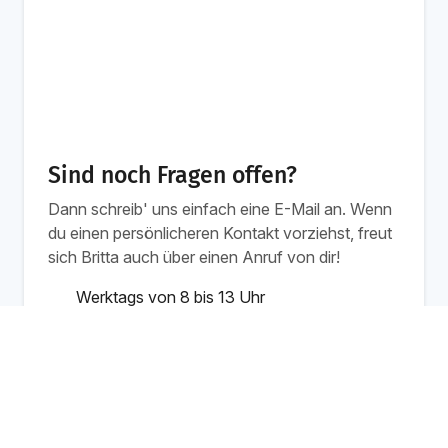
Sind noch Fragen offen?
Dann schreib' uns einfach eine E-Mail an. Wenn
du einen persönlicheren Kontakt vorziehst, freut
sich Britta auch über einen Anruf von dir!
Werktags von 8 bis 13 Uhr
info@workshops.de
+49 30 / 75437336