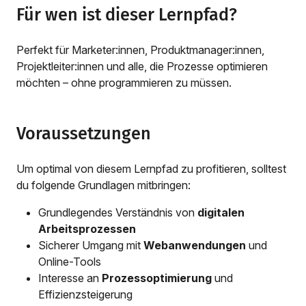
Für wen ist dieser Lernpfad?
Perfekt für Marketer:innen, Produktmanager:innen,
Projektleiter:innen und alle, die Prozesse optimieren
möchten – ohne programmieren zu müssen.
Voraussetzungen
Um optimal von diesem Lernpfad zu profitieren, solltest
du folgende Grundlagen mitbringen:
Grundlegendes Verständnis von
digitalen
Arbeitsprozessen
Sicherer Umgang mit
Webanwendungen
und
Online-Tools
Interesse an
Prozessoptimierung
und
Effizienzsteigerung