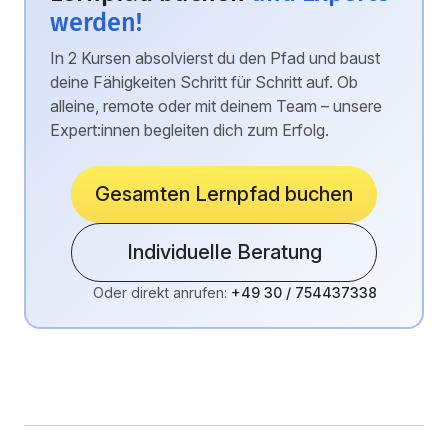
werden!
In 2 Kursen absolvierst du den Pfad und baust
deine Fähigkeiten Schritt für Schritt auf. Ob
alleine, remote oder mit deinem Team – unsere
Expert:innen begleiten dich zum Erfolg.
Gesamten Lernpfad buchen
Individuelle Beratung
Oder direkt anrufen:
+49 30 / 754437338