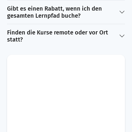
Gibt es einen Rabatt, wenn ich den
gesamten Lernpfad buche?
Finden die Kurse remote oder vor Ort
statt?