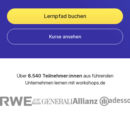
Lernpfad buchen
Kurse ansehen
Über
8.540 Teilnehmer:innen
aus führenden
Unternehmen lernen mit workshops.de