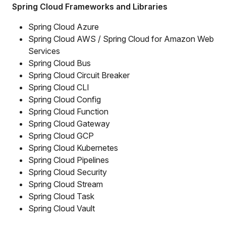
Spring Cloud Frameworks and Libraries
Spring Cloud Azure
Spring Cloud AWS / Spring Cloud for Amazon Web
Services
Spring Cloud Bus
Spring Cloud Circuit Breaker
Spring Cloud CLI
Spring Cloud Config
Spring Cloud Function
Spring Cloud Gateway
Spring Cloud GCP
Spring Cloud Kubernetes
Spring Cloud Pipelines
Spring Cloud Security
Spring Cloud Stream
Spring Cloud Task
Spring Cloud Vault