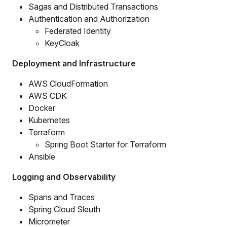
Sagas and Distributed Transactions
Authentication and Authorization
Federated Identity
KeyCloak
Deployment and Infrastructure
AWS CloudFormation
AWS CDK
Docker
Kubernetes
Terraform
Spring Boot Starter for Terraform
Ansible
Logging and Observability
Spans and Traces
Spring Cloud Sleuth
Micrometer