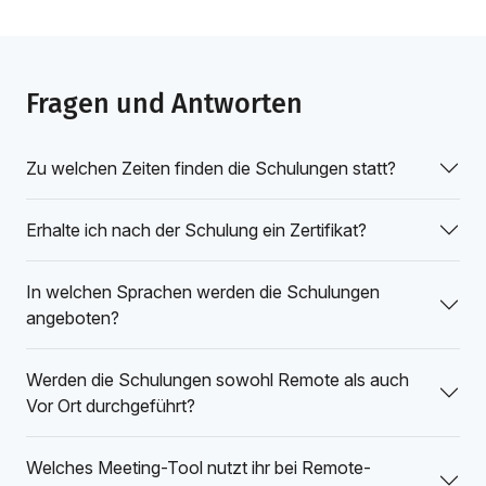
Fragen und Antworten
Zu welchen Zeiten finden die Schulungen statt?
Erhalte ich nach der Schulung ein Zertifikat?
In welchen Sprachen werden die Schulungen
angeboten?
Werden die Schulungen sowohl Remote als auch
Vor Ort durchgeführt?
Welches Meeting-Tool nutzt ihr bei Remote-