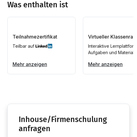
Was enthalten ist
Teilnahmezertifikat
Virtueller Klassenra
Teilbar auf
Interaktive Lernplattform
Aufgaben und Materiali
Mehr anzeigen
Mehr anzeigen
Inhouse/Firmenschulung
anfragen