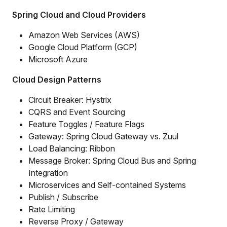
Spring Cloud and Cloud Providers
Amazon Web Services (AWS)
Google Cloud Platform (GCP)
Microsoft Azure
Cloud Design Patterns
Circuit Breaker: Hystrix
CQRS and Event Sourcing
Feature Toggles / Feature Flags
Gateway: Spring Cloud Gateway vs. Zuul
Load Balancing: Ribbon
Message Broker: Spring Cloud Bus and Spring
Integration
Microservices and Self-contained Systems
Publish / Subscribe
Rate Limiting
Reverse Proxy / Gateway