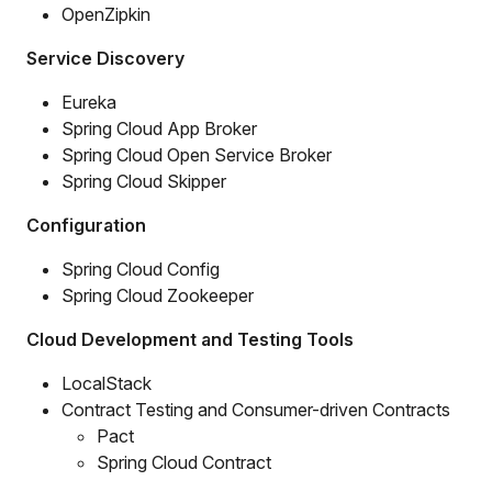
OpenZipkin
Service Discovery
Eureka
Spring Cloud App Broker
Spring Cloud Open Service Broker
Spring Cloud Skipper
Configuration
Spring Cloud Config
Spring Cloud Zookeeper
Cloud Development and Testing Tools
LocalStack
Contract Testing and Consumer-driven Contracts
Pact
Spring Cloud Contract