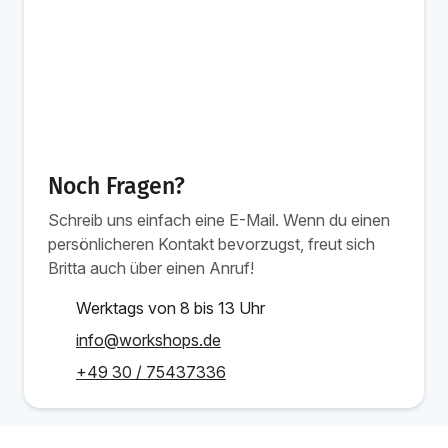
Noch Fragen?
Schreib uns einfach eine E-Mail. Wenn du einen
persönlicheren Kontakt bevorzugst, freut sich
Britta auch über einen Anruf!
Werktags von 8 bis 13 Uhr
info@workshops.de
+49 30 / 75437336
Inhouse Schulung
Jetzt anfragen