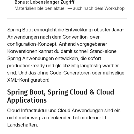
Bonus: Lebenslanger Zugriff
Materialien bleiben aktuell — auch nach dem Workshop
Spring Boot ermöglicht die Entwicklung robuster Java-
Anwendungen nach dem Convention-over-
configuration-Konzept. Anhand vorgegebener
Konventionen kannst du damit schnell Stand-alone
Spring Anwendungen entwickeln, die sofort
production-ready und gleichzeitig langfristig wartbar
sind. Und das ohne Code-Generatoren oder mühselige
XML-Konfiguration!
Spring Boot, Spring Cloud & Cloud
Applications
Cloud Infrastruktur und Cloud Anwendungen sind ein
nicht mehr weg zu denkender Teil moderner IT
Landschaften.