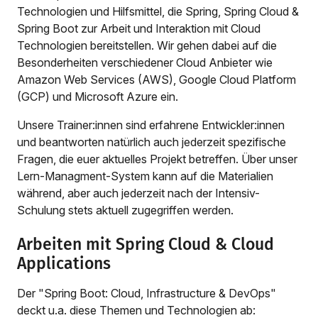
Technologien und Hilfsmittel, die Spring, Spring Cloud &
Spring Boot zur Arbeit und Interaktion mit Cloud
Technologien bereitstellen. Wir gehen dabei auf die
Besonderheiten verschiedener Cloud Anbieter wie
Amazon Web Services (AWS), Google Cloud Platform
(GCP) und Microsoft Azure ein.
Unsere Trainer:innen sind erfahrene Entwickler:innen
und beantworten natürlich auch jederzeit spezifische
Fragen, die euer aktuelles Projekt betreffen. Über unser
Lern-Managment-System kann auf die Materialien
während, aber auch jederzeit nach der Intensiv-
Schulung stets aktuell zugegriffen werden.
Arbeiten mit Spring Cloud & Cloud
Applications
Der "Spring Boot: Cloud, Infrastructure & DevOps"
deckt u.a. diese Themen und Technologien ab: