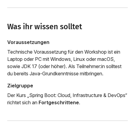
Was ihr wissen solltet
Voraussetzungen
Technische Voraussetzung für den Workshop ist ein
Laptop oder PC mit Windows, Linux oder macOS,
sowie JDK 17 (oder höher). Als Teilnehmer:in solltest
du bereits Java-Grundkenntnisse mitbringen.
Zielgruppe
Der Kurs „Spring Boot: Cloud, Infrastructure & DevOps“
richtet sich an
Fortgeschrittene
.