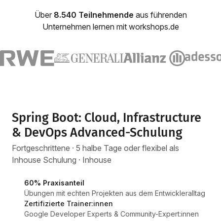
Über
8.540 Teilnehmende
aus führenden
Unternehmen lernen mit workshops.de
Spring Boot: Cloud, Infrastructure
& DevOps Advanced-Schulung
Fortgeschrittene · 5 halbe Tage oder flexibel als
Inhouse Schulung · Inhouse
60% Praxisanteil
Übungen mit echten Projekten aus dem Entwickleralltag
Zertifizierte Trainer:innen
Google Developer Experts & Community-Expert:innen