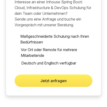
Interesse an einer Inhouse Spring Boot:
Cloud, Infrastructure & DevOps Schulung für
dein Team oder Unternehmen?
Sende uns eine Anfrage und buche ein
Vorgespräch mit unserer Beratung.
Maßgeschneiderte Schulung nach Ihren
Bedürfnissen
Vor Ort oder Remote für mehrere
Mitarbeitende
Deutsch und Englisch verfügbar
Jetzt anfragen