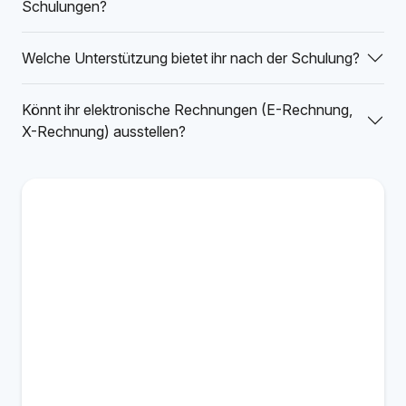
Schulungen?
Welche Unterstützung bietet ihr nach der Schulung?
Könnt ihr elektronische Rechnungen (E-Rechnung,
X-Rechnung) ausstellen?