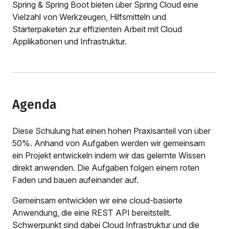
Spring & Spring Boot bieten über Spring Cloud eine
Vielzahl von Werkzeugen, Hilfsmitteln und
Starterpaketen zur effizienten Arbeit mit Cloud
Applikationen und Infrastruktur.
Agenda
Diese Schulung hat einen hohen Praxisanteil von über
50%. Anhand von Aufgaben werden wir gemeinsam
ein Projekt entwickeln indem wir das gelernte Wissen
direkt anwenden. Die Aufgaben folgen einem roten
Faden und bauen aufeinander auf.
Gemeinsam entwicklen wir eine cloud-basierte
Anwendung, die eine REST API bereitstellt.
Schwerpunkt sind dabei Cloud Infrastruktur und die