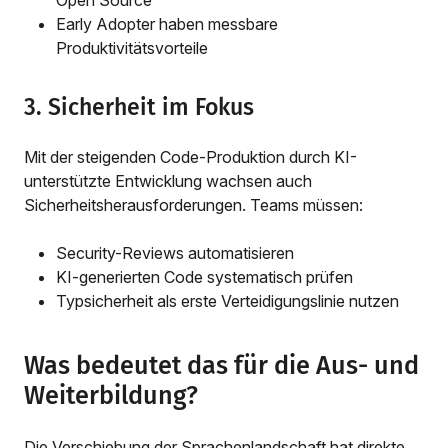
Early Adopter haben messbare
Produktivitätsvorteile
3. Sicherheit im Fokus
Mit der steigenden Code-Produktion durch KI-
unterstützte Entwicklung wachsen auch
Sicherheitsherausforderungen. Teams müssen:
Security-Reviews automatisieren
KI-generierten Code systematisch prüfen
Typsicherheit als erste Verteidigungslinie nutzen
Was bedeutet das für die Aus- und
Weiterbildung?
Die Verschiebung der Sprachenlandschaft hat direkte