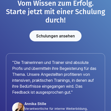
Vom Wissen zum Erfolg.
Starte jetzt mit einer Schulung
durch!
Schulungen ansehen
"Die Trainerinnen und Trainer sind absolute
Profis und übermitteln ihre Begeisterung für das
Thema. Unsere Angestellten profitieren von
intensiven, praktischen Trainings, in denen auf
ihre Bedürfnisse eingegangen wird. Das
Feedback ist ausgesprochen gut."
Annika Stille
Verantwortliche für interne Weiterbildung,