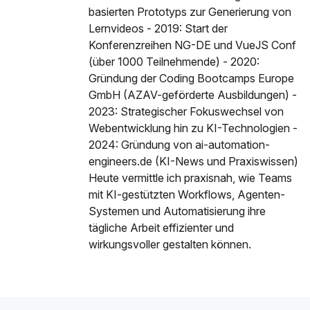
basierten Prototyps zur Generierung von
Lernvideos - 2019: Start der
Konferenzreihen NG-DE und VueJS Conf
(über 1000 Teilnehmende) - 2020:
Gründung der Coding Bootcamps Europe
GmbH (AZAV-geförderte Ausbildungen) -
2023: Strategischer Fokuswechsel von
Webentwicklung hin zu KI-Technologien -
2024: Gründung von ai-automation-
engineers.de (KI-News und Praxiswissen)
Heute vermittle ich praxisnah, wie Teams
mit KI-gestützten Workflows, Agenten-
Systemen und Automatisierung ihre
tägliche Arbeit effizienter und
wirkungsvoller gestalten können.