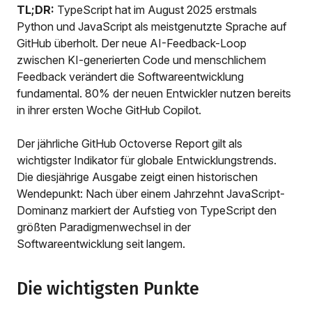
TL;DR:
TypeScript hat im August 2025 erstmals
Python und JavaScript als meistgenutzte Sprache auf
GitHub überholt. Der neue AI-Feedback-Loop
zwischen KI-generierten Code und menschlichem
Feedback verändert die Softwareentwicklung
fundamental. 80% der neuen Entwickler nutzen bereits
in ihrer ersten Woche GitHub Copilot.
Der jährliche GitHub Octoverse Report gilt als
wichtigster Indikator für globale Entwicklungstrends.
Die diesjährige Ausgabe zeigt einen historischen
Wendepunkt: Nach über einem Jahrzehnt JavaScript-
Dominanz markiert der Aufstieg von TypeScript den
größten Paradigmenwechsel in der
Softwareentwicklung seit langem.
Die wichtigsten Punkte