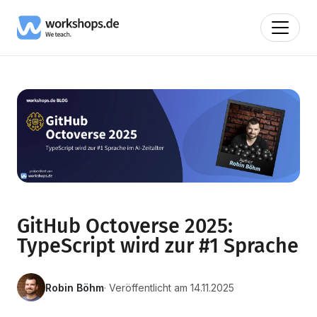
GitHub Octoverse 2025:
TypeScript wird zur #1 Sprache
Robin Böhm
· Veröffentlicht am 14.11.2025