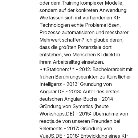
oder dem Training komplexer Modelle,
sondern auf der konkreten Anwendung:
Wie lassen sich mit vorhandenen KI-
Technologien echte Probleme lösen,
Prozesse automatisieren und messbarer
Mehrwert schaffen? Ich glaube daran,
dass die größten Potenziale dort
entstehen, wo Menschen KI direkt in
ihrem Arbeitsalltag einsetzen.
**Stationen:** - 2012: Bachelorarbeit mit
frühen Berührungspunkten zu Künstlicher
Intelligenz - 2013: Gründung von
Angular.DE - 2013: Autor des ersten
deutschen Angular-Buchs - 2014:
Gründung von Symetics (heute
Workshops.DE) - 2015: Übernahme von
reactjs.de von unseren Freunden bei
9elements - 2017: Gründung von
VueJS.DE - 2018: Entwicklung eines KI-