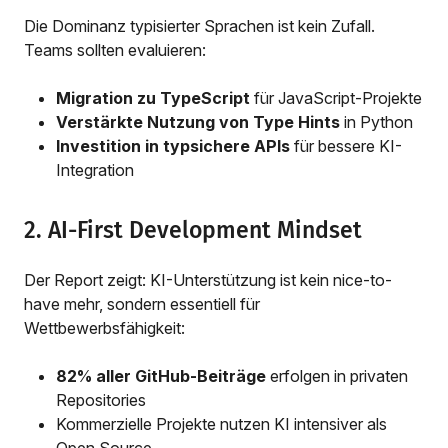
Die Dominanz typisierter Sprachen ist kein Zufall.
Teams sollten evaluieren:
Migration zu TypeScript
für JavaScript-Projekte
Verstärkte Nutzung von Type Hints
in Python
Investition in typsichere APIs
für bessere KI-
Integration
2. AI-First Development Mindset
Der Report zeigt: KI-Unterstützung ist kein nice-to-
have mehr, sondern essentiell für
Wettbewerbsfähigkeit:
82% aller GitHub-Beiträge
erfolgen in privaten
Repositories
Kommerzielle Projekte nutzen KI intensiver als
Open Source