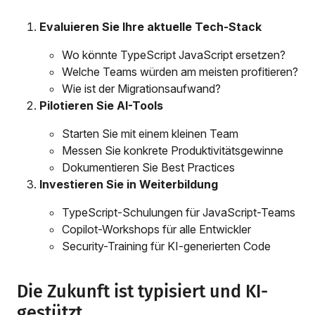
Evaluieren Sie Ihre aktuelle Tech-Stack
Wo könnte TypeScript JavaScript ersetzen?
Welche Teams würden am meisten profitieren?
Wie ist der Migrationsaufwand?
Pilotieren Sie AI-Tools
Starten Sie mit einem kleinen Team
Messen Sie konkrete Produktivitätsgewinne
Dokumentieren Sie Best Practices
Investieren Sie in Weiterbildung
TypeScript-Schulungen für JavaScript-Teams
Copilot-Workshops für alle Entwickler
Security-Training für KI-generierten Code
Die Zukunft ist typisiert und KI-
gestützt