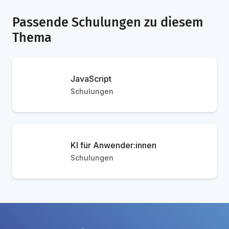
Passende Schulungen zu diesem
Thema
JavaScript
Schulungen
KI für Anwender:innen
Schulungen