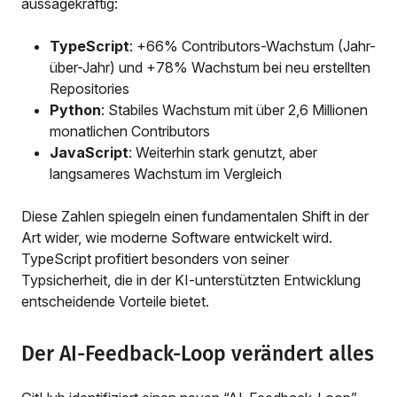
aussagekräftig:
TypeScript
: +66% Contributors-Wachstum (Jahr-
über-Jahr) und +78% Wachstum bei neu erstellten
Repositories
Python
: Stabiles Wachstum mit über 2,6 Millionen
monatlichen Contributors
JavaScript
: Weiterhin stark genutzt, aber
langsameres Wachstum im Vergleich
Diese Zahlen spiegeln einen fundamentalen Shift in der
Art wider, wie moderne Software entwickelt wird.
TypeScript profitiert besonders von seiner
Typsicherheit, die in der KI-unterstützten Entwicklung
entscheidende Vorteile bietet.
Der AI-Feedback-Loop verändert alles