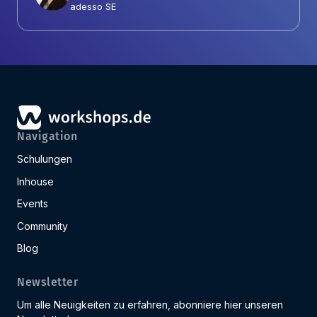
adesso SE
Navigation
Schulungen
Inhouse
Events
Community
Blog
Newsletter
Um alle Neuigkeiten zu erfahren, abonniere hier unseren