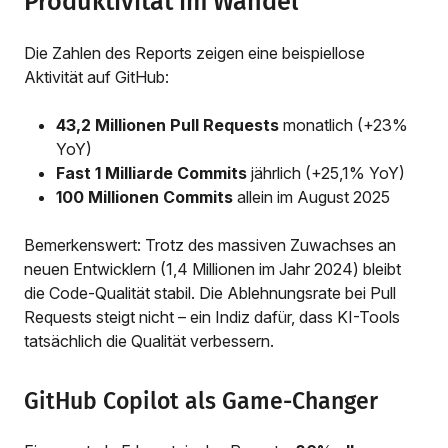
Produktivität im Wandel
Die Zahlen des Reports zeigen eine beispiellose
Aktivität auf GitHub:
43,2 Millionen Pull Requests
monatlich (+23%
YoY)
Fast 1 Milliarde Commits
jährlich (+25,1% YoY)
100 Millionen Commits
allein im August 2025
Bemerkenswert: Trotz des massiven Zuwachses an
neuen Entwicklern (1,4 Millionen im Jahr 2024) bleibt
die Code-Qualität stabil. Die Ablehnungsrate bei Pull
Requests steigt nicht – ein Indiz dafür, dass KI-Tools
tatsächlich die Qualität verbessern.
GitHub Copilot als Game-Changer