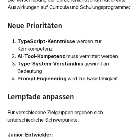
Auswirkungen auf Curricula und Schulungsprogramme:
Neue Prioritäten
TypeScript-Kenntnisse
werden zur
Kernkompetenz
AI-Tool-Kompetenz
muss vermittelt werden
Type-System-Verständnis
gewinnt an
Bedeutung
Prompt Engineering
wird zur Basisfähigkeit
Lernpfade anpassen
Für verschiedene Zielgruppen ergeben sich
unterschiedliche Schwerpunkte:
Junior-Entwickler: