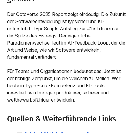
Der Octoverse 2025 Report zeigt eindeutig: Die Zukunft
der Softwareentwicklung ist typsicher und KI-
unterstützt. TypeScripts Aufstieg zur #1 ist dabei nur
die Spitze des Eisbergs. Der eigentliche
Paradigmenwechsel liegt im AI-Feedback-Loop, der die
Art und Weise, wie wir Software entwickeln,
fundamental verändert.
Für Teams und Organisationen bedeutet das: Jetzt ist
der richtige Zeitpunkt, um die Weichen zu stellen. Wer
heute in TypeScript-Kompetenz und KI-Tools
investiert, wird morgen produktiver, sicherer und
wettbewerbsfähiger entwickeln.
Quellen & Weiterführende Links