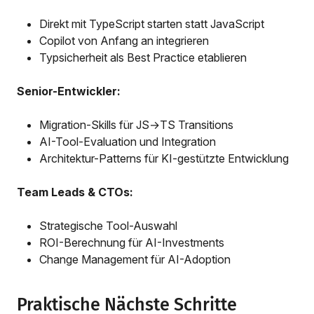
Direkt mit TypeScript starten statt JavaScript
Copilot von Anfang an integrieren
Typsicherheit als Best Practice etablieren
Senior-Entwickler:
Migration-Skills für JS→TS Transitions
AI-Tool-Evaluation und Integration
Architektur-Patterns für KI-gestützte Entwicklung
Team Leads & CTOs:
Strategische Tool-Auswahl
ROI-Berechnung für AI-Investments
Change Management für AI-Adoption
Praktische Nächste Schritte