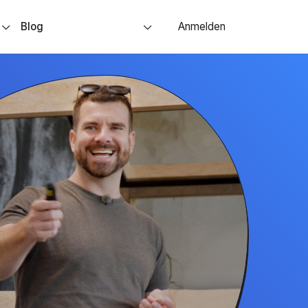
s
Blog
Anmelden