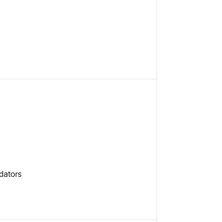
dators