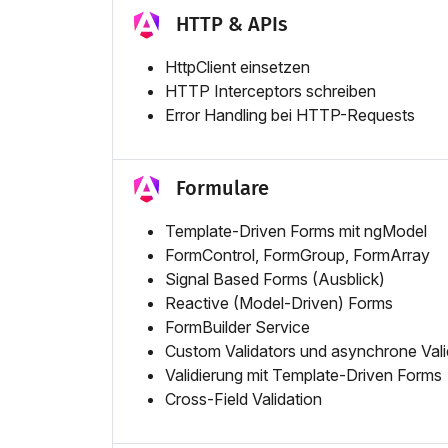
HTTP & APIs
HttpClient einsetzen
HTTP Interceptors schreiben
Error Handling bei HTTP-Requests
Formulare
Template-Driven Forms mit ngModel
FormControl, FormGroup, FormArray
Signal Based Forms (Ausblick)
Reactive (Model-Driven) Forms
FormBuilder Service
Custom Validators und asynchrone Vali
Validierung mit Template-Driven Forms
Cross-Field Validation