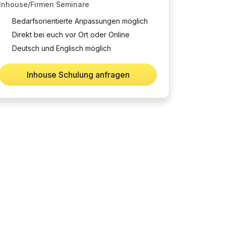
Inhouse/Firmen Seminare
Bedarfsorientierte Anpassungen möglich
Direkt bei euch vor Ort oder Online
Deutsch und Englisch möglich
Inhouse Schulung anfragen