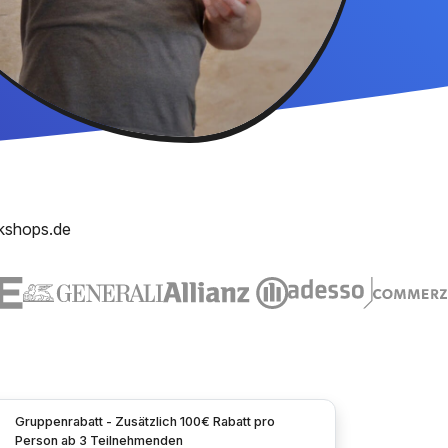
kshops.de
Gruppenrabatt - Zusätzlich 100€ Rabatt pro
Person ab 3 Teilnehmenden