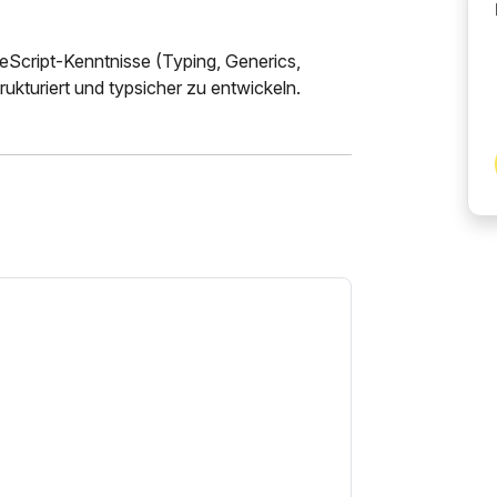
eScript-Kenntnisse (Typing, Generics,
ukturiert und typsicher zu entwickeln.