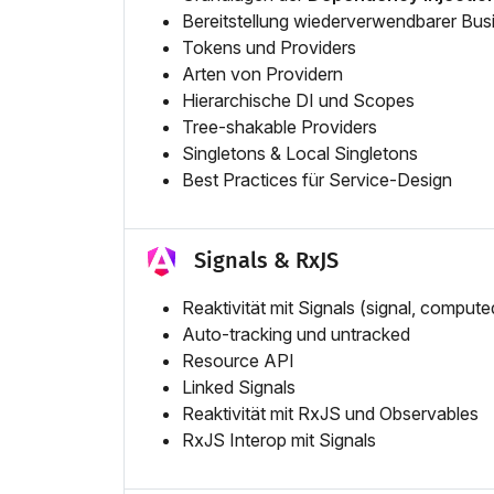
Bereitstellung wiederverwendbarer Bus
Tokens und Providers
Arten von Providern
Hierarchische DI und Scopes
Tree-shakable Providers
Singletons & Local Singletons
Best Practices für Service-Design
Signals & RxJS
Reaktivität mit Signals (signal, compute
Auto-tracking und untracked
Resource API
Linked Signals
Reaktivität mit RxJS und Observables
RxJS Interop mit Signals