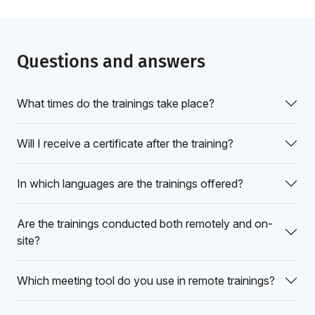
Questions and answers
What times do the trainings take place?
Will I receive a certificate after the training?
In which languages are the trainings offered?
Are the trainings conducted both remotely and on-
site?
Which meeting tool do you use in remote trainings?