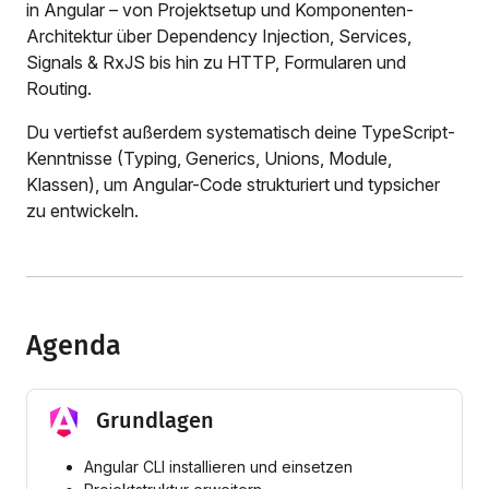
in Angular – von Projektsetup und Komponenten-
Architektur über Dependency Injection, Services,
Signals & RxJS bis hin zu HTTP, Formularen und
Routing.
Du vertiefst außerdem systematisch deine TypeScript-
Kenntnisse (Typing, Generics, Unions, Module,
Klassen), um Angular-Code strukturiert und typsicher
zu entwickeln.
Agenda
Grundlagen
Angular CLI installieren und einsetzen