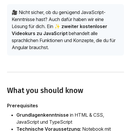
🎥 Nicht sicher, ob du genügend JavaScript-
Kenntnisse hast? Auch dafür haben wir eine
Lösung für dich. Ein
✨ zweiter kostenloser
Videokurs zu JavaScript
behandelt alle
sprachlichen Funktionen und Konzepte, die du für
Angular brauchst.
What you should know
Prerequisites
Grundlagenkenntnisse
in HTML & CSS,
JavaScript und TypeScript
Technische Voraussetzung:
Notebook mit