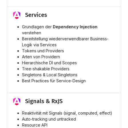
Services
Grundlagen der
Dependency Injection
verstehen
Bereitstellung wiederverwendbarer Business-
Logik via Services
Tokens und Providers
Arten von Providern
Hierarchische DI und Scopes
Tree-shakable Providers
Singletons & Local Singletons
Best Practices für Service-Design
Signals & RxJS
Reaktivität mit Signals (signal, computed, effect)
Auto-tracking und untracked
Resource API