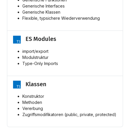
Generische Interfaces
Generische Klassen
Flexible, typsichere Wiederverwendung
ES Modules
import/export
Modulstruktur
Type-Only Imports
Klassen
Konstruktor
Methoden
Vererbung
Zugriffsmodifikatoren (public, private, protected)