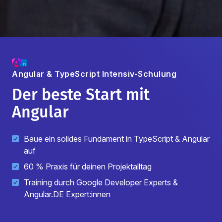
Angular & TypeScript
Intensiv-Schulung
Der beste Start mit
Angular
Baue ein solides Fundament in TypeScript & Angular
auf
60 % Praxis für deinen Projektalltag
Training durch Google Developer Experts &
Angular.DE Expert:innen