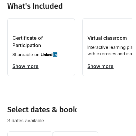
What's Included
Certificate of
Virtual classroom
Participation
Interactive learning plat
with exercises and mater
Shareable on
Show more
Show more
Select dates & book
3 dates available