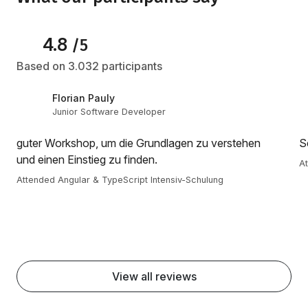
4.8
/5
Based on 3.032 participants
Florian Pauly
Junior Software Developer
guter Workshop, um die Grundlagen zu verstehen
S
und einen Einstieg zu finden.
At
Attended Angular & TypeScript Intensiv-Schulung
View all reviews