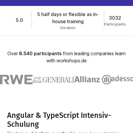
5 half days or flexible as in-
3032
5.0
house training
Participants
Duration
Over
8.540 participants
from leading companies learn
with workshops.de
Angular & TypeScript Intensiv-
Schulung