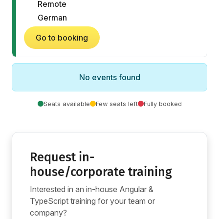
Remote
German
Go to booking
No events found
Seats available
Few seats left
Fully booked
Request in-
house/corporate training
Interested in an in-house Angular &
TypeScript training for your team or
company?