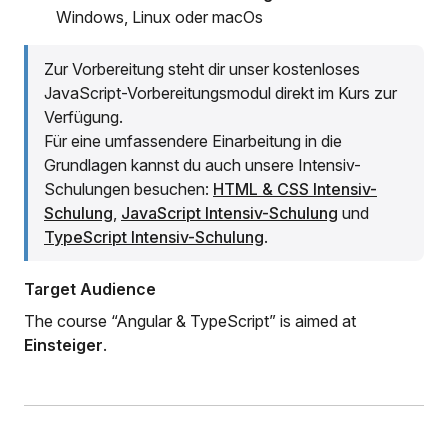
Windows, Linux oder macOs
Zur Vorbereitung steht dir unser kostenloses
JavaScript-Vorbereitungsmodul direkt im Kurs zur
Verfügung.
Für eine umfassendere Einarbeitung in die
Grundlagen kannst du auch unsere Intensiv-
Schulungen besuchen:
HTML & CSS Intensiv-
Schulung
,
JavaScript Intensiv-Schulung
und
TypeScript Intensiv-Schulung
.
Target Audience
The course “Angular & TypeScript” is aimed at
Einsteiger
.