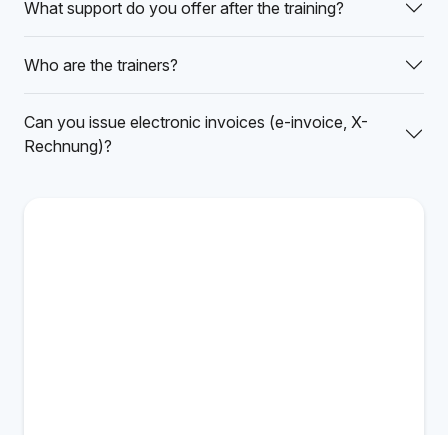
What support do you offer after the training?
Who are the trainers?
Can you issue electronic invoices (e-invoice, X-
Rechnung)?