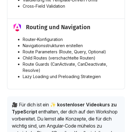
Cross-Field Validation
Routing und Navigation
Router-Konfiguration
Navigationsstrukturen erstellen
Route Parameters (Route, Query, Optional)
Child Routes (verschachtelte Routen)
Route Guards (CanActivate, CanDeactivate,
Resolve)
Lazy Loading und Preloading Strategien
🎥 Für dich ist ein
✨ kostenloser Videokurs zu
TypeScript
enthalten, der dich auf den Workshop
vorbereitet. Du lernst alle Konzepte, die für dich
wichtig sind, um Angular-Code mühelos zu