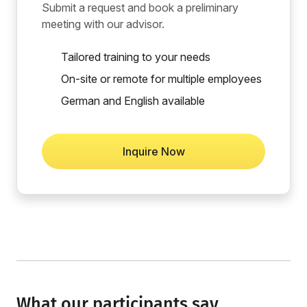
Submit a request and book a preliminary
meeting with our advisor.
Tailored training to your needs
On-site or remote for multiple employees
German and English available
Inquire Now
What our participants say