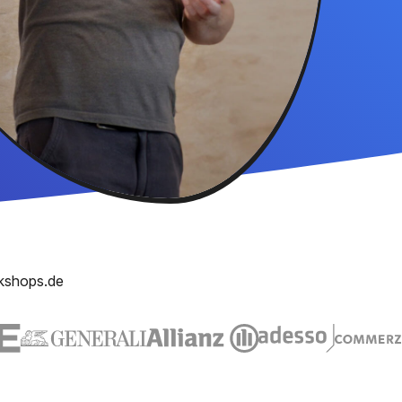
kshops.de