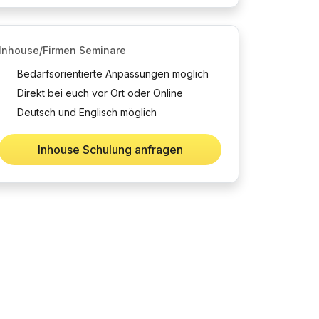
Inhouse/Firmen Seminare
Bedarfsorientierte Anpassungen möglich
Direkt bei euch vor Ort oder Online
Deutsch und Englisch möglich
Inhouse Schulung anfragen