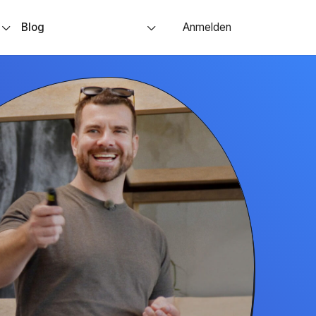
s
Blog
Anmelden