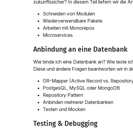
zukunftssicher? In diesem Teil liefern wir die A
Schneiden von Modulen
Wiederverwendbare Pakete
Arbeiten mit Monorepos
Microservices
Anbindung an eine Datenbank
Wie binde ich eine Datenbank an? Wie teste ic
Diese und andere Fragen beantworten wir in d
OR-Mapper (Active Record vs. Repositor
PostgesQL, MySQL oder MongoDB
Repository Pattern
Anbinden mehrerer Datenbanken
Testen und Mocken
Testing & Debugging