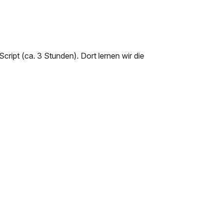
Script (ca. 3 Stunden). Dort lernen wir die