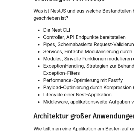
Was ist NestJS und aus welche Bestandteilen 
geschrieben ist?
Die Nest CLI
Controller, API Endpunkte bereitstellen
Pipes, Schemabasierte Request-Validierun
Services, Einfache Modularisierung durch
Modules, Sinvolle Funktionen modelliere
ExceptionHandling, Strategien zur Behand
Exception-Filters
Performance-Optimierung mit Fastify
Payload-Optimierung durch Kompression (zs
Lifecycle einer Nest-Applikation
Middleware, applikationsweite Aufgaben ve
Architektur großer Anwendunge
Wie teilt man eine Applikation am Besten auf