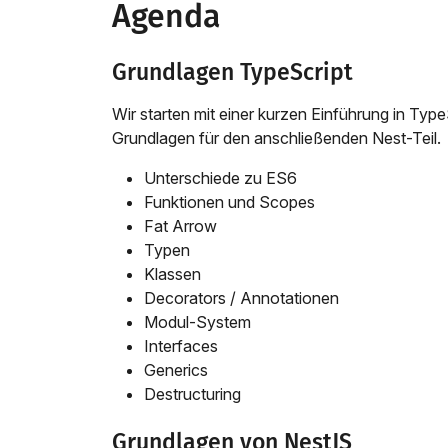
Agenda
Grundlagen TypeScript
Wir starten mit einer kurzen Einführung in Type
Grundlagen für den anschließenden Nest-Teil.
Unterschiede zu ES6
Funktionen und Scopes
Fat Arrow
Typen
Klassen
Decorators / Annotationen
Modul-System
Interfaces
Generics
Destructuring
Grundlagen von NestJS