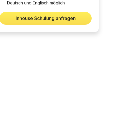
Deutsch und Englisch möglich
Inhouse Schulung anfragen