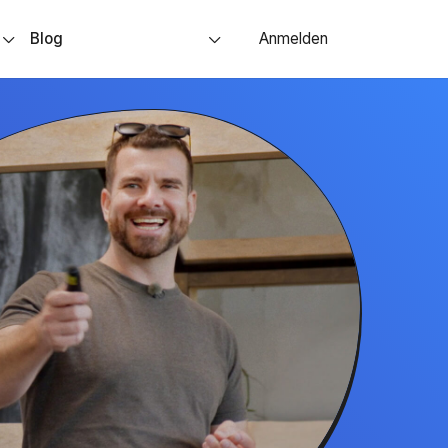
s
Blog
Anmelden