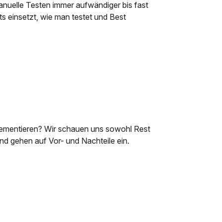
anuelle Testen immer aufwändiger bis fast
s einsetzt, wie man testet und Best
lementieren? Wir schauen uns sowohl Rest
nd gehen auf Vor- und Nachteile ein.