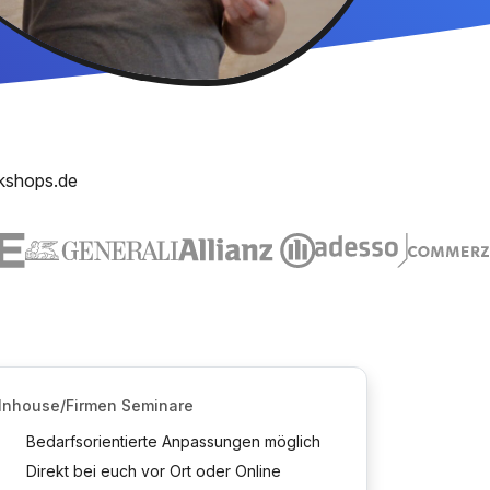
kshops.de
Inhouse/Firmen Seminare
Bedarfsorientierte Anpassungen möglich
Direkt bei euch vor Ort oder Online