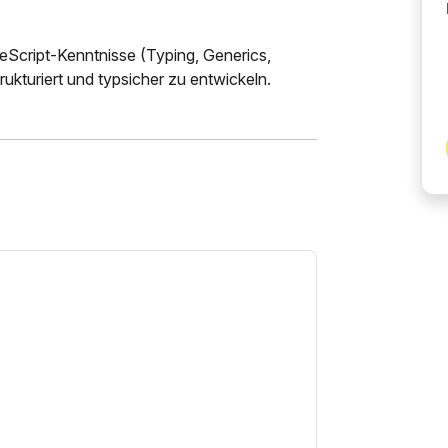
eScript-Kenntnisse (Typing, Generics,
ukturiert und typsicher zu entwickeln.