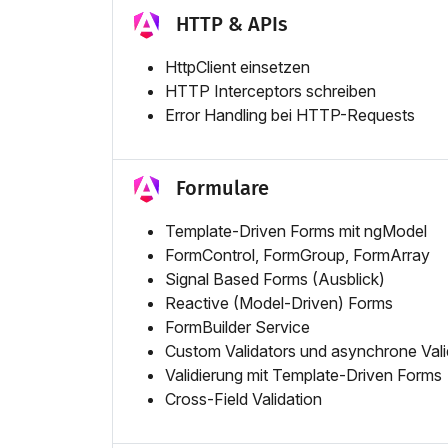
HTTP & APIs
HttpClient einsetzen
HTTP Interceptors schreiben
Error Handling bei HTTP-Requests
Formulare
Template-Driven Forms mit ngModel
FormControl, FormGroup, FormArray
Signal Based Forms (Ausblick)
Reactive (Model-Driven) Forms
FormBuilder Service
Custom Validators und asynchrone Vali
Validierung mit Template-Driven Forms
Cross-Field Validation