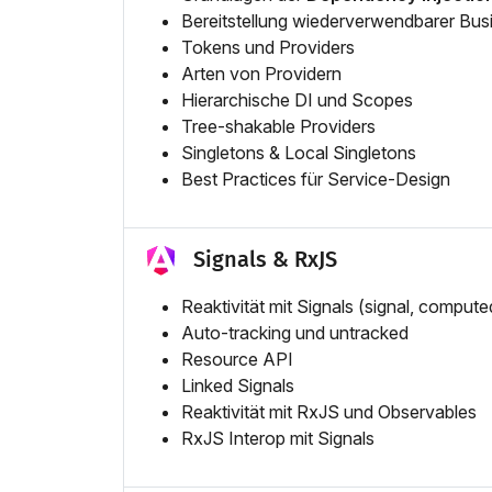
Bereitstellung wiederverwendbarer Bus
Tokens und Providers
Arten von Providern
Hierarchische DI und Scopes
Tree-shakable Providers
Singletons & Local Singletons
Best Practices für Service-Design
Signals & RxJS
Reaktivität mit Signals (signal, compute
Auto-tracking und untracked
Resource API
Linked Signals
Reaktivität mit RxJS und Observables
RxJS Interop mit Signals