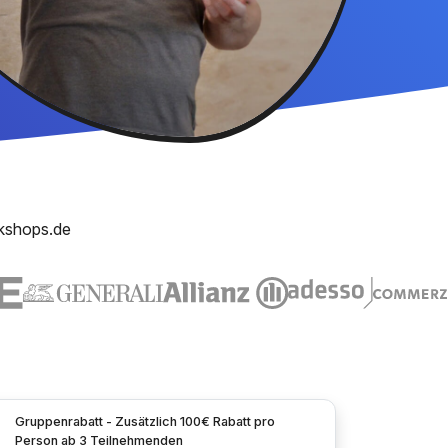
kshops.de
Gruppenrabatt - Zusätzlich 100€ Rabatt pro
Person ab 3 Teilnehmenden