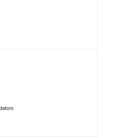
dators