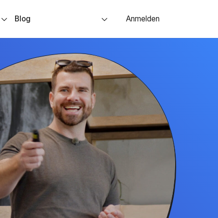
s
Blog
Anmelden