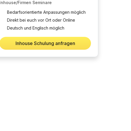
Inhouse/Firmen Seminare
Bedarfsorientierte Anpassungen möglich
Direkt bei euch vor Ort oder Online
Deutsch und Englisch möglich
Inhouse Schulung anfragen