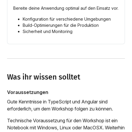
Bereite deine Anwendung optimal auf den Einsatz vor.
Konfiguration für verschiedene Umgebungen
Build-Optimierungen für die Produktion
Sicherheit und Monitoring
Was ihr wissen solltet
Voraussetzungen
Gute Kenntnisse in TypeScript und Angular sind
erforderlich, um dem Workshop folgen zu können.
Technische Voraussetzung für den Workshop ist ein
Notebook mit Windows, Linux oder MacOSX. Weiterhin