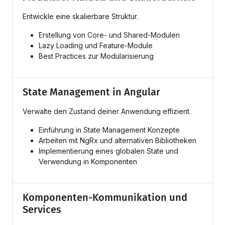
Entwickle eine skalierbare Struktur.
Erstellung von Core- und Shared-Modulen
Lazy Loading und Feature-Module
Best Practices zur Modularisierung
State Management in Angular
Verwalte den Zustand deiner Anwendung effizient.
Einführung in State Management Konzepte
Arbeiten mit NgRx und alternativen Bibliotheken
Implementierung eines globalen State und
Verwendung in Komponenten
Komponenten-Kommunikation und
Services