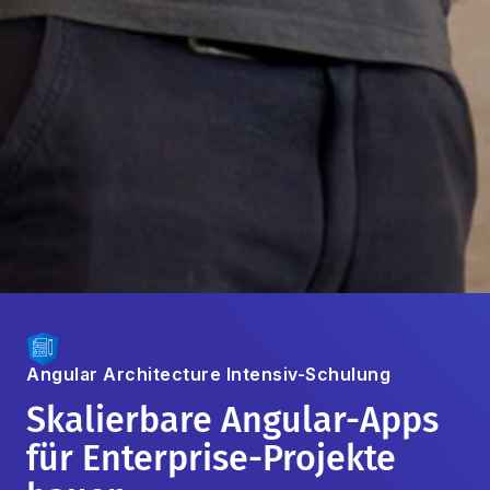
Angular Architecture
Intensiv-Schulung
Skalierbare Angular-Apps
für Enterprise-Projekte