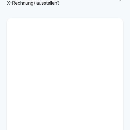
X-Rechnung) ausstellen?