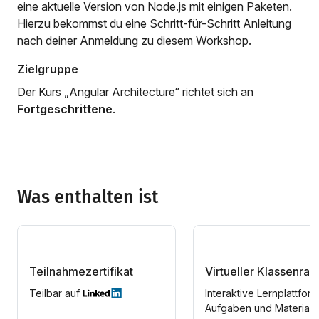
eine aktuelle Version von Node.js mit einigen Paketen.
Hierzu bekommst du eine Schritt-für-Schritt Anleitung
nach deiner Anmeldung zu diesem Workshop.
Zielgruppe
Der Kurs „Angular Architecture“ richtet sich an
Fortgeschrittene
.
Was enthalten ist
Teilnahmezertifikat
Virtueller Klassenra
Teilbar auf
Interaktive Lernplattform
Aufgaben und Materiali