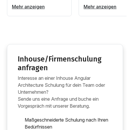
Mehr anzeigen
Mehr anzeigen
Inhouse/Firmenschulung
anfragen
Interesse an einer Inhouse Angular
Architecture Schulung für dein Team oder
Unternehmen?
Sende uns eine Anfrage und buche ein
Vorgespräch mit unserer Beratung.
Maßgeschneiderte Schulung nach Ihren
Bedürfnissen