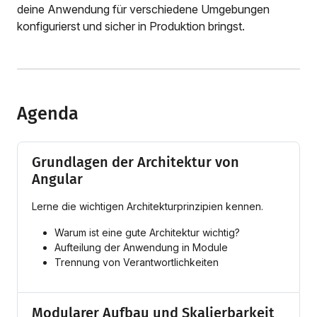
deine Anwendung für verschiedene Umgebungen
konfigurierst und sicher in Produktion bringst.
Agenda
Grundlagen der Architektur von
Angular
Lerne die wichtigen Architekturprinzipien kennen.
Warum ist eine gute Architektur wichtig?
Aufteilung der Anwendung in Module
Trennung von Verantwortlichkeiten
Modularer Aufbau und Skalierbarkeit