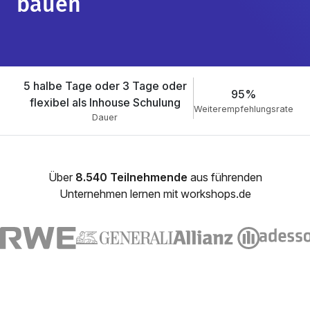
bauen
5 halbe Tage oder 3 Tage oder
95%
flexibel als Inhouse Schulung
Weiterempfehlungsrate
Dauer
Über
8.540 Teilnehmende
aus führenden
Unternehmen lernen mit workshops.de