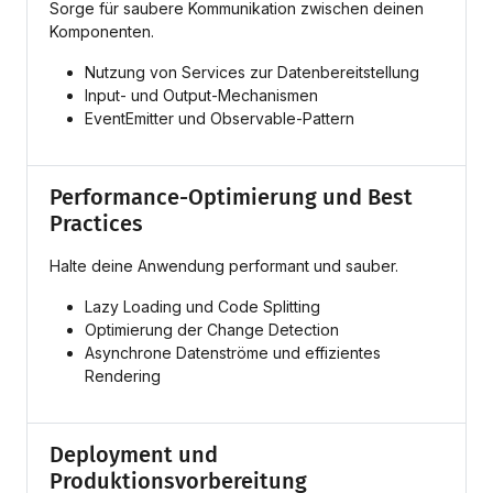
Sorge für saubere Kommunikation zwischen deinen
Komponenten.
Nutzung von Services zur Datenbereitstellung
Input- und Output-Mechanismen
EventEmitter und Observable-Pattern
Performance-Optimierung und Best
Practices
Halte deine Anwendung performant und sauber.
Lazy Loading und Code Splitting
Optimierung der Change Detection
Asynchrone Datenströme und effizientes
Rendering
Deployment und
Produktionsvorbereitung