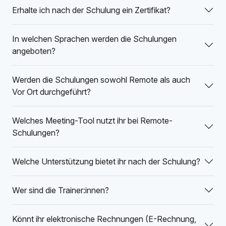
Erhalte ich nach der Schulung ein Zertifikat?
In welchen Sprachen werden die Schulungen
angeboten?
Werden die Schulungen sowohl Remote als auch
Vor Ort durchgeführt?
Welches Meeting-Tool nutzt ihr bei Remote-
Schulungen?
Welche Unterstützung bietet ihr nach der Schulung?
Wer sind die Trainer:innen?
Könnt ihr elektronische Rechnungen (E-Rechnung,