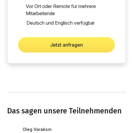
Vor Ort oder Remote für mehrere
Mitarbeitende
Deutsch und Englisch verfügbar
Jetzt anfragen
Das sagen unsere Teilnehmenden
Oleg Varaksin