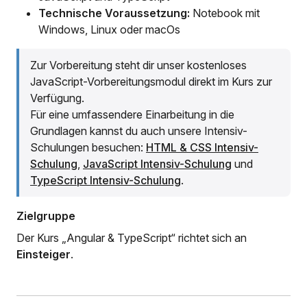
Technische Voraussetzung:
Notebook mit
Windows, Linux oder macOs
Zur Vorbereitung steht dir unser kostenloses
JavaScript-Vorbereitungsmodul direkt im Kurs zur
Verfügung.
Für eine umfassendere Einarbeitung in die
Grundlagen kannst du auch unsere Intensiv-
Schulungen besuchen:
HTML & CSS Intensiv-
Schulung
,
JavaScript Intensiv-Schulung
und
TypeScript Intensiv-Schulung
.
Zielgruppe
Der Kurs „Angular & TypeScript“ richtet sich an
Einsteiger
.