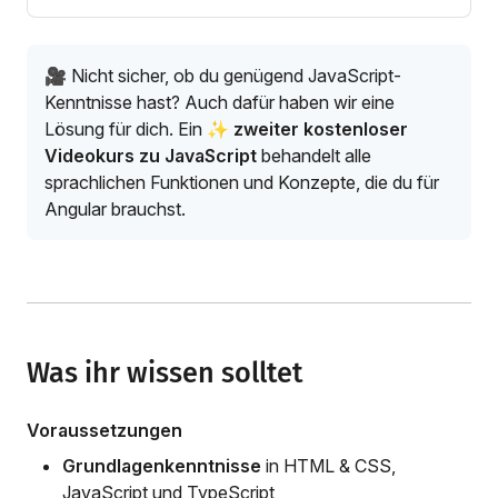
🎥 Nicht sicher, ob du genügend JavaScript-
Kenntnisse hast? Auch dafür haben wir eine
Lösung für dich. Ein
✨ zweiter kostenloser
Videokurs zu JavaScript
behandelt alle
sprachlichen Funktionen und Konzepte, die du für
Angular brauchst.
Was ihr wissen solltet
Voraussetzungen
Grundlagenkenntnisse
in HTML & CSS,
JavaScript und TypeScript