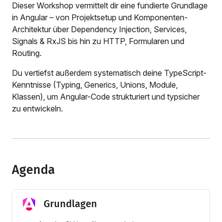
Dieser Workshop vermittelt dir eine fundierte Grundlage
in Angular – von Projektsetup und Komponenten-
Architektur über Dependency Injection, Services,
Signals & RxJS bis hin zu HTTP, Formularen und
Routing.
Du vertiefst außerdem systematisch deine TypeScript-
Kenntnisse (Typing, Generics, Unions, Module,
Klassen), um Angular-Code strukturiert und typsicher
zu entwickeln.
Agenda
Grundlagen