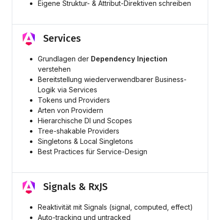
Eigene Struktur- & Attribut-Direktiven schreiben
Services
Grundlagen der
Dependency Injection
verstehen
Bereitstellung wiederverwendbarer Business-
Logik via Services
Tokens und Providers
Arten von Providern
Hierarchische DI und Scopes
Tree-shakable Providers
Singletons & Local Singletons
Best Practices für Service-Design
Signals & RxJS
Reaktivität mit Signals (signal, computed, effect)
Auto-tracking und untracked