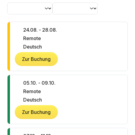
24.08. - 28.08.
Remote
Deutsch
Zur Buchung
05.10. - 09.10.
Remote
Deutsch
Zur Buchung