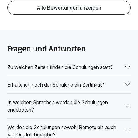
Alle Bewertungen anzeigen
Fragen und Antworten
Zu welchen Zeiten finden die Schulungen statt?
Erhalte ich nach der Schulung ein Zertifikat?
In welchen Sprachen werden die Schulungen
angeboten?
Werden die Schulungen sowohl Remote als auch
Vor Ort durchgeführt?