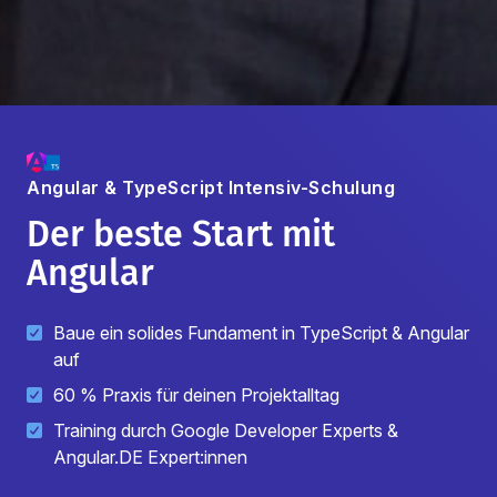
Angular & TypeScript
Intensiv-Schulung
Der beste Start mit
Angular
Baue ein solides Fundament in TypeScript & Angular
auf
60 % Praxis für deinen Projektalltag
Training durch Google Developer Experts &
Angular.DE Expert:innen