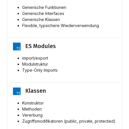
Generische Funktionen
Generische Interfaces
Generische Klassen
Flexible, typsichere Wiederverwendung
ES Modules
import/export
Modulstruktur
Type-Only Imports
Klassen
Konstruktor
Methoden
Vererbung
Zugriffsmodifikatoren (public, private, protected)