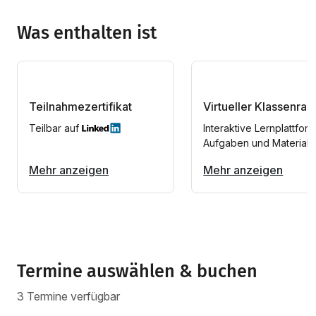
Was enthalten ist
Teilnahmezertifikat
Virtueller Klassenra
Teilbar auf
Interaktive Lernplattform
Aufgaben und Materiali
Mehr anzeigen
Mehr anzeigen
Termine auswählen & buchen
3 Termine verfügbar