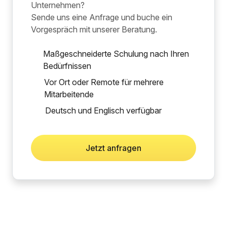
Unternehmen?
Sende uns eine Anfrage und buche ein
Vorgespräch mit unserer Beratung.
Maßgeschneiderte Schulung nach Ihren
Bedürfnissen
Vor Ort oder Remote für mehrere
Mitarbeitende
Deutsch und Englisch verfügbar
Jetzt anfragen