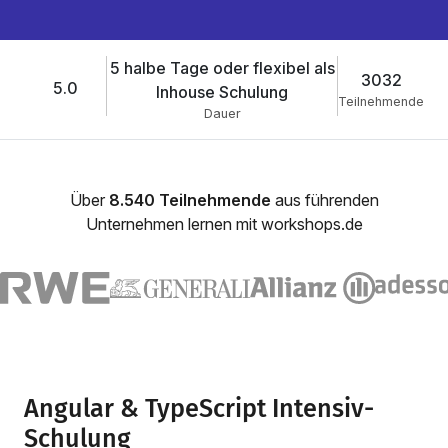
5 halbe Tage oder flexibel als
3032
5.0
Inhouse Schulung
Teilnehmende
Dauer
Über
8.540 Teilnehmende
aus führenden
Unternehmen lernen mit workshops.de
Angular & TypeScript Intensiv-
Schulung