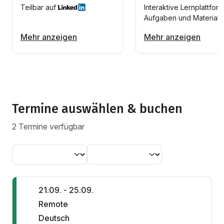
Teilbar auf
Interaktive Lernplattform
Aufgaben und Materiali
Mehr anzeigen
Mehr anzeigen
Termine auswählen & buchen
2 Termine verfügbar
21.09. - 25.09.
Remote
Deutsch