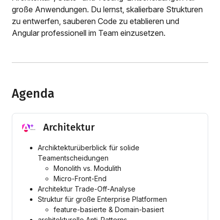
große Anwendungen. Du lernst, skalierbare Strukturen
zu entwerfen, sauberen Code zu etablieren und
Angular professionell im Team einzusetzen.
Agenda
Architektur
Archiktekturüberblick für solide
Teamentscheidungen
Monolith vs. Modulith
Micro-Front-End
Architektur Trade-Off-Analyse
Struktur für große Enterprise Platformen
feature-basierte & Domain-basiert
architekturelle Anti-Patterns