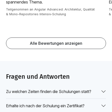
spannendes Thema.
E
Teilgenommen an Angular Advanced: Architektur, Qualität
Te
& Mono-Repositories Intensiv-Schulung
& 
Alle Bewertungen anzeigen
Fragen und Antworten
Zu welchen Zeiten finden die Schulungen statt?
Erhalte ich nach der Schulung ein Zertifikat?