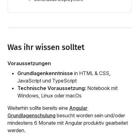
Was ihr wissen solltet
Voraussetzungen
Grundlagenkenntnisse
in HTML & CSS,
JavaScript und TypeScript
Technische Voraussetzung:
Notebook mit
Windows, Linux oder macOs
Weiterhin sollte bereits eine
Angular
Grundlagenschulung
besucht worden sein und/oder
mindestens 6 Monate mit Angular produktiv gearbeitet
werden.