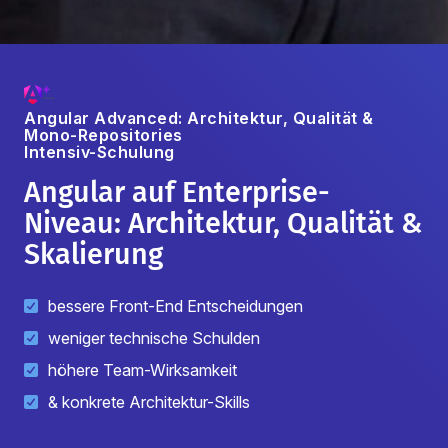
Angular Advanced: Architektur, Qualität &
Mono-Repositories
Intensiv-Schulung
Angular auf Enterprise-
Niveau: Architektur, Qualität &
Skalierung
bessere Front-End Entscheidungen
weniger technische Schulden
höhere Team-Wirksamkeit
& konkrete Architektur-Skills