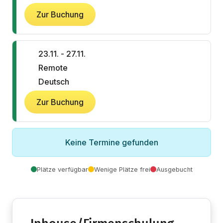
Zur Buchung
23.11. - 27.11.
Remote
Deutsch
Zur Buchung
Keine Termine gefunden
Plätze verfügbar
Wenige Plätze frei
Ausgebucht