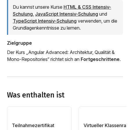
Du kannst unsere Kurse
HTML & CSS Intensiv-
Schulung
,
JavaScript Intensiv-Schulung
und
TypeScript Intensiv-Schulung
verwenden, um die
Grundlagenkenntnisse zu lernen.
Zielgruppe
Der Kurs „Angular Advanced: Architektur, Qualität &
Mono-Repositories“ richtet sich an
Fortgeschrittene
.
Was enthalten ist
Teilnahmezertifikat
Virtueller Klassenra