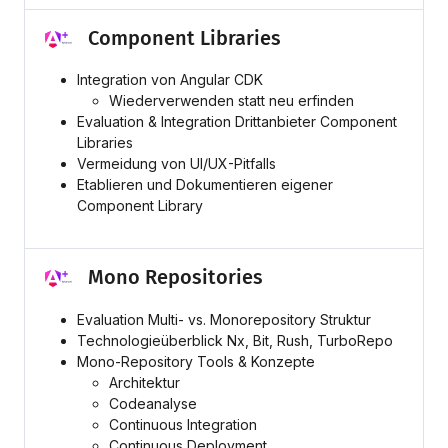
Component Libraries
Integration von Angular CDK
Wiederverwenden statt neu erfinden
Evaluation & Integration Drittanbieter Component
Libraries
Vermeidung von UI/UX-Pitfalls
Etablieren und Dokumentieren eigener
Component Library
Mono Repositories
Evaluation Multi- vs. Monorepository Struktur
Technologieüberblick Nx, Bit, Rush, TurboRepo
Mono-Repository Tools & Konzepte
Architektur
Codeanalyse
Continuous Integration
Continuous Deployment