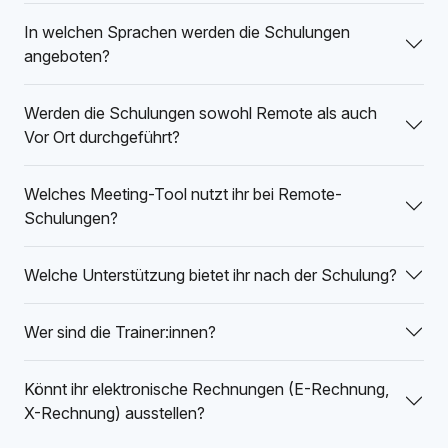
In welchen Sprachen werden die Schulungen
angeboten?
Werden die Schulungen sowohl Remote als auch
Vor Ort durchgeführt?
Welches Meeting-Tool nutzt ihr bei Remote-
Schulungen?
Welche Unterstützung bietet ihr nach der Schulung?
Wer sind die Trainer:innen?
Könnt ihr elektronische Rechnungen (E-Rechnung,
X-Rechnung) ausstellen?