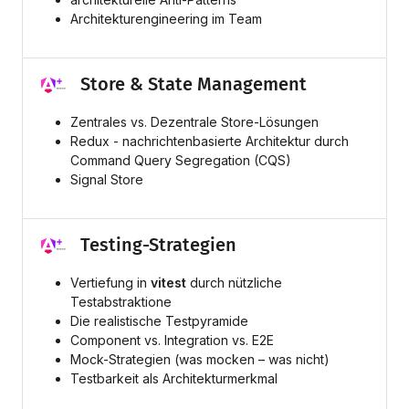
Architekturengineering im Team
Store & State Management
Zentrales vs. Dezentrale Store-Lösungen
Redux - nachrichtenbasierte Architektur durch
Command Query Segregation (CQS)
Signal Store
Testing-Strategien
Vertiefung in
vitest
durch nützliche
Testabstraktione
Die realistische Testpyramide
Component vs. Integration vs. E2E
Mock-Strategien (was mocken – was nicht)
Testbarkeit als Architekturmerkmal