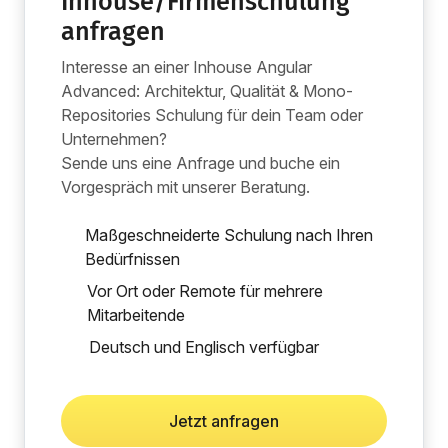
Inhouse/Firmenschulung
anfragen
Interesse an einer Inhouse Angular
Advanced: Architektur, Qualität & Mono-
Repositories Schulung für dein Team oder
Unternehmen?
Sende uns eine Anfrage und buche ein
Vorgespräch mit unserer Beratung.
Maßgeschneiderte Schulung nach Ihren
Bedürfnissen
Vor Ort oder Remote für mehrere
Mitarbeitende
Deutsch und Englisch verfügbar
Jetzt anfragen