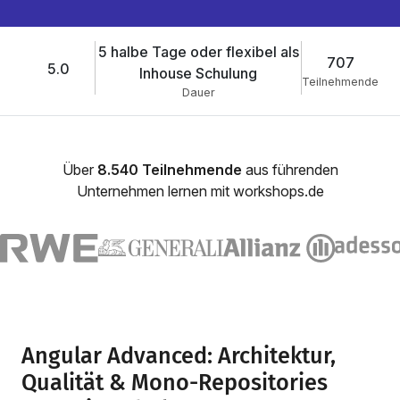
5 halbe Tage oder flexibel als
707
5.0
Inhouse Schulung
Teilnehmende
Dauer
Über
8.540 Teilnehmende
aus führenden
Unternehmen lernen mit workshops.de
Angular Advanced: Architektur,
Qualität & Mono-Repositories