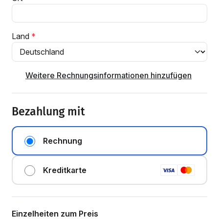
Land
Weitere Rechnungsinformationen hinzufügen
Bezahlung mit
Rechnung
Kreditkarte
Einzelheiten zum Preis