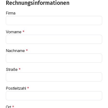
Rechnungsinformationen
Firma
Vorname
Nachname
Straße
Postleitzahl
Ort