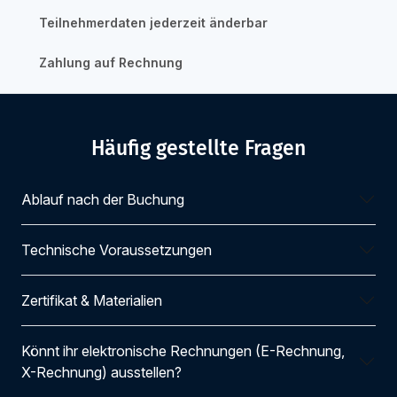
Teilnehmerdaten jederzeit änderbar
Zahlung auf Rechnung
Häufig gestellte Fragen
Ablauf nach der Buchung
Technische Voraussetzungen
Zertifikat & Materialien
Könnt ihr elektronische Rechnungen (E-Rechnung,
X-Rechnung) ausstellen?