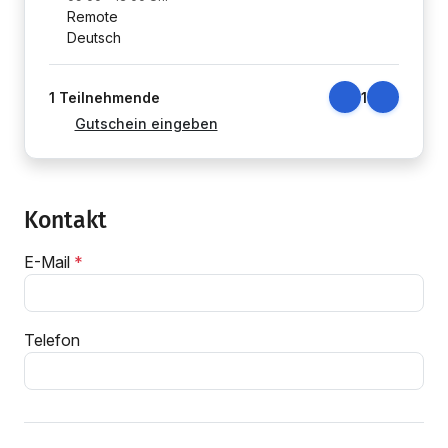
Remote
Deutsch
1
Teilnehmende
1
Gutschein eingeben
Kontakt
E-Mail
Telefon