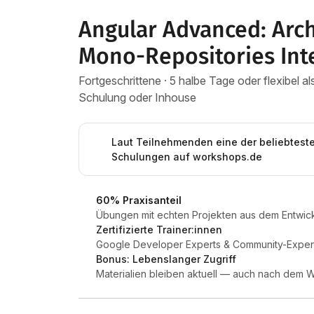
Angular Advanced: Arch
Mono-Repositories Int
Fortgeschrittene · 5 halbe Tage oder flexibel 
Schulung oder Inhouse
Laut Teilnehmenden eine der beliebtest
Schulungen auf workshops.de
60% Praxisanteil
Übungen mit echten Projekten aus dem Entwick
Zertifizierte Trainer:innen
Google Developer Experts & Community-Expert
Bonus: Lebenslanger Zugriff
Materialien bleiben aktuell — auch nach dem