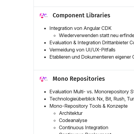
Component Libraries
Integration von Angular CDK
Wiederverwenden statt neu erfind
Evaluation & Integration Drittanbieter 
Vermeidung von UI/UX-Pitfalls
Etablieren und Dokumentieren eigener
Mono Repositories
Evaluation Multi- vs. Monorepository S
Technologieüberblick Nx, Bit, Rush, T
Mono-Repository Tools & Konzepte
Architektur
Codeanalyse
Continuous Integration