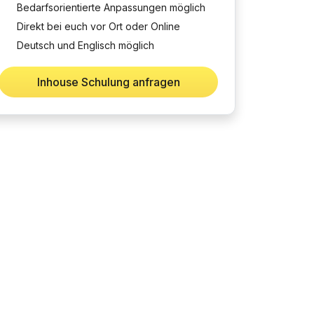
Bedarfsorientierte Anpassungen möglich
Direkt bei euch vor Ort oder Online
Deutsch und Englisch möglich
Inhouse Schulung anfragen