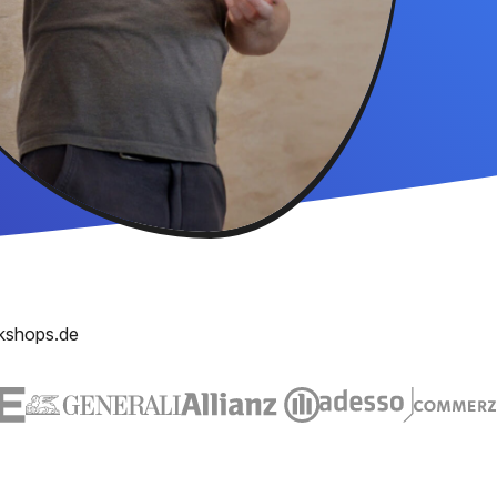
kshops.de