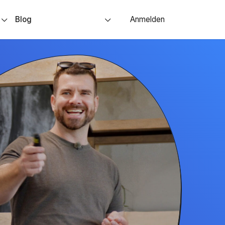
s
Blog
Anmelden