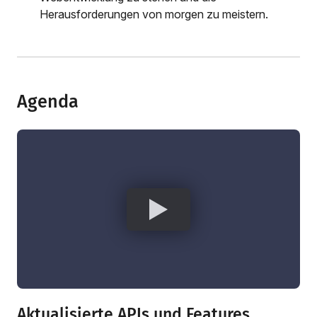
Herausforderungen von morgen zu meistern.
Agenda
Aktualisierte APIs und Features