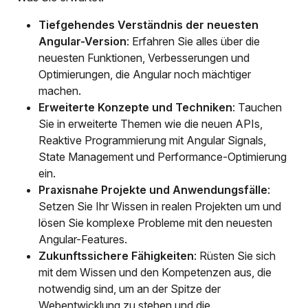
Tiefgehendes Verständnis der neuesten
Angular-Version
: Erfahren Sie alles über die
neuesten Funktionen, Verbesserungen und
Optimierungen, die Angular noch mächtiger
machen.
Erweiterte Konzepte und Techniken
: Tauchen
Sie in erweiterte Themen wie die neuen APIs,
Reaktive Programmierung mit Angular Signals,
State Management und Performance-Optimierung
ein.
Praxisnahe Projekte und Anwendungsfälle
:
Setzen Sie Ihr Wissen in realen Projekten um und
lösen Sie komplexe Probleme mit den neuesten
Angular-Features.
Zukunftssichere Fähigkeiten
: Rüsten Sie sich
mit dem Wissen und den Kompetenzen aus, die
notwendig sind, um an der Spitze der
Webentwicklung zu stehen und die