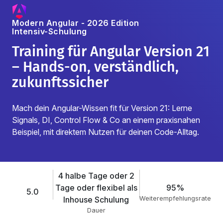
Modern Angular - 2026 Edition
Intensiv-Schulung
Training für Angular Version 21
– Hands-on, verständlich,
zukunftssicher
Mach dein Angular-Wissen fit für Version 21: Lerne
Signals, DI, Control Flow & Co an einem praxisnahen
Beispiel, mit direktem Nutzen für deinen Code-Alltag.
4 halbe Tage oder 2
Tage oder flexibel als
95%
5.0
Inhouse Schulung
Weiterempfehlungsrate
Dauer