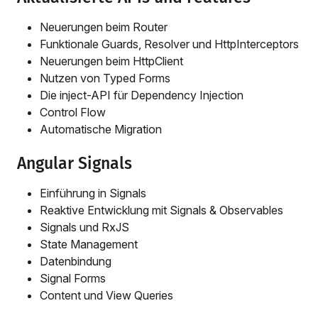
Neuerungen beim Router
Funktionale Guards, Resolver und HttpInterceptors
Neuerungen beim HttpClient
Nutzen von Typed Forms
Die inject-API für Dependency Injection
Control Flow
Automatische Migration
Angular Signals
Einführung in Signals
Reaktive Entwicklung mit Signals & Observables
Signals und RxJS
State Management
Datenbindung
Signal Forms
Content und View Queries