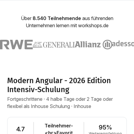
Über
8.540 Teilnehmende
aus führenden
Unternehmen lernen mit workshops.de
Modern Angular - 2026 Edition
Intensiv-Schulung
Fortgeschrittene · 4 halbe Tage oder 2 Tage oder
flexibel als Inhouse Schulung · Inhouse
Teilnehmer-
95%
4.7
<br>Favorit
Weiterempfehlung