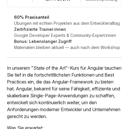
60% Praxisanteil
Übungen mit echten Projekten aus dem Entwickleralltag
Zertifizierte Trainer:innen
Google Developer Experts & Community-Expert:innen
Bonus: Lebenslanger Zugriff
Materialien bleiben aktuell — auch nach dem Workshop
In unserem "State of the Art"-Kurs für Angular tauchen
Sie tief in die fortschrittlichsten Funktionen und Best
Practices ein, die das Angular-Framework zu bieten
hat. Angular, bekannt für seine Fähigkeit, effiziente und
skalierbare Single-Page-Anwendungen zu schaffen,
entwickelt sich kontinuierlich weiter, um den
Anforderungen moderner Entwickler und Unternehmen
gerecht zu werden.
Was Sie erwartet: