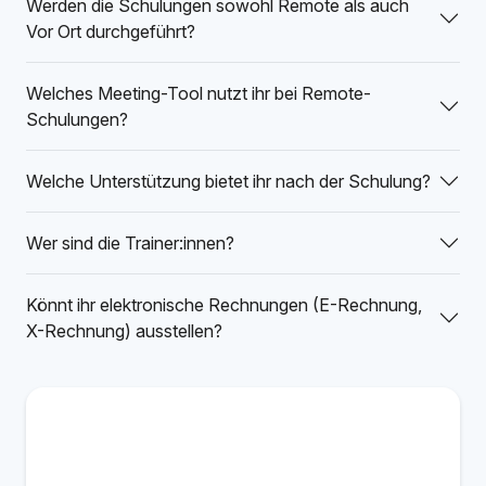
Werden die Schulungen sowohl Remote als auch
Vor Ort durchgeführt?
Welches Meeting-Tool nutzt ihr bei Remote-
Schulungen?
Welche Unterstützung bietet ihr nach der Schulung?
Wer sind die Trainer:innen?
Könnt ihr elektronische Rechnungen (E-Rechnung,
X-Rechnung) ausstellen?