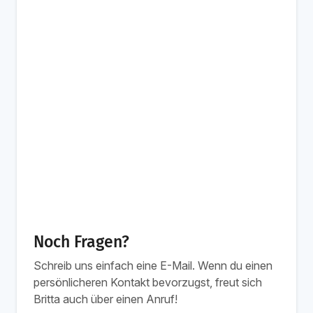
Noch Fragen?
Schreib uns einfach eine E-Mail. Wenn du einen
persönlicheren Kontakt bevorzugst, freut sich
Britta auch über einen Anruf!