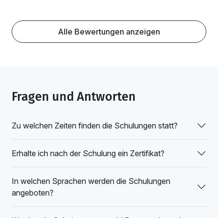
Alle Bewertungen anzeigen
Fragen und Antworten
Zu welchen Zeiten finden die Schulungen statt?
Erhalte ich nach der Schulung ein Zertifikat?
In welchen Sprachen werden die Schulungen
angeboten?