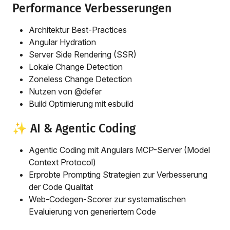
Performance Verbesserungen
Architektur Best-Practices
Angular Hydration
Server Side Rendering (SSR)
Lokale Change Detection
Zoneless Change Detection
Nutzen von @defer
Build Optimierung mit esbuild
✨ AI & Agentic Coding
Agentic Coding mit Angulars MCP-Server (Model
Context Protocol)
Erprobte Prompting Strategien zur Verbesserung
der Code Qualität
Web-Codegen-Scorer zur systematischen
Evaluierung von generiertem Code