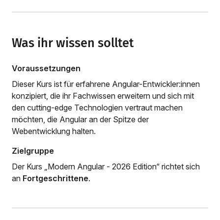
Was ihr wissen solltet
Voraussetzungen
Dieser Kurs ist für erfahrene Angular-Entwickler:innen
konzipiert, die ihr Fachwissen erweitern und sich mit
den cutting-edge Technologien vertraut machen
möchten, die Angular an der Spitze der
Webentwicklung halten.
Zielgruppe
Der Kurs „Modern Angular - 2026 Edition“ richtet sich
an
Fortgeschrittene
.