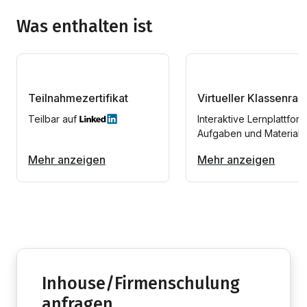
Was enthalten ist
Teilnahmezertifikat
Virtueller Klassenra
Teilbar auf
Interaktive Lernplattform
Aufgaben und Materiali
Mehr anzeigen
Mehr anzeigen
Inhouse/Firmenschulung
anfragen