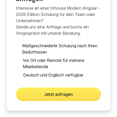
Interesse an einer Inhouse Modern Angular -
2026 Edition Schulung für dein Team oder
Unternehmen?
Sende uns eine Anfrage und buche ein
Vorgespräch mit unserer Beratung.
Maßgeschneiderte Schulung nach Ihren
Bedürfnissen
Vor Ort oder Remote für mehrere
Mitarbeitende
Deutsch und Englisch verfügbar
Jetzt anfragen