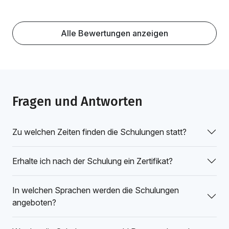
Alle Bewertungen anzeigen
Fragen und Antworten
Zu welchen Zeiten finden die Schulungen statt?
Erhalte ich nach der Schulung ein Zertifikat?
In welchen Sprachen werden die Schulungen
angeboten?