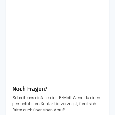
Noch Fragen?
Schreib uns einfach eine E-Mail. Wenn du einen
persönlicheren Kontakt bevorzugst, freut sich
Britta auch über einen Anruf!