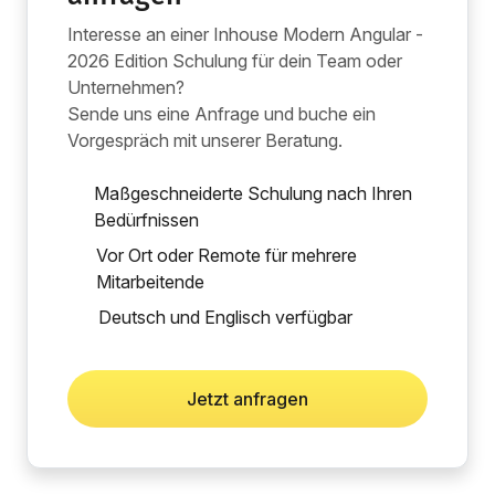
Interesse an einer Inhouse Modern Angular -
2026 Edition Schulung für dein Team oder
Unternehmen?
Sende uns eine Anfrage und buche ein
Vorgespräch mit unserer Beratung.
Maßgeschneiderte Schulung nach Ihren
Bedürfnissen
Vor Ort oder Remote für mehrere
Mitarbeitende
Deutsch und Englisch verfügbar
Jetzt anfragen