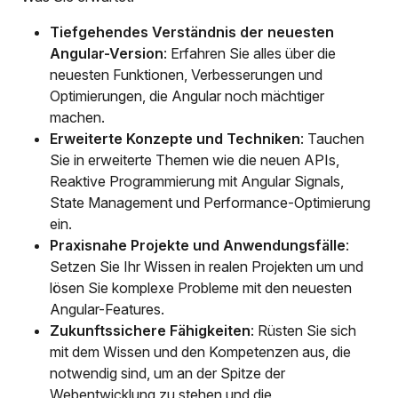
Tiefgehendes Verständnis der neuesten
Angular-Version
: Erfahren Sie alles über die
neuesten Funktionen, Verbesserungen und
Optimierungen, die Angular noch mächtiger
machen.
Erweiterte Konzepte und Techniken
: Tauchen
Sie in erweiterte Themen wie die neuen APIs,
Reaktive Programmierung mit Angular Signals,
State Management und Performance-Optimierung
ein.
Praxisnahe Projekte und Anwendungsfälle
:
Setzen Sie Ihr Wissen in realen Projekten um und
lösen Sie komplexe Probleme mit den neuesten
Angular-Features.
Zukunftssichere Fähigkeiten
: Rüsten Sie sich
mit dem Wissen und den Kompetenzen aus, die
notwendig sind, um an der Spitze der
Webentwicklung zu stehen und die