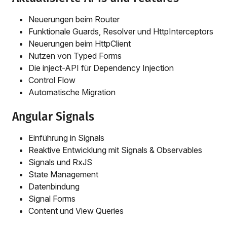
Neuerungen beim Router
Funktionale Guards, Resolver und HttpInterceptors
Neuerungen beim HttpClient
Nutzen von Typed Forms
Die inject-API für Dependency Injection
Control Flow
Automatische Migration
Angular Signals
Einführung in Signals
Reaktive Entwicklung mit Signals & Observables
Signals und RxJS
State Management
Datenbindung
Signal Forms
Content und View Queries