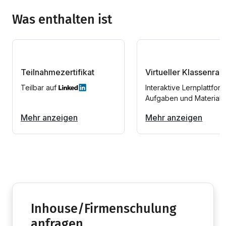
Was enthalten ist
Teilnahmezertifikat
Virtueller Klassenra
Teilbar auf
Interaktive Lernplattform
Aufgaben und Materiali
Mehr anzeigen
Mehr anzeigen
Inhouse/Firmenschulung
anfragen