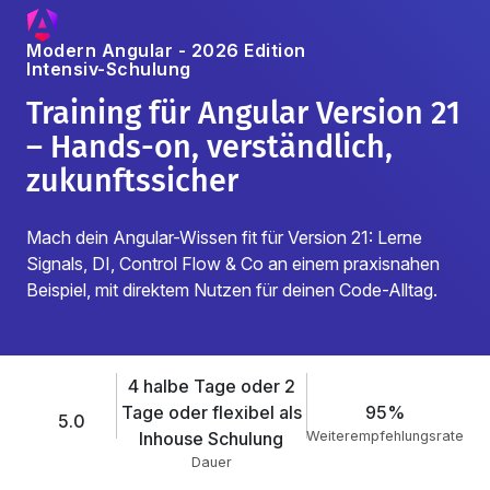
Modern Angular - 2026 Edition
Intensiv-Schulung
Training für Angular Version 21
– Hands-on, verständlich,
zukunftssicher
Mach dein Angular-Wissen fit für Version 21: Lerne
Signals, DI, Control Flow & Co an einem praxisnahen
Beispiel, mit direktem Nutzen für deinen Code-Alltag.
4 halbe Tage oder 2
Tage oder flexibel als
95%
5.0
Inhouse Schulung
Weiterempfehlungsrate
Dauer