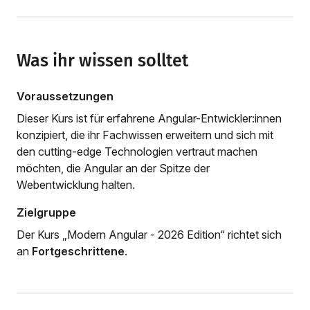
Was ihr wissen solltet
Voraussetzungen
Dieser Kurs ist für erfahrene Angular-Entwickler:innen
konzipiert, die ihr Fachwissen erweitern und sich mit
den cutting-edge Technologien vertraut machen
möchten, die Angular an der Spitze der
Webentwicklung halten.
Zielgruppe
Der Kurs „Modern Angular - 2026 Edition“ richtet sich
an
Fortgeschrittene
.