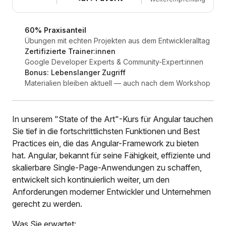
60% Praxisanteil
Übungen mit echten Projekten aus dem Entwickleralltag
Zertifizierte Trainer:innen
Google Developer Experts & Community-Expert:innen
Bonus: Lebenslanger Zugriff
Materialien bleiben aktuell — auch nach dem Workshop
In unserem "State of the Art"-Kurs für Angular tauchen
Sie tief in die fortschrittlichsten Funktionen und Best
Practices ein, die das Angular-Framework zu bieten
hat. Angular, bekannt für seine Fähigkeit, effiziente und
skalierbare Single-Page-Anwendungen zu schaffen,
entwickelt sich kontinuierlich weiter, um den
Anforderungen moderner Entwickler und Unternehmen
gerecht zu werden.
Was Sie erwartet: