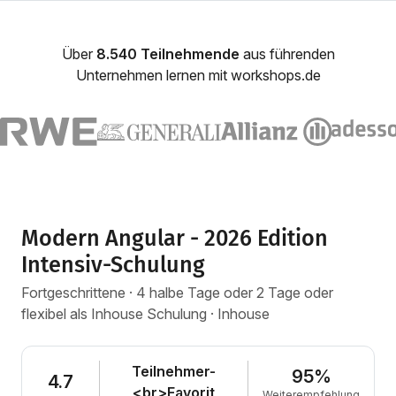
Über
8.540 Teilnehmende
aus führenden
Unternehmen lernen mit workshops.de
Modern Angular - 2026 Edition
Intensiv-Schulung
Fortgeschrittene · 4 halbe Tage oder 2 Tage oder
flexibel als Inhouse Schulung · Inhouse
Teilnehmer-
95%
4.7
<br>Favorit
Weiterempfehlung