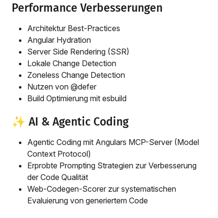
Performance Verbesserungen
Architektur Best-Practices
Angular Hydration
Server Side Rendering (SSR)
Lokale Change Detection
Zoneless Change Detection
Nutzen von @defer
Build Optimierung mit esbuild
✨ AI & Agentic Coding
Agentic Coding mit Angulars MCP-Server (Model
Context Protocol)
Erprobte Prompting Strategien zur Verbesserung
der Code Qualität
Web-Codegen-Scorer zur systematischen
Evaluierung von generiertem Code