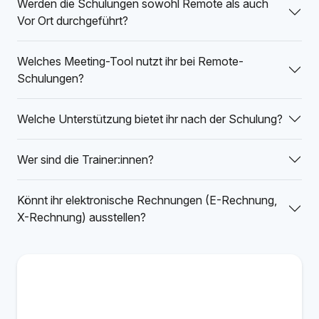
Werden die Schulungen sowohl Remote als auch
Vor Ort durchgeführt?
Welches Meeting-Tool nutzt ihr bei Remote-
Schulungen?
Welche Unterstützung bietet ihr nach der Schulung?
Wer sind die Trainer:innen?
Könnt ihr elektronische Rechnungen (E-Rechnung,
X-Rechnung) ausstellen?