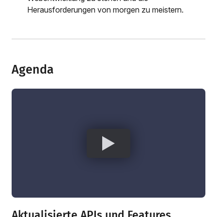
Herausforderungen von morgen zu meistern.
Agenda
Aktualisierte APIs und Features