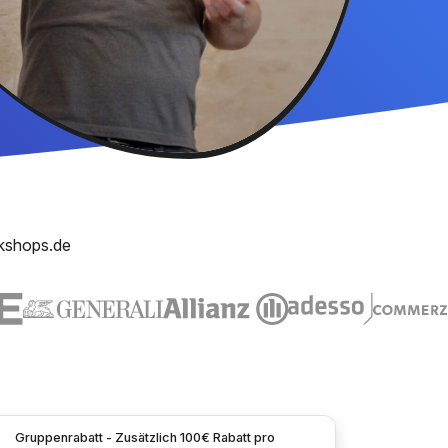
kshops.de
Gruppenrabatt - Zusätzlich 100€ Rabatt pro