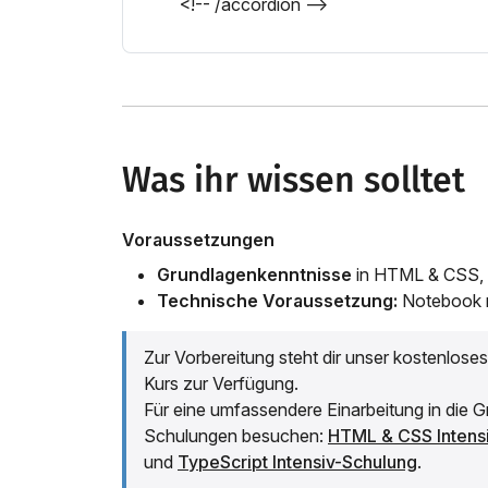
<!-- /accordion -->
Was ihr wissen solltet
Voraussetzungen
Grundlagenkenntnisse
in HTML & CSS, 
Technische Voraussetzung:
Notebook 
Zur Vorbereitung steht dir unser kostenlose
Kurs zur Verfügung.
Für eine umfassendere Einarbeitung in die 
Schulungen besuchen:
HTML & CSS Intens
und
TypeScript Intensiv-Schulung
.