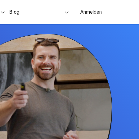
s
Blog
Anmelden