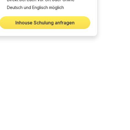
Deutsch und Englisch möglich
Inhouse Schulung anfragen