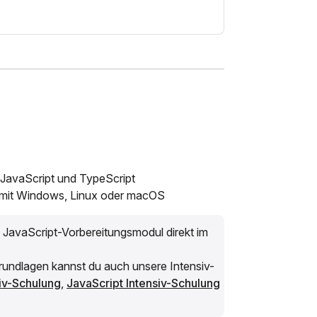
JavaScript und TypeScript
mit Windows, Linux oder macOS
s JavaScript-Vorbereitungsmodul direkt im
Grundlagen kannst du auch unsere Intensiv-
iv-Schulung
,
JavaScript Intensiv-Schulung