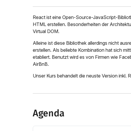
React ist eine Open-Source-JavaScript-Bibliot
HTML erstellen. Besonderheiten der Architektur
Virtual DOM.
Alleine ist diese Bibliothek allerdings nicht a
erstellen. Als beliebte Kombination hat sich mi
etabliert. Benutzt wird es von Firmen wie Fac
AirBnB.
Unser Kurs behandelt die neuste Version inkl. R
Agenda