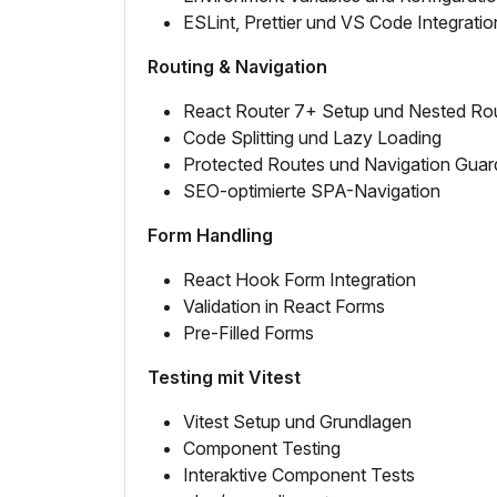
ESLint, Prettier und VS Code Integratio
Routing & Navigation
React Router 7+ Setup und Nested Ro
Code Splitting und Lazy Loading
Protected Routes und Navigation Guar
SEO-optimierte SPA-Navigation
Form Handling
React Hook Form Integration
Validation in React Forms
Pre-Filled Forms
Testing mit Vitest
Vitest Setup und Grundlagen
Component Testing
Interaktive Component Tests