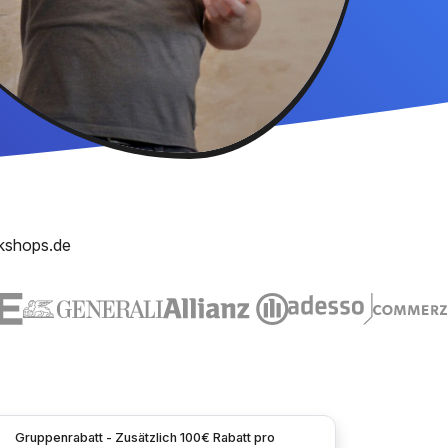
kshops.de
Gruppenrabatt - Zusätzlich 100€ Rabatt pro