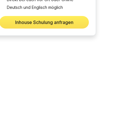
Deutsch und Englisch möglich
Inhouse Schulung anfragen