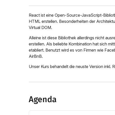
React ist eine Open-Source-JavaScript-Bibliot
HTML erstellen. Besonderheiten der Architektur
Virtual DOM.
Alleine ist diese Bibliothek allerdings nicht a
erstellen. Als beliebte Kombination hat sich mi
etabliert. Benutzt wird es von Firmen wie Fac
AirBnB.
Unser Kurs behandelt die neuste Version inkl. R
Agenda