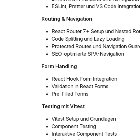
ESLint, Prettier und VS Code Integratio
Routing & Navigation
React Router 7+ Setup und Nested Ro
Code Splitting und Lazy Loading
Protected Routes und Navigation Guar
SEO-optimierte SPA-Navigation
Form Handling
React Hook Form Integration
Validation in React Forms
Pre-Filled Forms
Testing mit Vitest
Vitest Setup und Grundlagen
Component Testing
Interaktive Component Tests