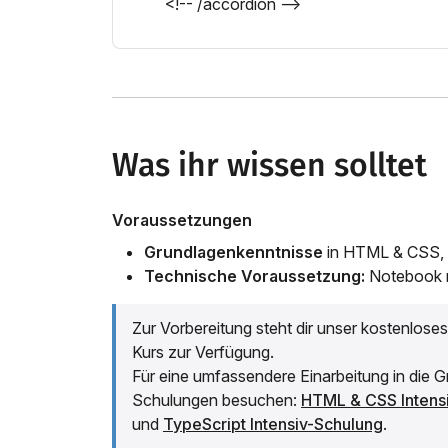
<!-- /accordion -->
Was ihr wissen solltet
Voraussetzungen
Grundlagenkenntnisse
in HTML & CSS, 
Technische Voraussetzung:
Notebook 
Zur Vorbereitung steht dir unser kostenlose
Kurs zur Verfügung.
Für eine umfassendere Einarbeitung in die 
Schulungen besuchen:
HTML & CSS Intens
und
TypeScript Intensiv-Schulung
.