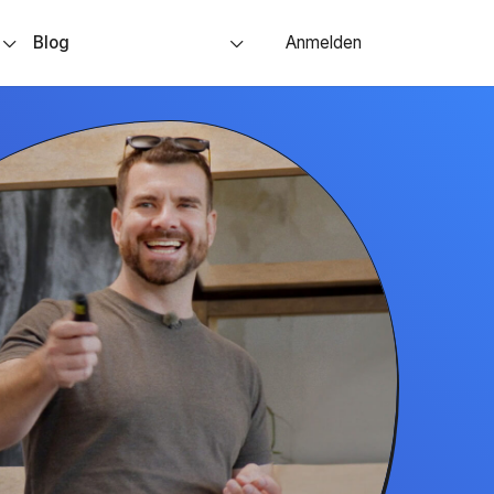
s
Blog
Anmelden