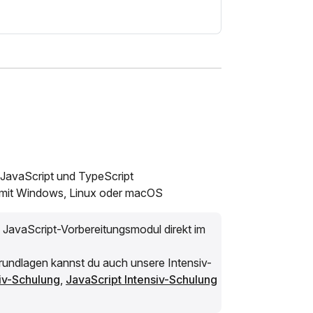
JavaScript und TypeScript
mit Windows, Linux oder macOS
s JavaScript-Vorbereitungsmodul direkt im
Grundlagen kannst du auch unsere Intensiv-
iv-Schulung
,
JavaScript Intensiv-Schulung