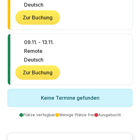
Deutsch
Zur Buchung
09.11. - 13.11.
Remote
Deutsch
Zur Buchung
Keine Termine gefunden
Plätze verfügbar
Wenige Plätze frei
Ausgebucht