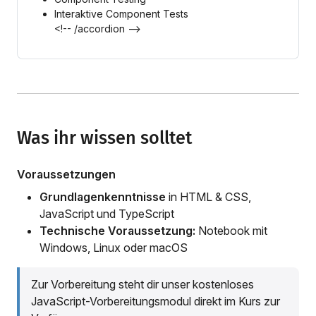
Interaktive Component Tests
<!-- /accordion -->
Was ihr wissen solltet
Voraussetzungen
Grundlagenkenntnisse
in HTML & CSS,
JavaScript und TypeScript
Technische Voraussetzung:
Notebook mit
Windows, Linux oder macOS
Zur Vorbereitung steht dir unser kostenloses
JavaScript-Vorbereitungsmodul direkt im Kurs zur