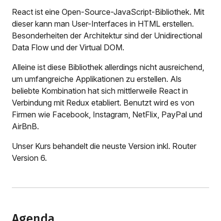
React ist eine Open-Source-JavaScript-Bibliothek. Mit
dieser kann man User-Interfaces in HTML erstellen.
Besonderheiten der Architektur sind der Unidirectional
Data Flow und der Virtual DOM.
Alleine ist diese Bibliothek allerdings nicht ausreichend,
um umfangreiche Applikationen zu erstellen. Als
beliebte Kombination hat sich mittlerweile React in
Verbindung mit Redux etabliert. Benutzt wird es von
Firmen wie Facebook, Instagram, NetFlix, PayPal und
AirBnB.
Unser Kurs behandelt die neuste Version inkl. Router
Version 6.
Agenda