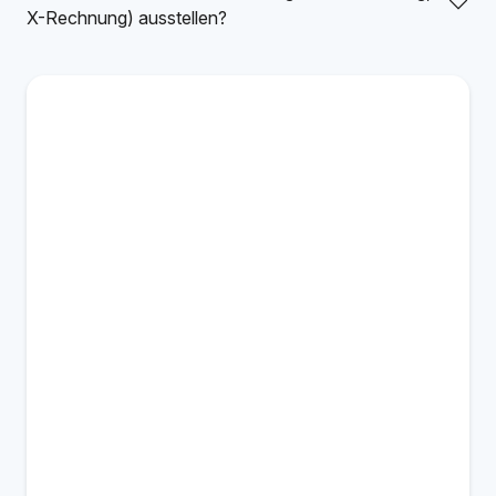
X-Rechnung) ausstellen?