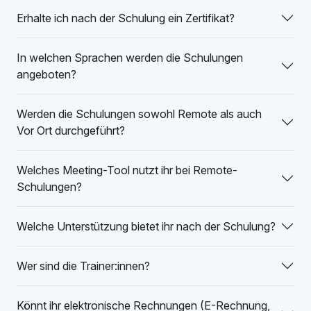
Erhalte ich nach der Schulung ein Zertifikat?
In welchen Sprachen werden die Schulungen
angeboten?
Werden die Schulungen sowohl Remote als auch
Vor Ort durchgeführt?
Welches Meeting-Tool nutzt ihr bei Remote-
Schulungen?
Welche Unterstützung bietet ihr nach der Schulung?
Wer sind die Trainer:innen?
Könnt ihr elektronische Rechnungen (E-Rechnung,