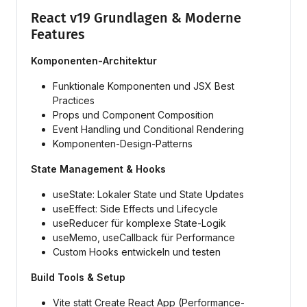
React v19 Grundlagen & Moderne
Features
Komponenten-Architektur
Funktionale Komponenten und JSX Best
Practices
Props und Component Composition
Event Handling und Conditional Rendering
Komponenten-Design-Patterns
State Management & Hooks
useState: Lokaler State und State Updates
useEffect: Side Effects und Lifecycle
useReducer für komplexe State-Logik
useMemo, useCallback für Performance
Custom Hooks entwickeln und testen
Build Tools & Setup
Vite statt Create React App (Performance-