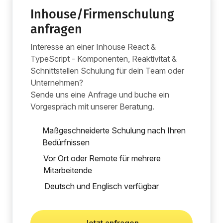
Inhouse/Firmenschulung
anfragen
Interesse an einer Inhouse React &
TypeScript - Komponenten, Reaktivität &
Schnittstellen Schulung für dein Team oder
Unternehmen?
Sende uns eine Anfrage und buche ein
Vorgespräch mit unserer Beratung.
Maßgeschneiderte Schulung nach Ihren
Bedürfnissen
Vor Ort oder Remote für mehrere
Mitarbeitende
Deutsch und Englisch verfügbar