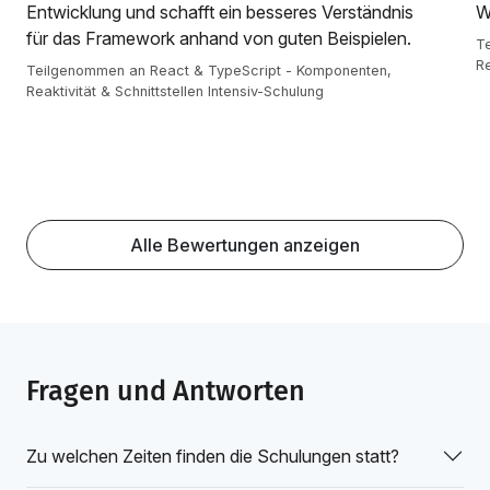
Entwicklung und schafft ein besseres Verständnis
W
für das Framework anhand von guten Beispielen.
T
Re
Teilgenommen an React & TypeScript - Komponenten,
Reaktivität & Schnittstellen Intensiv-Schulung
Alle Bewertungen anzeigen
Fragen und Antworten
Zu welchen Zeiten finden die Schulungen statt?