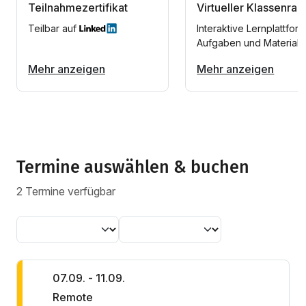
Teilnahmezertifikat
Virtueller Klassenra
Teilbar auf
Interaktive Lernplattform
Aufgaben und Materiali
Mehr anzeigen
Mehr anzeigen
Termine auswählen & buchen
2 Termine verfügbar
07.09. - 11.09.
Remote