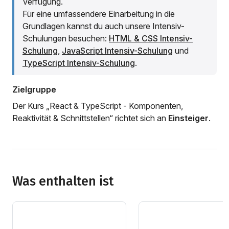
Verfügung.
Für eine umfassendere Einarbeitung in die
Grundlagen kannst du auch unsere Intensiv-
Schulungen besuchen:
HTML & CSS Intensiv-
Schulung
,
JavaScript Intensiv-Schulung
und
TypeScript Intensiv-Schulung
.
Zielgruppe
Der Kurs „React & TypeScript - Komponenten,
Reaktivität & Schnittstellen“ richtet sich an
Einsteiger
.
Was enthalten ist