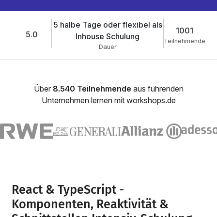
5 halbe Tage oder flexibel als
1001
5.0
Inhouse Schulung
Teilnehmende
Dauer
Über
8.540 Teilnehmende
aus führenden
Unternehmen lernen mit workshops.de
React & TypeScript -
Komponenten, Reaktivität &