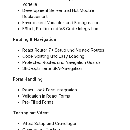
Vorteile)
Development Server und Hot Module
Replacement
Environment Variables und Konfiguration
ESLint, Prettier und VS Code Integration
Routing & Navigation
React Router 7+ Setup und Nested Routes
Code Splitting und Lazy Loading
Protected Routes und Navigation Guards
SEO-optimierte SPA-Navigation
Form Handling
React Hook Form Integration
Validation in React Forms
Pre-Filled Forms
Testing mit Vitest
Vitest Setup und Grundlagen
Component Testing