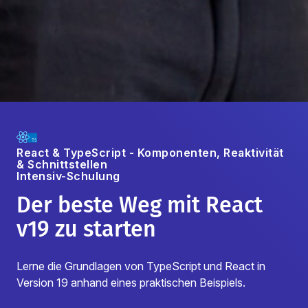
React & TypeScript - Komponenten, Reaktivität
& Schnittstellen
Intensiv-Schulung
Der beste Weg mit React
v19 zu starten
Lerne die Grundlagen von TypeScript und React in
Version 19 anhand eines praktischen Beispiels.