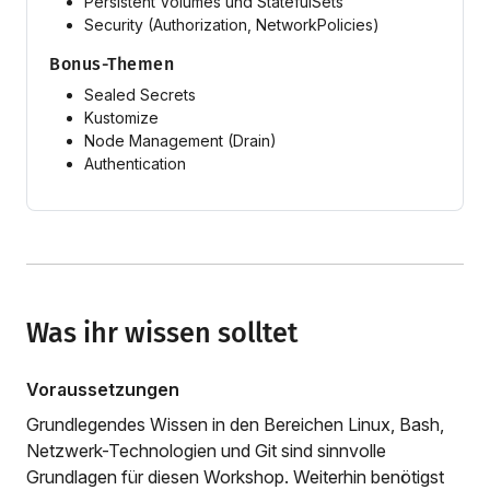
Persistent Volumes und StatefulSets
Security (Authorization, NetworkPolicies)
Bonus-Themen
Sealed Secrets
Kustomize
Node Management (Drain)
Authentication
Was ihr wissen solltet
Voraussetzungen
Grundlegendes Wissen in den Bereichen Linux, Bash,
Netzwerk-Technologien und Git sind sinnvolle
Grundlagen für diesen Workshop. Weiterhin benötigst