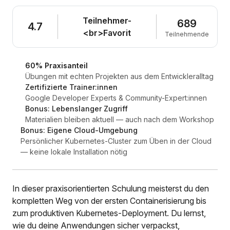
Teilnehmer-
689
4.7
<br>Favorit
Teilnehmende
60% Praxisanteil
Übungen mit echten Projekten aus dem Entwickleralltag
Zertifizierte Trainer:innen
Google Developer Experts & Community-Expert:innen
Bonus: Lebenslanger Zugriff
Materialien bleiben aktuell — auch nach dem Workshop
Bonus: Eigene Cloud-Umgebung
Persönlicher Kubernetes-Cluster zum Üben in der Cloud
— keine lokale Installation nötig
In dieser praxisorientierten Schulung meisterst du den
kompletten Weg von der ersten Containerisierung bis
zum produktiven Kubernetes-Deployment. Du lernst,
wie du deine Anwendungen sicher verpackst,