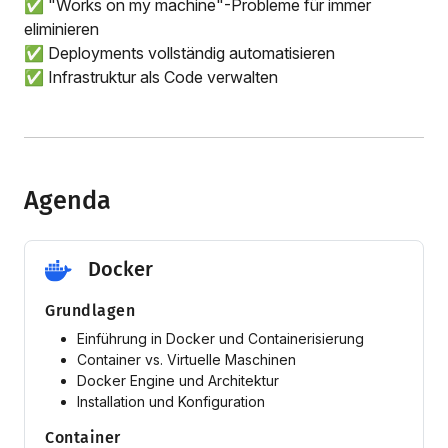
✅ "Works on my machine"-Probleme für immer
eliminieren
✅ Deployments vollständig automatisieren
✅ Infrastruktur als Code verwalten
Agenda
Docker
Grundlagen
Einführung in Docker und Containerisierung
Container vs. Virtuelle Maschinen
Docker Engine und Architektur
Installation und Konfiguration
Container