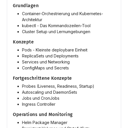
Grundlagen
Container-Orchestrierung und Kubernetes-
Architektur
kubectl - Das Kommandozeilen-Tool
Cluster Setup und Lernumgebungen
Konzepte
Pods - Kleinste deploybare Einheit
ReplicaSets und Deployments
Services und Networking
ConfigMaps und Secrets
Fortgeschrittene Konzepte
Probes (Liveness, Readiness, Startup)
Autoscaling und DaemonSets
Jobs und CronJobs
Ingress Controller
Operations und Monitoring
Helm Package Manager