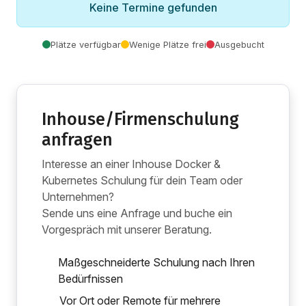
Keine Termine gefunden
Plätze verfügbar
Wenige Plätze frei
Ausgebucht
Inhouse/Firmenschulung
anfragen
Interesse an einer Inhouse Docker &
Kubernetes Schulung für dein Team oder
Unternehmen?
Sende uns eine Anfrage und buche ein
Vorgespräch mit unserer Beratung.
Maßgeschneiderte Schulung nach Ihren
Bedürfnissen
Vor Ort oder Remote für mehrere