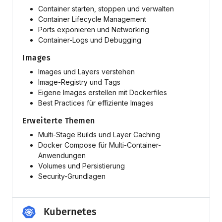
Container starten, stoppen und verwalten
Container Lifecycle Management
Ports exponieren und Networking
Container-Logs und Debugging
Images
Images und Layers verstehen
Image-Registry und Tags
Eigene Images erstellen mit Dockerfiles
Best Practices für effiziente Images
Erweiterte Themen
Multi-Stage Builds und Layer Caching
Docker Compose für Multi-Container-
Anwendungen
Volumes und Persistierung
Security-Grundlagen
Kubernetes