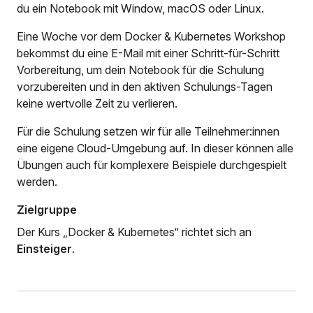
du ein Notebook mit Window, macOS oder Linux.
Eine Woche vor dem Docker & Kubernetes Workshop
bekommst du eine E-Mail mit einer Schritt-für-Schritt
Vorbereitung, um dein Notebook für die Schulung
vorzubereiten und in den aktiven Schulungs-Tagen
keine wertvolle Zeit zu verlieren.
Für die Schulung setzen wir für alle Teilnehmer:innen
eine eigene Cloud-Umgebung auf. In dieser können alle
Übungen auch für komplexere Beispiele durchgespielt
werden.
Zielgruppe
Der Kurs „Docker & Kubernetes“ richtet sich an
Einsteiger
.