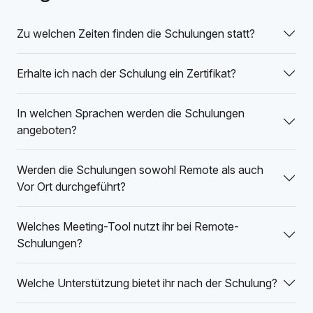
Zu welchen Zeiten finden die Schulungen statt?
Erhalte ich nach der Schulung ein Zertifikat?
In welchen Sprachen werden die Schulungen
angeboten?
Werden die Schulungen sowohl Remote als auch
Vor Ort durchgeführt?
Welches Meeting-Tool nutzt ihr bei Remote-
Schulungen?
Welche Unterstützung bietet ihr nach der Schulung?