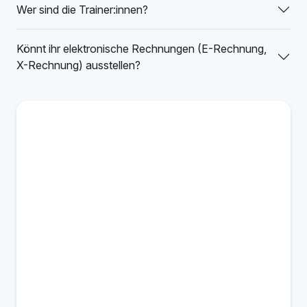
Wer sind die Trainer:innen?
Könnt ihr elektronische Rechnungen (E-Rechnung,
X-Rechnung) ausstellen?