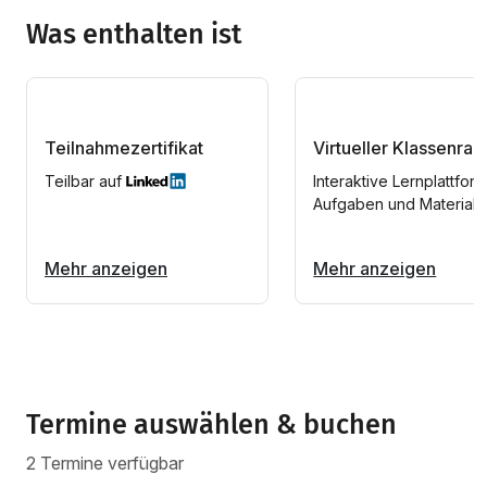
Was enthalten ist
Teilnahmezertifikat
Virtueller Klassenra
Teilbar auf
Interaktive Lernplattform
Aufgaben und Materiali
Mehr anzeigen
Mehr anzeigen
Termine auswählen & buchen
2 Termine verfügbar