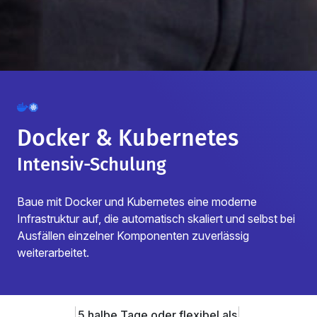
Docker & Kubernetes
Intensiv-Schulung
Baue mit Docker und Kubernetes eine moderne
Infrastruktur auf, die automatisch skaliert und selbst bei
Ausfällen einzelner Komponenten zuverlässig
weiterarbeitet.
5 halbe Tage oder flexibel als