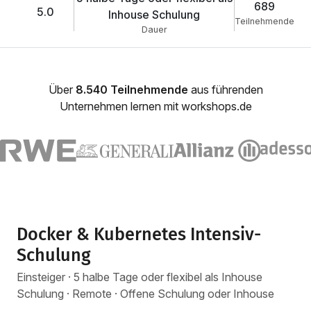
689
5.0
Inhouse Schulung
Teilnehmende
Dauer
Über
8.540 Teilnehmende
aus führenden
Unternehmen lernen mit workshops.de
Docker & Kubernetes Intensiv-
Schulung
Einsteiger · 5 halbe Tage oder flexibel als Inhouse
Schulung · Remote · Offene Schulung oder Inhouse