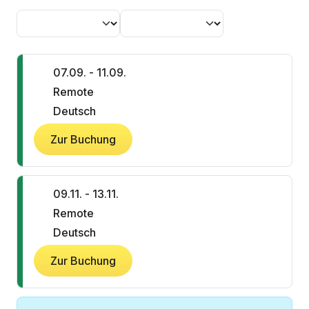
07.09. - 11.09.
Remote
Deutsch
Zur Buchung
09.11. - 13.11.
Remote
Deutsch
Zur Buchung