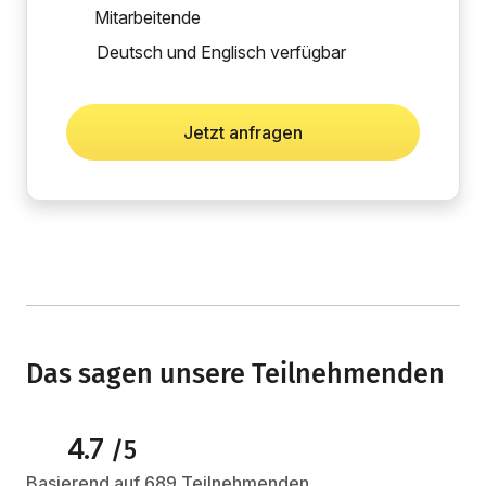
Mitarbeitende
Deutsch und Englisch verfügbar
Jetzt anfragen
Das sagen unsere Teilnehmenden
4.7
/5
Basierend auf 689 Teilnehmenden