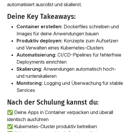
automatisiert ausrollst und skalierst.
Deine Key Takeaways:
Container erstellen
: Dockerfiles schreiben und
Images für deine Anwendungen bauen
Produktiv deployen
: Konzepte zum Aufsetzen
und Verwalten eines Kubernetes-Clusters
Automatisierung
: CI/CD-Pipelines für fehlerfreie
Deployments einrichten
Skalierung
: Anwendungen automatisch hoch-
und runterskalieren
Monitoring
: Logging und Überwachung für stabile
Services
Nach der Schulung kannst du:
✅ Deine Apps in Container verpacken und überall
identisch ausführen
✅ Kubernetes-Cluster produktiv betreiben