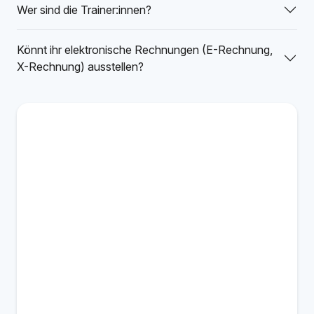
Wer sind die Trainer:innen?
Könnt ihr elektronische Rechnungen (E-Rechnung,
X-Rechnung) ausstellen?