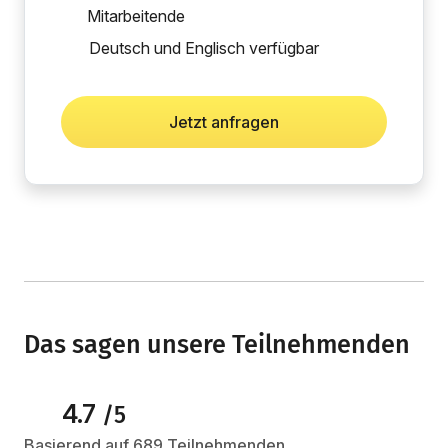
Mitarbeitende
Deutsch und Englisch verfügbar
Jetzt anfragen
Das sagen unsere Teilnehmenden
4.7
/5
Basierend auf 689 Teilnehmenden