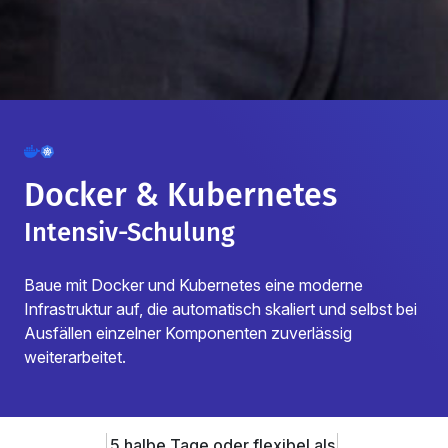
Docker & Kubernetes
Intensiv-Schulung
Baue mit Docker und Kubernetes eine moderne
Infrastruktur auf, die automatisch skaliert und selbst bei
Ausfällen einzelner Komponenten zuverlässig
weiterarbeitet.
5 halbe Tage oder flexibel als