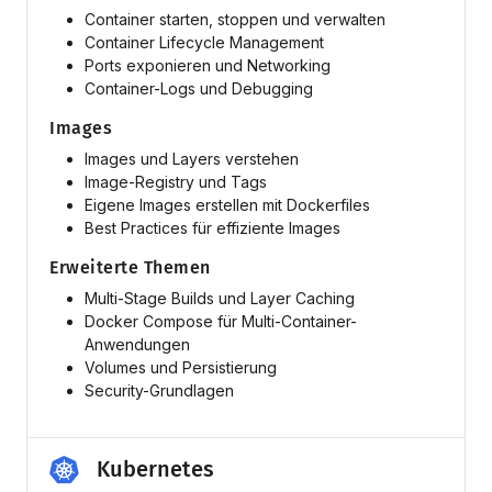
Container starten, stoppen und verwalten
Container Lifecycle Management
Ports exponieren und Networking
Container-Logs und Debugging
Images
Images und Layers verstehen
Image-Registry und Tags
Eigene Images erstellen mit Dockerfiles
Best Practices für effiziente Images
Erweiterte Themen
Multi-Stage Builds und Layer Caching
Docker Compose für Multi-Container-
Anwendungen
Volumes und Persistierung
Security-Grundlagen
Kubernetes