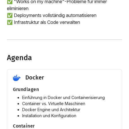
✅ "Works on my machine"-Probleme für immer
eliminieren
✅ Deployments vollständig automatisieren
✅ Infrastruktur als Code verwalten
Agenda
Docker
Grundlagen
Einführung in Docker und Containerisierung
Container vs. Virtuelle Maschinen
Docker Engine und Architektur
Installation und Konfiguration
Container