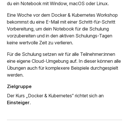
du ein Notebook mit Window, macOS oder Linux.
Eine Woche vor dem Docker & Kubernetes Workshop
bekommst du eine E-Mail mit einer Schritt-für-Schritt
Vorbereitung, um dein Notebook für die Schulung
vorzubereiten und in den aktiven Schulungs-Tagen
keine wertvolle Zeit zu verlieren.
Für die Schulung setzen wir für alle Teilnehmer:innen
eine eigene Cloud-Umgebung auf. In dieser können alle
Übungen auch für komplexere Beispiele durchgespielt
werden.
Zielgruppe
Der Kurs „Docker & Kubernetes“ richtet sich an
Einsteiger
.