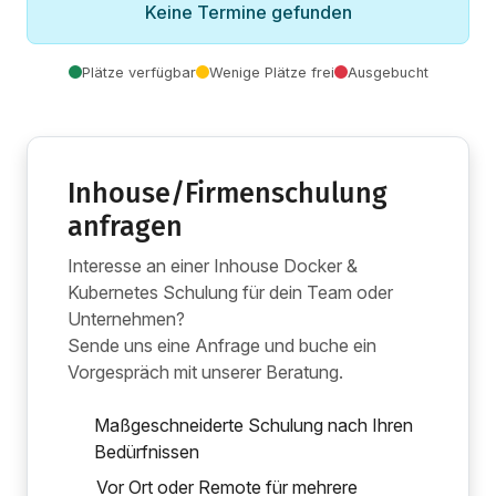
Keine Termine gefunden
Plätze verfügbar
Wenige Plätze frei
Ausgebucht
Inhouse/Firmenschulung
anfragen
Interesse an einer Inhouse Docker &
Kubernetes Schulung für dein Team oder
Unternehmen?
Sende uns eine Anfrage und buche ein
Vorgespräch mit unserer Beratung.
Maßgeschneiderte Schulung nach Ihren
Bedürfnissen
Vor Ort oder Remote für mehrere