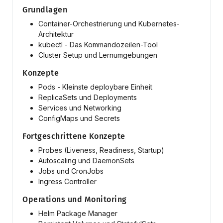
Grundlagen
Container-Orchestrierung und Kubernetes-
Architektur
kubectl - Das Kommandozeilen-Tool
Cluster Setup und Lernumgebungen
Konzepte
Pods - Kleinste deploybare Einheit
ReplicaSets und Deployments
Services und Networking
ConfigMaps und Secrets
Fortgeschrittene Konzepte
Probes (Liveness, Readiness, Startup)
Autoscaling und DaemonSets
Jobs und CronJobs
Ingress Controller
Operations und Monitoring
Helm Package Manager