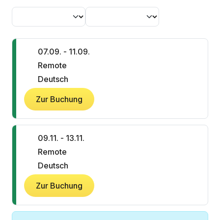
07.09. - 11.09.
Remote
Deutsch
Zur Buchung
09.11. - 13.11.
Remote
Deutsch
Zur Buchung