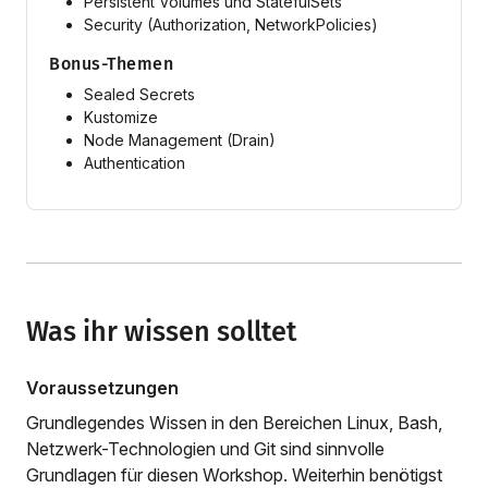
Persistent Volumes und StatefulSets
Security (Authorization, NetworkPolicies)
Bonus-Themen
Sealed Secrets
Kustomize
Node Management (Drain)
Authentication
Was ihr wissen solltet
Voraussetzungen
Grundlegendes Wissen in den Bereichen Linux, Bash,
Netzwerk-Technologien und Git sind sinnvolle
Grundlagen für diesen Workshop. Weiterhin benötigst