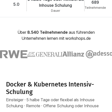
689
5.0
Inhouse Schulung
Teilnehmende
Dauer
Über
8.540 Teilnehmende
aus führenden
Unternehmen lernen mit workshops.de
Docker & Kubernetes Intensiv-
Schulung
Einsteiger · 5 halbe Tage oder flexibel als Inhouse
Schulung · Remote · Offene Schulung oder Inhouse