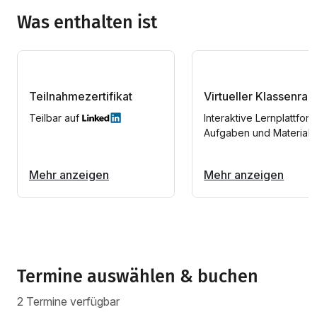
Was enthalten ist
Teilnahmezertifikat
Virtueller Klassenra
Teilbar auf
Interaktive Lernplattform
Aufgaben und Materiali
Mehr anzeigen
Mehr anzeigen
Termine auswählen & buchen
2 Termine verfügbar