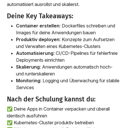
automatisiert ausrollst und skalierst.
Deine Key Takeaways:
Container erstellen
: Dockerfiles schreiben und
Images für deine Anwendungen bauen
Produktiv deployen
: Konzepte zum Aufsetzen
und Verwalten eines Kubernetes-Clusters
Automatisierung
: CI/CD-Pipelines für fehlerfreie
Deployments einrichten
Skalierung
: Anwendungen automatisch hoch-
und runterskalieren
Monitoring
: Logging und Überwachung für stabile
Services
Nach der Schulung kannst du:
✅ Deine Apps in Container verpacken und überall
identisch ausführen
✅ Kubernetes-Cluster produktiv betreiben