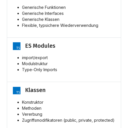
Generische Funktionen
Generische Interfaces
Generische Klassen
Flexible, typsichere Wiederverwendung
ES Modules
import/export
Modulstruktur
Type-Only Imports
Klassen
Konstruktor
Methoden
Vererbung
Zugriffsmodifikatoren (public, private, protected)