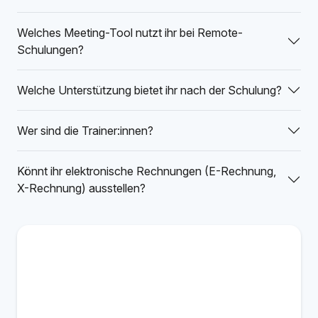
Welches Meeting-Tool nutzt ihr bei Remote-
Schulungen?
Welche Unterstützung bietet ihr nach der Schulung?
Wer sind die Trainer:innen?
Könnt ihr elektronische Rechnungen (E-Rechnung,
X-Rechnung) ausstellen?