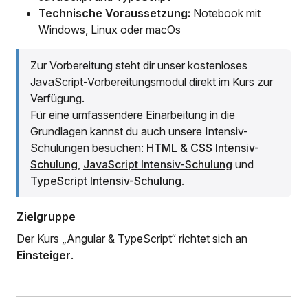
Technische Voraussetzung:
Notebook mit
Windows, Linux oder macOs
Zur Vorbereitung steht dir unser kostenloses
JavaScript-Vorbereitungsmodul direkt im Kurs zur
Verfügung.
Für eine umfassendere Einarbeitung in die
Grundlagen kannst du auch unsere Intensiv-
Schulungen besuchen:
HTML & CSS Intensiv-
Schulung
,
JavaScript Intensiv-Schulung
und
TypeScript Intensiv-Schulung
.
Zielgruppe
Der Kurs „Angular & TypeScript“ richtet sich an
Einsteiger
.