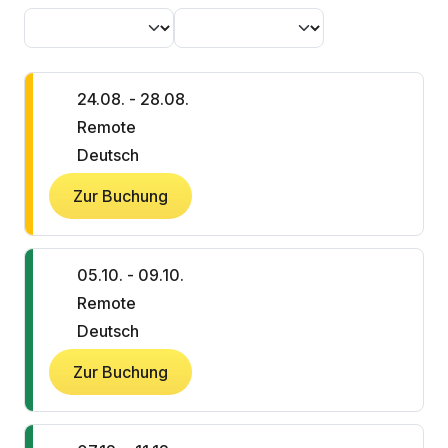
24.08. - 28.08.
Remote
Deutsch
Zur Buchung
05.10. - 09.10.
Remote
Deutsch
Zur Buchung