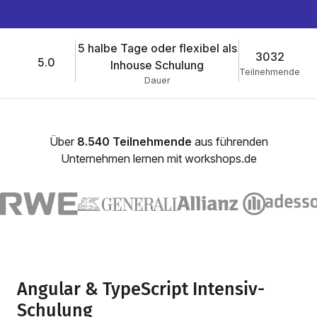
5 halbe Tage oder flexibel als
3032
5.0
Inhouse Schulung
Teilnehmende
Dauer
Über
8.540 Teilnehmende
aus führenden
Unternehmen lernen mit workshops.de
Angular & TypeScript Intensiv-
Schulung