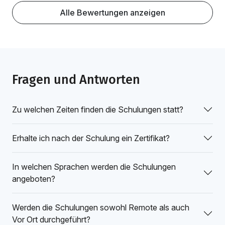
Alle Bewertungen anzeigen
Fragen und Antworten
Zu welchen Zeiten finden die Schulungen statt?
Erhalte ich nach der Schulung ein Zertifikat?
In welchen Sprachen werden die Schulungen
angeboten?
Werden die Schulungen sowohl Remote als auch
Vor Ort durchgeführt?