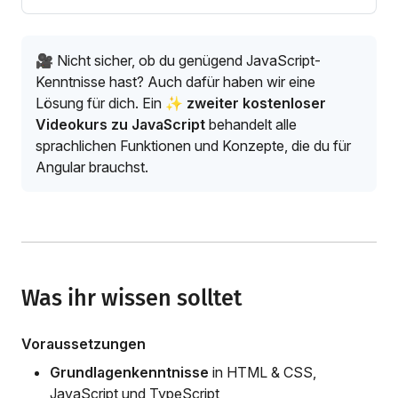
🎥 Nicht sicher, ob du genügend JavaScript-
Kenntnisse hast? Auch dafür haben wir eine
Lösung für dich. Ein
✨ zweiter kostenloser
Videokurs zu JavaScript
behandelt alle
sprachlichen Funktionen und Konzepte, die du für
Angular brauchst.
Was ihr wissen solltet
Voraussetzungen
Grundlagenkenntnisse
in HTML & CSS,
JavaScript und TypeScript