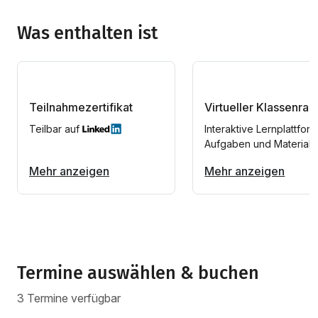
Was enthalten ist
Teilnahmezertifikat
Virtueller Klassenra
Teilbar auf
Interaktive Lernplattform
Aufgaben und Materiali
Mehr anzeigen
Mehr anzeigen
Termine auswählen & buchen
3 Termine verfügbar