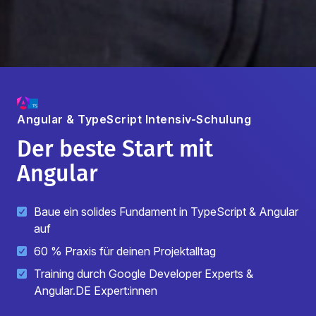
Angular & TypeScript
Intensiv-Schulung
Der beste Start mit
Angular
Baue ein solides Fundament in TypeScript & Angular
auf
60 % Praxis für deinen Projektalltag
Training durch Google Developer Experts &
Angular.DE Expert:innen