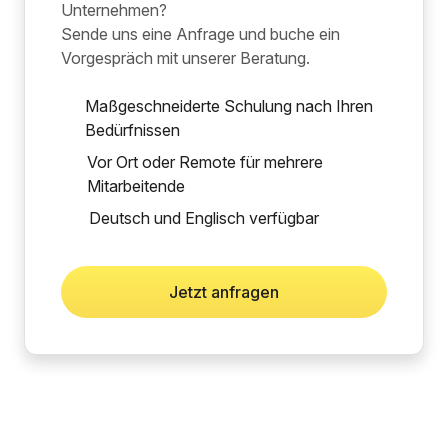
Unternehmen?
Sende uns eine Anfrage und buche ein
Vorgespräch mit unserer Beratung.
Maßgeschneiderte Schulung nach Ihren
Bedürfnissen
Vor Ort oder Remote für mehrere
Mitarbeitende
Deutsch und Englisch verfügbar
Jetzt anfragen