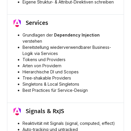
Eigene Struktur- & Attribut-Direktiven schreiben
Services
Grundlagen der
Dependency Injection
verstehen
Bereitstellung wiederverwendbarer Business-
Logik via Services
Tokens und Providers
Arten von Providern
Hierarchische DI und Scopes
Tree-shakable Providers
Singletons & Local Singletons
Best Practices für Service-Design
Signals & RxJS
Reaktivität mit Signals (signal, computed, effect)
Auto-tracking und untracked