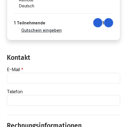
Deutsch
1
Teilnehmende
1
Gutschein eingeben
Kontakt
E-Mail
Telefon
Rechnungsinformationen