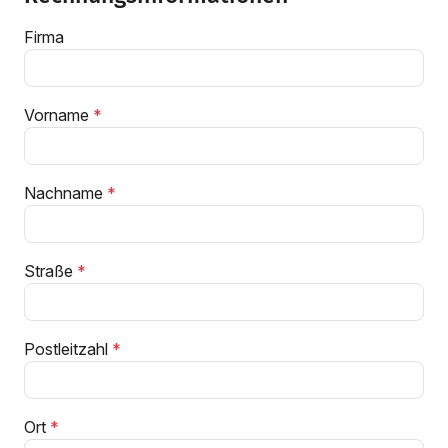
Firma
Vorname
Nachname
Straße
Postleitzahl
Ort