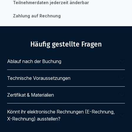
Teilnehmerdaten jederzeit änderbar
Zahlung auf Rechnung
Häufig gestellte Fragen
Ablauf nach der Buchung
Technische Voraussetzungen
Zertifikat & Materialien
Könnt ihr elektronische Rechnungen (E-Rechnung,
X-Rechnung) ausstellen?