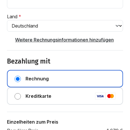
Land
Weitere Rechnungsinformationen hinzufügen
Bezahlung mit
Rechnung
Kreditkarte
Einzelheiten zum Preis