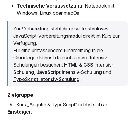
Technische Voraussetzung:
Notebook mit
Windows, Linux oder macOs
Zur Vorbereitung steht dir unser kostenloses
JavaScript-Vorbereitungsmodul direkt im Kurs zur
Verfügung.
Für eine umfassendere Einarbeitung in die
Grundlagen kannst du auch unsere Intensiv-
Schulungen besuchen:
HTML & CSS Intensiv-
Schulung
,
JavaScript Intensiv-Schulung
und
TypeScript Intensiv-Schulung
.
Zielgruppe
Der Kurs „Angular & TypeScript“ richtet sich an
Einsteiger
.