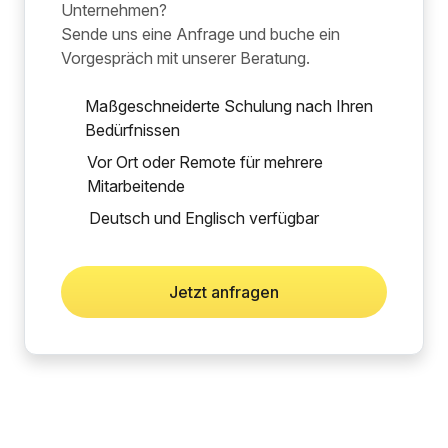
Unternehmen?
Sende uns eine Anfrage und buche ein
Vorgespräch mit unserer Beratung.
Maßgeschneiderte Schulung nach Ihren
Bedürfnissen
Vor Ort oder Remote für mehrere
Mitarbeitende
Deutsch und Englisch verfügbar
Jetzt anfragen