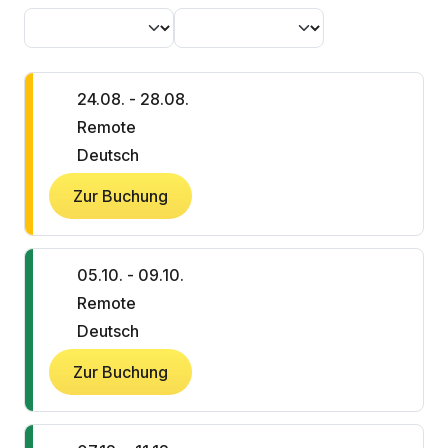
24.08. - 28.08.
Remote
Deutsch
Zur Buchung
05.10. - 09.10.
Remote
Deutsch
Zur Buchung