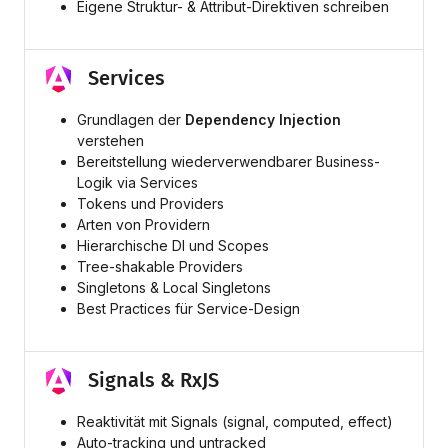
Eigene Struktur- & Attribut-Direktiven schreiben
Services
Grundlagen der
Dependency Injection
verstehen
Bereitstellung wiederverwendbarer Business-
Logik via Services
Tokens und Providers
Arten von Providern
Hierarchische DI und Scopes
Tree-shakable Providers
Singletons & Local Singletons
Best Practices für Service-Design
Signals & RxJS
Reaktivität mit Signals (signal, computed, effect)
Auto-tracking und untracked