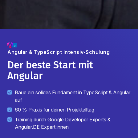
Angular & TypeScript
Intensiv-Schulung
Der beste Start mit
Angular
Baue ein solides Fundament in TypeScript & Angular
auf
60 % Praxis für deinen Projektalltag
Training durch Google Developer Experts &
Angular.DE Expert:innen