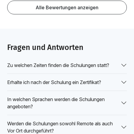
Alle Bewertungen anzeigen
Fragen und Antworten
Zu welchen Zeiten finden die Schulungen statt?
Erhalte ich nach der Schulung ein Zertifikat?
In welchen Sprachen werden die Schulungen
angeboten?
Werden die Schulungen sowohl Remote als auch
Vor Ort durchgeführt?