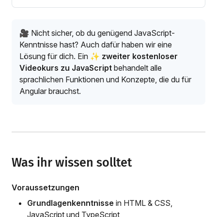
🎥 Nicht sicher, ob du genügend JavaScript-
Kenntnisse hast? Auch dafür haben wir eine
Lösung für dich. Ein
✨ zweiter kostenloser
Videokurs zu JavaScript
behandelt alle
sprachlichen Funktionen und Konzepte, die du für
Angular brauchst.
Was ihr wissen solltet
Voraussetzungen
Grundlagenkenntnisse
in HTML & CSS,
JavaScript und TypeScript