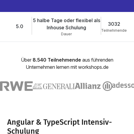
5 halbe Tage oder flexibel als
3032
5.0
Inhouse Schulung
Teilnehmende
Dauer
Über
8.540 Teilnehmende
aus führenden
Unternehmen lernen mit workshops.de
Angular & TypeScript Intensiv-
Schulung