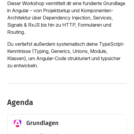
Dieser Workshop vermittelt dir eine fundierte Grundlage
in Angular – von Projektsetup und Komponenten-
Architektur über Dependency Injection, Services,
Signals & RxJS bis hin zu HTTP, Formularen und
Routing.
Du vertiefst außerdem systematisch deine TypeScript-
Kenntnisse (Typing, Generics, Unions, Module,
Klassen), um Angular-Code strukturiert und typsicher
zu entwickeln.
Agenda
Grundlagen