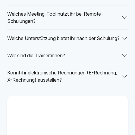
Welches Meeting-Tool nutzt ihr bei Remote-
Schulungen?
Welche Unterstützung bietet ihr nach der Schulung?
Wer sind die Trainer:innen?
Könnt ihr elektronische Rechnungen (E-Rechnung,
X-Rechnung) ausstellen?