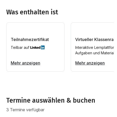
Was enthalten ist
Teilnahmezertifikat
Virtueller Klassenra
Teilbar auf
Interaktive Lernplattform
Aufgaben und Materiali
Mehr anzeigen
Mehr anzeigen
Termine auswählen & buchen
3 Termine verfügbar