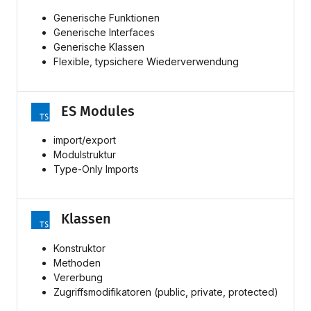
Generische Funktionen
Generische Interfaces
Generische Klassen
Flexible, typsichere Wiederverwendung
ES Modules
import/export
Modulstruktur
Type-Only Imports
Klassen
Konstruktor
Methoden
Vererbung
Zugriffsmodifikatoren (public, private, protected)