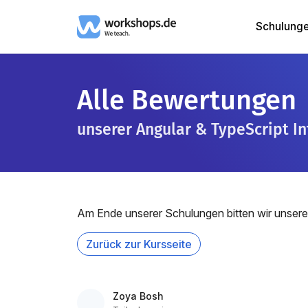
Schulung
Alle Bewertungen
unserer Angular & TypeScript I
Am Ende unserer Schulungen bitten wir unsere
Zurück zur Kursseite
Zoya Bosh