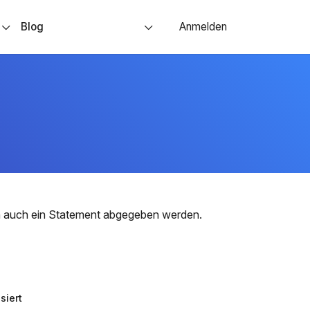
s
Blog
Anmelden
nn auch ein Statement abgegeben werden.
siert