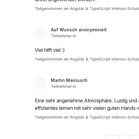
Teilgenommen an Angular & TypeScript Intensiv-Schul
Auf Wunsch anonymisiert
Teilnehmer:in
Viel hilft viel :)
Teilgenommen an Angular & TypeScript Intensiv-Schul
Martin Mainusch
Teilnehmer:in
Eine sehr angenehme Atmosphäre. Lustig und 
effizientes lernen mit sehr vielen guten Hands-
Teilgenommen an Angular & TypeScript Intensiv-Schul