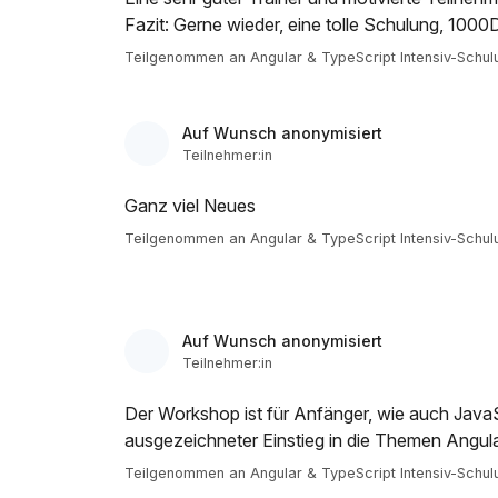
Fazit: Gerne wieder, eine tolle Schulung, 1000
Teilgenommen an Angular & TypeScript Intensiv-Schul
Auf Wunsch anonymisiert
Teilnehmer:in
Ganz viel Neues
Teilgenommen an Angular & TypeScript Intensiv-Schul
Auf Wunsch anonymisiert
Teilnehmer:in
Der Workshop ist für Anfänger, wie auch JavaS
ausgezeichneter Einstieg in die Themen Angula
Teilgenommen an Angular & TypeScript Intensiv-Schul