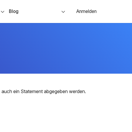
s
Blog
Anmelden
nn auch ein Statement abgegeben werden.