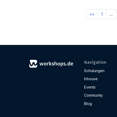
<<
1
…
Navigation
Schulungen
Inhouse
Events
Community
Blog