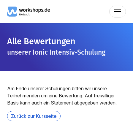
Alle Bewertungen
unserer Ionic Intensiv-Schulung
Am Ende unserer Schulungen bitten wir unsere
Teilnehmenden um eine Bewertung. Auf freiwilliger
Basis kann auch ein Statement abgegeben werden.
Zurück zur Kursseite