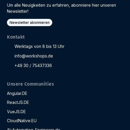
Um alle Neuigkeiten zu erfahren, abonniere hier unseren
Newsletter!
Newsletter abonnieren
Kontakt
Werktags von 8 bis 13 Uhr
info@workshops.de
+49 30 / 75437336
Unsere Communities
Angular.DE
ReactJS.DE
VueJS.DE
CloudNative.EU
AI-Automation-Engineers.de