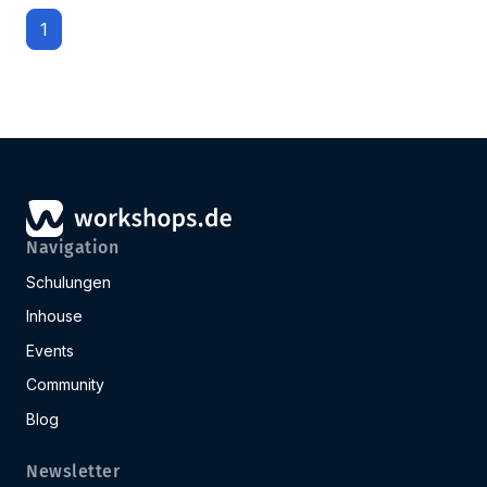
1
Navigation
Schulungen
Inhouse
Events
Community
Blog
Newsletter