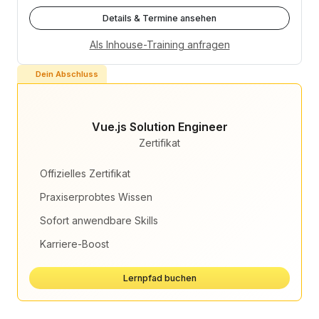
Details & Termine ansehen
Als Inhouse-Training anfragen
Dein Abschluss
Vue.js Solution Engineer
Zertifikat
Offizielles Zertifikat
Praxiserprobtes Wissen
Sofort anwendbare Skills
Karriere-Boost
Lernpfad buchen