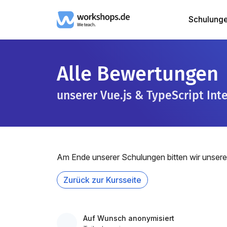
Schulung
Alle Bewertungen
unserer Vue.js & TypeScript Int
Am Ende unserer Schulungen bitten wir unsere
Zurück zur Kursseite
Auf Wunsch anonymisiert