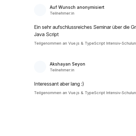
Auf Wunsch anonymisiert
Teilnehmer:in
Ein sehr aufschlussreiches Seminar über die 
Java Script
Teilgenommen an Vue.js & TypeScript Intensiv-Schulu
Akshayan Seyon
Teilnehmer:in
Interessant aber lang :)
Teilgenommen an Vue.js & TypeScript Intensiv-Schulu