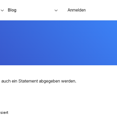
s
Blog
Anmelden
nn auch ein Statement abgegeben werden.
siert