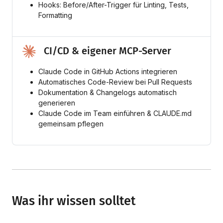
Hooks: Before/After-Trigger für Linting, Tests,
Formatting
CI/CD & eigener MCP-Server
Claude Code in GitHub Actions integrieren
Automatisches Code-Review bei Pull Requests
Dokumentation & Changelogs automatisch
generieren
Claude Code im Team einführen & CLAUDE.md
gemeinsam pflegen
Was ihr wissen solltet