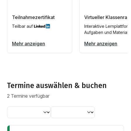
Teilnahmezertifikat
Virtueller Klassenra
Teilbar auf
Interaktive Lernplattform
Aufgaben und Materiali
Mehr anzeigen
Mehr anzeigen
Termine auswählen & buchen
2 Termine verfügbar