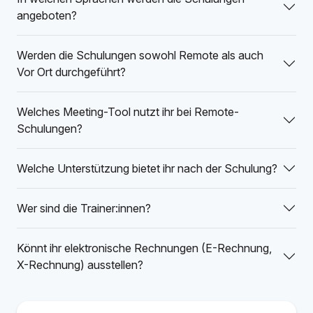
angeboten?
Werden die Schulungen sowohl Remote als auch
Vor Ort durchgeführt?
Welches Meeting-Tool nutzt ihr bei Remote-
Schulungen?
Welche Unterstützung bietet ihr nach der Schulung?
Wer sind die Trainer:innen?
Könnt ihr elektronische Rechnungen (E-Rechnung,
X-Rechnung) ausstellen?