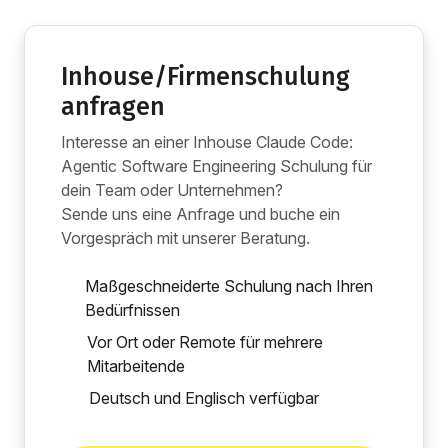
Inhouse/Firmenschulung
anfragen
Interesse an einer Inhouse Claude Code:
Agentic Software Engineering Schulung für
dein Team oder Unternehmen?
Sende uns eine Anfrage und buche ein
Vorgespräch mit unserer Beratung.
Maßgeschneiderte Schulung nach Ihren
Bedürfnissen
Vor Ort oder Remote für mehrere
Mitarbeitende
Deutsch und Englisch verfügbar