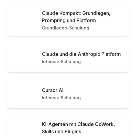
Claude Kompakt: Grundlagen,
Prompting und Platform
Grundlagen-Schulung
Claude und die Anthropic Platform
Intensiv-Schulung
Cursor AI
Intensiv-Schulung
KI-Agenten mit Claude CoWork,
Skills und Plugins