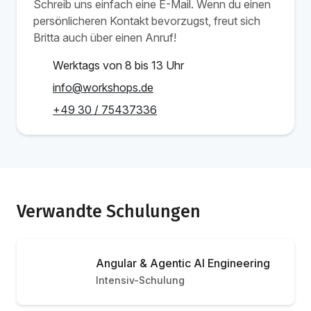
Schreib uns einfach eine E-Mail. Wenn du einen
persönlicheren Kontakt bevorzugst, freut sich
Britta auch über einen Anruf!
Werktags von 8 bis 13 Uhr
info@workshops.de
+49 30 / 75437336
Verwandte Schulungen
Angular & Agentic AI Engineering
Intensiv-Schulung