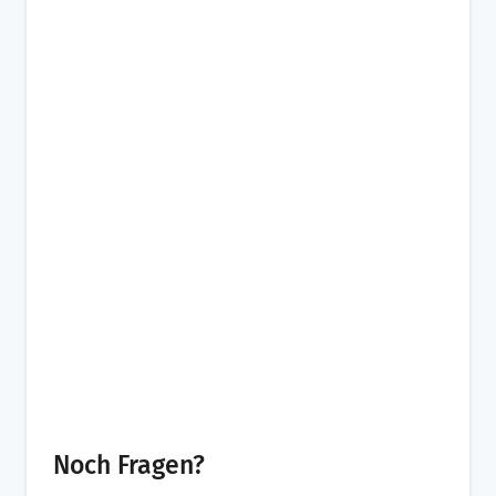
Noch Fragen?