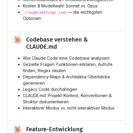
Kosten & Modellwahl: Sonnet vs. Opus
— die wichtigsten
.claude/settings.json
Optionen
Codebase verstehen &
CLAUDE.md
Wie Claude Code eine Codebase analysiert
Gezielte Fragen: Funktionen erklären, Aufrufe
finden, Regex deuten
Dependency-Maps & Architektur-Überblicke
generieren
Legacy Code durchdringen
CLAUDE.md: Projekt-Kontext, Konventionen &
Struktur dokumentieren
Interaktiver Modus vs. nicht-interaktiver Modus
Feature-Entwicklung