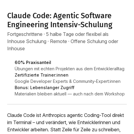
Claude Code: Agentic Software
Engineering Intensiv-Schulung
Fortgeschrittene · 5 halbe Tage oder flexibel als
Inhouse Schulung · Remote · Offene Schulung oder
Inhouse
60% Praxisanteil
Übungen mit echten Projekten aus dem Entwickleralltag
Zertifizierte Trainer:innen
Google Developer Experts & Community-Expert:innen
Bonus: Lebenslanger Zugriff
Materialien bleiben aktuell — auch nach dem Workshop
Claude Code ist Anthropics agentic Coding-Tool direkt
im Terminal – und verändert, wie Entwicklerinnen und
Entwickler arbeiten. Statt Zeile für Zeile zu schreiben,