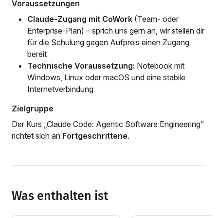
Voraussetzungen
Claude-Zugang mit CoWork
(Team- oder
Enterprise-Plan) – sprich uns gern an, wir stellen dir
für die Schulung gegen Aufpreis einen Zugang
bereit
Technische Voraussetzung:
Notebook mit
Windows, Linux oder macOS und eine stabile
Internetverbindung
Zielgruppe
Der Kurs „Claude Code: Agentic Software Engineering“
richtet sich an
Fortgeschrittene
.
Was enthalten ist