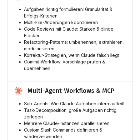
Aufgaben richtig formulieren: Granularität &
Erfolgs-Kriterien
Multi-File-Änderungen koordinieren
Code Reviews mit Claude: Stärken & blinde
Flecken
Refactoring-Patterns: umbenennen, extrahieren,
modularisieren
Korrektur-Strategien, wenn Claude falsch liegt
Commit-Workflow: Vorschläge prüfen &
übernehmen
Multi-Agent-Workflows & MCP
Sub-Agents: Wie Claude Aufgaben intern aufteilt
Task-Decomposition: große Aufgaben richtig
zerlegen
Mehrere Claude-Instanzen parallelisieren
Custom Slash Commands definieren &
wiederverwenden