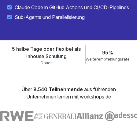
Claude Code in GitHub Actions und CI/CD-Pipelines
Sub-Agents und Parallelisierung
5 halbe Tage oder flexibel als
95%
Inhouse Schulung
Weiterempfehlungsrate
Dauer
Über
8.540 Teilnehmende
aus führenden
Unternehmen lernen mit workshops.de