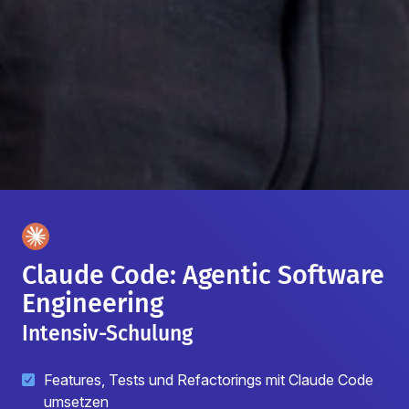
Claude Code: Agentic Software
Engineering
Intensiv-Schulung
Features, Tests und Refactorings mit Claude Code
umsetzen