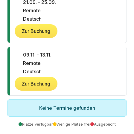
21.09. - 25.09.
Remote
Deutsch
Zur Buchung
09.11. - 13.11.
Remote
Deutsch
Zur Buchung
Keine Termine gefunden
Plätze verfügbar
Wenige Plätze frei
Ausgebucht