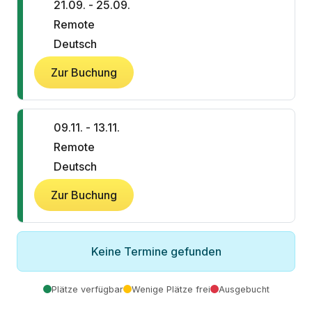
21.09. - 25.09.
Remote
Deutsch
Zur Buchung
09.11. - 13.11.
Remote
Deutsch
Zur Buchung
Keine Termine gefunden
Plätze verfügbar
Wenige Plätze frei
Ausgebucht