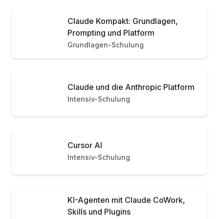
Claude Kompakt: Grundlagen,
Prompting und Platform
Grundlagen-Schulung
Claude und die Anthropic Platform
Intensiv-Schulung
Cursor AI
Intensiv-Schulung
KI-Agenten mit Claude CoWork,
Skills und Plugins