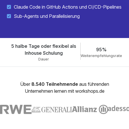
Claude Code in GitHub Actions und CI/CD-Pipelines
Sub-Agents und Parallelisierung
5 halbe Tage oder flexibel als
95%
Inhouse Schulung
Weiterempfehlungsrate
Dauer
Über
8.540 Teilnehmende
aus führenden
Unternehmen lernen mit workshops.de