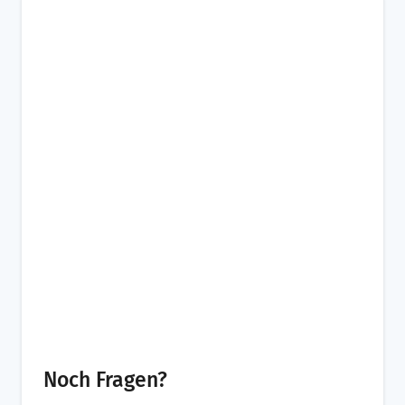
Noch Fragen?