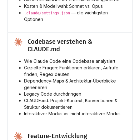
Kosten & Modellwahl: Sonnet vs. Opus
— die wichtigsten
.claude/settings.json
Optionen
Codebase verstehen &
CLAUDE.md
Wie Claude Code eine Codebase analysiert
Gezielte Fragen: Funktionen erklären, Aufrufe
finden, Regex deuten
Dependency-Maps & Architektur-Überblicke
generieren
Legacy Code durchdringen
CLAUDE.md: Projekt-Kontext, Konventionen &
Struktur dokumentieren
Interaktiver Modus vs. nicht-interaktiver Modus
Feature-Entwicklung