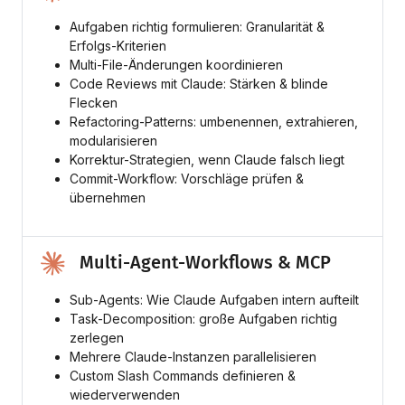
Aufgaben richtig formulieren: Granularität &
Erfolgs-Kriterien
Multi-File-Änderungen koordinieren
Code Reviews mit Claude: Stärken & blinde
Flecken
Refactoring-Patterns: umbenennen, extrahieren,
modularisieren
Korrektur-Strategien, wenn Claude falsch liegt
Commit-Workflow: Vorschläge prüfen &
übernehmen
Multi-Agent-Workflows & MCP
Sub-Agents: Wie Claude Aufgaben intern aufteilt
Task-Decomposition: große Aufgaben richtig
zerlegen
Mehrere Claude-Instanzen parallelisieren
Custom Slash Commands definieren &
wiederverwenden