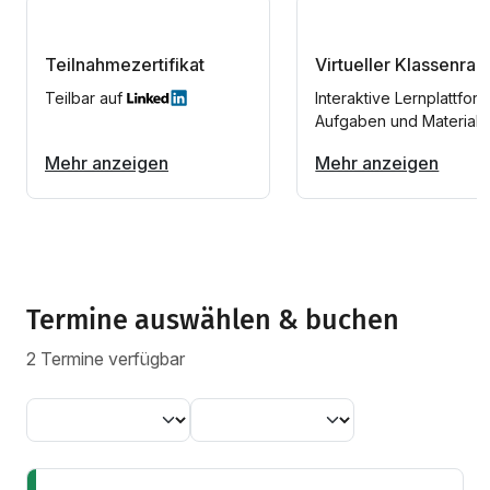
Teilnahmezertifikat
Virtueller Klassenra
Teilbar auf
Interaktive Lernplattform
Aufgaben und Materiali
Mehr anzeigen
Mehr anzeigen
Termine auswählen & buchen
2 Termine verfügbar