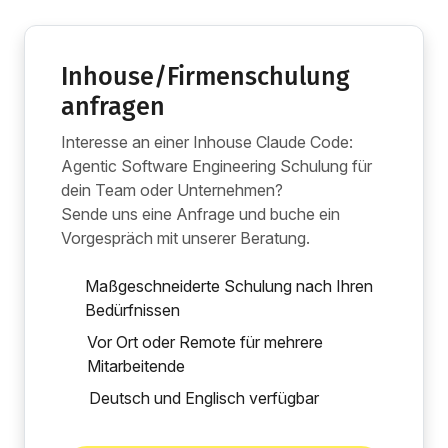
Inhouse/Firmenschulung
anfragen
Interesse an einer Inhouse Claude Code:
Agentic Software Engineering Schulung für
dein Team oder Unternehmen?
Sende uns eine Anfrage und buche ein
Vorgespräch mit unserer Beratung.
Maßgeschneiderte Schulung nach Ihren
Bedürfnissen
Vor Ort oder Remote für mehrere
Mitarbeitende
Deutsch und Englisch verfügbar