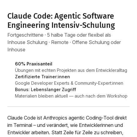
Claude Code: Agentic Software
Engineering Intensiv-Schulung
Fortgeschrittene · 5 halbe Tage oder flexibel als
Inhouse Schulung · Remote · Offene Schulung oder
Inhouse
60% Praxisanteil
Übungen mit echten Projekten aus dem Entwickleralltag
Zertifizierte Trainer:innen
Google Developer Experts & Community-Expert:innen
Bonus: Lebenslanger Zugriff
Materialien bleiben aktuell — auch nach dem Workshop
Claude Code ist Anthropics agentic Coding-Tool direkt
im Terminal – und verändert, wie Entwicklerinnen und
Entwickler arbeiten. Statt Zeile für Zeile zu schreiben,