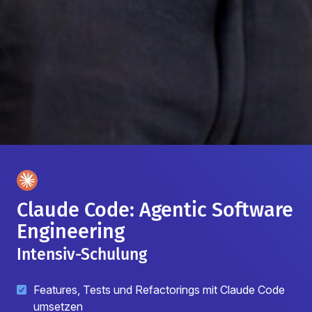
Claude Code: Agentic Software
Engineering
Intensiv-Schulung
Features, Tests und Refactorings mit Claude Code
umsetzen