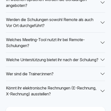
angeboten?
Werden die Schulungen sowohl Remote als auch
Vor Ort durchgeführt?
Welches Meeting-Tool nutzt ihr bei Remote-
Schulungen?
Welche Unterstützung bietet ihr nach der Schulung?
Wer sind die Trainer:innen?
Könnt ihr elektronische Rechnungen (E-Rechnung,
X-Rechnung) ausstellen?