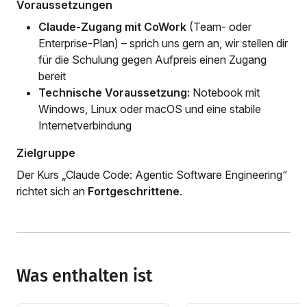
Voraussetzungen
Claude-Zugang mit CoWork
(Team- oder
Enterprise-Plan) – sprich uns gern an, wir stellen dir
für die Schulung gegen Aufpreis einen Zugang
bereit
Technische Voraussetzung:
Notebook mit
Windows, Linux oder macOS und eine stabile
Internetverbindung
Zielgruppe
Der Kurs „Claude Code: Agentic Software Engineering“
richtet sich an
Fortgeschrittene
.
Was enthalten ist