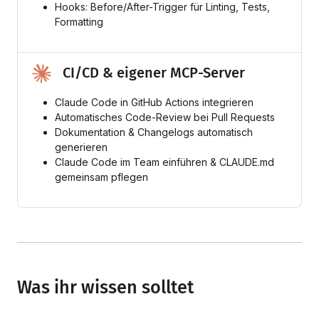
Hooks: Before/After-Trigger für Linting, Tests,
Formatting
CI/CD & eigener MCP-Server
Claude Code in GitHub Actions integrieren
Automatisches Code-Review bei Pull Requests
Dokumentation & Changelogs automatisch
generieren
Claude Code im Team einführen & CLAUDE.md
gemeinsam pflegen
Was ihr wissen solltet