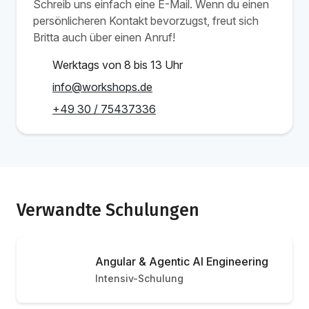
Schreib uns einfach eine E-Mail. Wenn du einen
persönlicheren Kontakt bevorzugst, freut sich
Britta auch über einen Anruf!
Werktags von 8 bis 13 Uhr
info@workshops.de
+49 30 / 75437336
Verwandte Schulungen
Angular & Agentic AI Engineering
Intensiv-Schulung