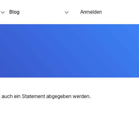
s
Blog
Anmelden
nn auch ein Statement abgegeben werden.