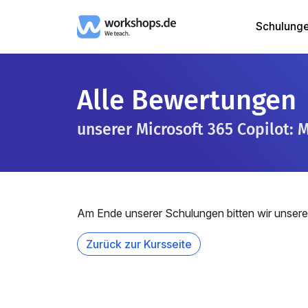
Schulung
Alle Bewertungen
unserer Microsoft 365 Copilot:
Am Ende unserer Schulungen bitten wir unsere
Zurück zur Kursseite