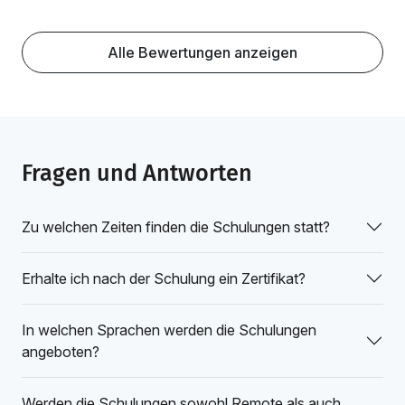
Alle Bewertungen anzeigen
Fragen und Antworten
Zu welchen Zeiten finden die Schulungen statt?
Erhalte ich nach der Schulung ein Zertifikat?
In welchen Sprachen werden die Schulungen
angeboten?
Werden die Schulungen sowohl Remote als auch