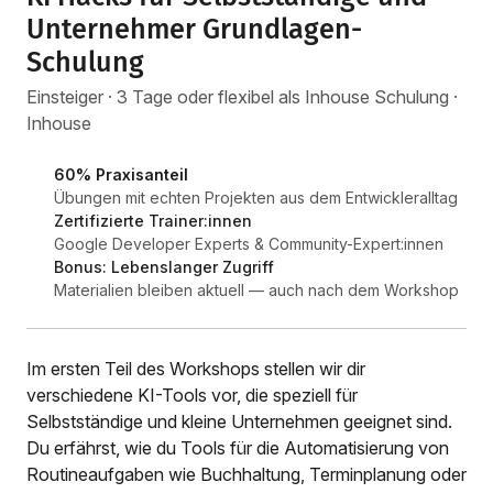
Unternehmer Grundlagen-
Schulung
Einsteiger · 3 Tage oder flexibel als Inhouse Schulung ·
Inhouse
60% Praxisanteil
Übungen mit echten Projekten aus dem Entwickleralltag
Zertifizierte Trainer:innen
Google Developer Experts & Community-Expert:innen
Bonus: Lebenslanger Zugriff
Materialien bleiben aktuell — auch nach dem Workshop
Im ersten Teil des Workshops stellen wir dir
verschiedene KI-Tools vor, die speziell für
Selbstständige und kleine Unternehmen geeignet sind.
Du erfährst, wie du Tools für die Automatisierung von
Routineaufgaben wie Buchhaltung, Terminplanung oder