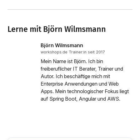
Lerne mit Björn Wilmsmann
Björn Wilmsmann
workshops.de Trainer:in seit 2017
Mein Name ist Björn. Ich bin
freiberuflicher IT Berater, Trainer und
Autor. Ich beschäftige mich mit
Enterprise Anwendungen und Web
Apps. Mein technologischer Fokus liegt
auf Spring Boot, Angular und AWS.