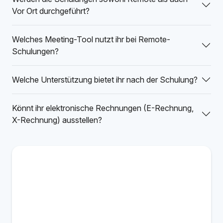
Vor Ort durchgeführt?
Welches Meeting-Tool nutzt ihr bei Remote-
Schulungen?
Welche Unterstützung bietet ihr nach der Schulung?
Könnt ihr elektronische Rechnungen (E-Rechnung,
X-Rechnung) ausstellen?