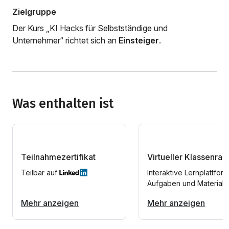
Zielgruppe
Der Kurs „KI Hacks für Selbstständige und
Unternehmer“ richtet sich an
Einsteiger
.
Was enthalten ist
Teilnahmezertifikat
Virtueller Klassenra
Teilbar auf
Interaktive Lernplattform
Aufgaben und Materiali
Mehr anzeigen
Mehr anzeigen