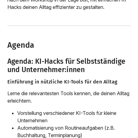
Hacks deinen Alltag effizienter zu gestalten.
Agenda
Agenda: KI-Hacks für Selbstständige
und Unternehmer:innen
Einführung in nützliche KI-Tools für den Alltag
Lerne die relevantesten Tools kennen, die deinen Alltag
erleichtern.
Vorstellung verschiedener KI-Tools für kleine
Unternehmen
Automatisierung von Routineaufgaben (z.B.
Buchhaltung, Terminplanung)