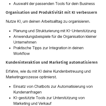
Auswahl der passenden Tools für dein Business
Organisation und Produktivität mit KI verbessern
Nutze KI, um deinen Arbeitsalltag zu organisieren.
Planung und Strukturierung mit KI-Unterstützung
Anwendungsbeispiele für die Organisation kleiner
Unternehmen
Praktische Tipps zur Integration in deinen
Workflow
Kundeninteraktion und Marketing automatisieren
Erfahre, wie du mit KI deine Kundenbetreuung und
Marketingprozesse optimierst.
Einsatz von Chatbots zur Automatisierung von
Kundenanfragen
KI-gestützte Tools zur Unterstützung von
Marketing und Verkauf