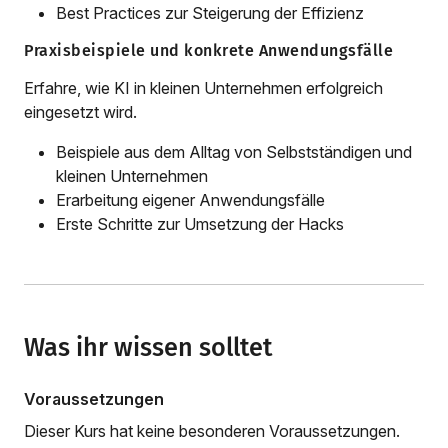
Best Practices zur Steigerung der Effizienz
Praxisbeispiele und konkrete Anwendungsfälle
Erfahre, wie KI in kleinen Unternehmen erfolgreich
eingesetzt wird.
Beispiele aus dem Alltag von Selbstständigen und
kleinen Unternehmen
Erarbeitung eigener Anwendungsfälle
Erste Schritte zur Umsetzung der Hacks
Was ihr wissen solltet
Voraussetzungen
Dieser Kurs hat keine besonderen Voraussetzungen.