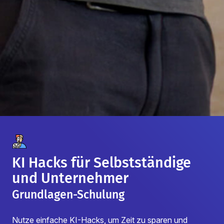
KI Hacks für Selbstständige
und Unternehmer
Grundlagen-Schulung
Nutze einfache KI-Hacks, um Zeit zu sparen und