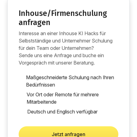
Inhouse/Firmenschulung
anfragen
Interesse an einer Inhouse KI Hacks für
Selbstständige und Unternehmer Schulung
für dein Team oder Unternehmen?
Sende uns eine Anfrage und buche ein
Vorgespräch mit unserer Beratung.
Maßgeschneiderte Schulung nach Ihren
Bedürfnissen
Vor Ort oder Remote für mehrere
Mitarbeitende
Deutsch und Englisch verfügbar
Jetzt anfragen