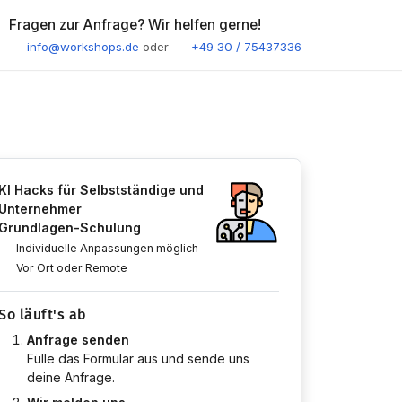
Fragen zur Anfrage? Wir helfen gerne!
info@workshops.de
oder
+49 30 / 75437336
KI Hacks für Selbstständige und
Unternehmer
Grundlagen-Schulung
Individuelle Anpassungen möglich
Vor Ort oder Remote
So läuft's ab
Anfrage senden
Fülle das Formular aus und sende uns
deine Anfrage.