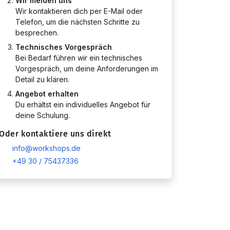
Wir melden uns
Wir kontaktieren dich per E-Mail oder
Telefon, um die nächsten Schritte zu
besprechen.
Technisches Vorgespräch
Bei Bedarf führen wir ein technisches
Vorgespräch, um deine Anforderungen im
Detail zu klären.
Angebot erhalten
Du erhältst ein individuelles Angebot für
deine Schulung.
Oder kontaktiere uns direkt
info@workshops.de
+49 30 / 75437336