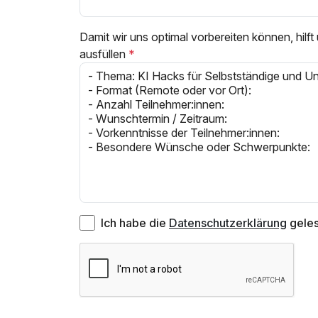
Damit wir uns optimal vorbereiten können, hilft
ausfüllen
Ich habe die
Datenschutzerklärung
geles