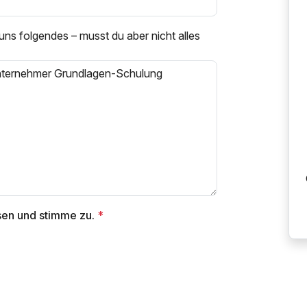
 uns folgendes – musst du aber nicht alles
en und stimme zu.