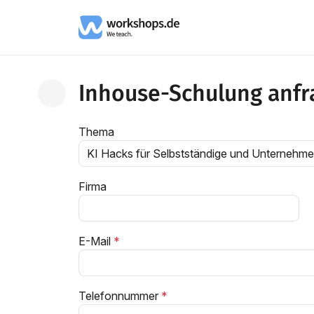
Inhouse-Schulung anfr
Zurück zum Kurs
Thema
Firma
E-Mail
Telefonnummer