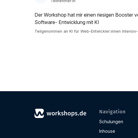
Teilnehmer:in
Der Workshop hat mir einen riesigen Booster v
Software- Entwicklung mit KI
Teilgenommen an KI für Web-Entwickler:innen Intensiv
Navigation
Schulungen
Inhouse