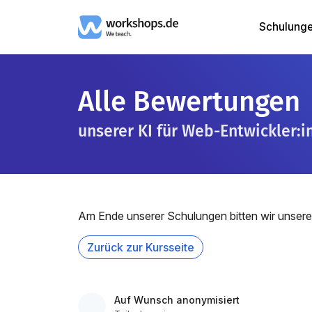
Schulung
Alle Bewertungen
unserer KI für Web-Entwickler:i
Am Ende unserer Schulungen bitten wir unsere
Zurück zur Kursseite
Auf Wunsch anonymisiert