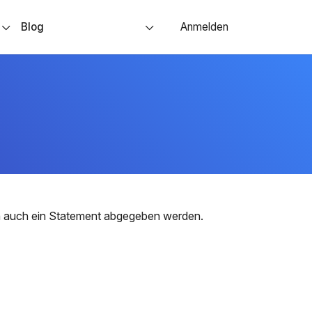
s
Blog
Anmelden
nn auch ein Statement abgegeben werden.