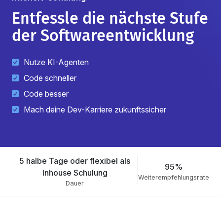
Entfessle die nächste Stufe
der Softwareentwicklung
Nutze KI-Agenten
Code schneller
Code besser
Mach deine Dev-Karriere zukunftssicher
5 halbe Tage oder flexibel als
95%
Inhouse Schulung
Weiterempfehlungsrate
Dauer