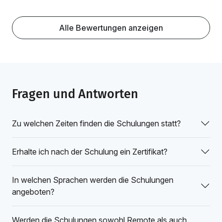
Alle Bewertungen anzeigen
Fragen und Antworten
Zu welchen Zeiten finden die Schulungen statt?
Erhalte ich nach der Schulung ein Zertifikat?
In welchen Sprachen werden die Schulungen
angeboten?
Werden die Schulungen sowohl Remote als auch