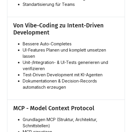
Standartisierung für Teams
Von Vibe-Coding zu Intent-Driven
Development
Bessere Auto-Completes
UI-Features Planen und komplett umsetzen
lassen
Unit-/Integration- & UI-Tests generieren und
verifizieren
Test-Driven Development mit KI-Agenten
Dokumentationen & Decision-Records
automatisch erzeugen
MCP - Model Context Protocol
Grundlagen MCP (Struktur, Architektur,
Schnittstellen)
MCP einsetzen