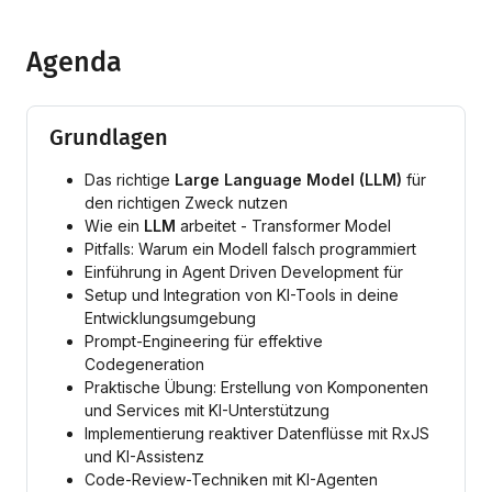
Agenda
Grundlagen
Das richtige
Large Language Model (LLM)
für
den richtigen Zweck nutzen
Wie ein
LLM
arbeitet - Transformer Model
Pitfalls: Warum ein Modell falsch programmiert
Einführung in Agent Driven Development für
Setup und Integration von KI-Tools in deine
Entwicklungsumgebung
Prompt-Engineering für effektive
Codegeneration
Praktische Übung: Erstellung von Komponenten
und Services mit KI-Unterstützung
Implementierung reaktiver Datenflüsse mit RxJS
und KI-Assistenz
Code-Review-Techniken mit KI-Agenten