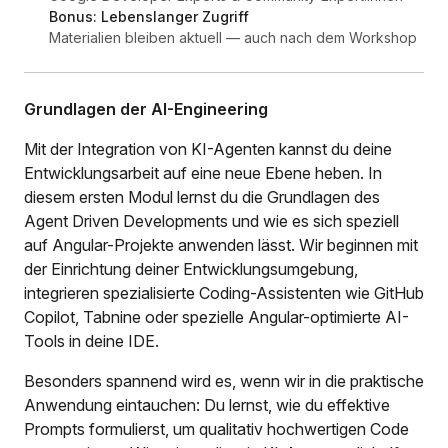
Bonus: Lebenslanger Zugriff
Materialien bleiben aktuell — auch nach dem Workshop
Grundlagen der AI-Engineering
Mit der Integration von KI-Agenten kannst du deine
Entwicklungsarbeit auf eine neue Ebene heben. In
diesem ersten Modul lernst du die Grundlagen des
Agent Driven Developments und wie es sich speziell
auf Angular-Projekte anwenden lässt. Wir beginnen mit
der Einrichtung deiner Entwicklungsumgebung,
integrieren spezialisierte Coding-Assistenten wie GitHub
Copilot, Tabnine oder spezielle Angular-optimierte AI-
Tools in deine IDE.
Besonders spannend wird es, wenn wir in die praktische
Anwendung eintauchen: Du lernst, wie du effektive
Prompts formulierst, um qualitativ hochwertigen Code