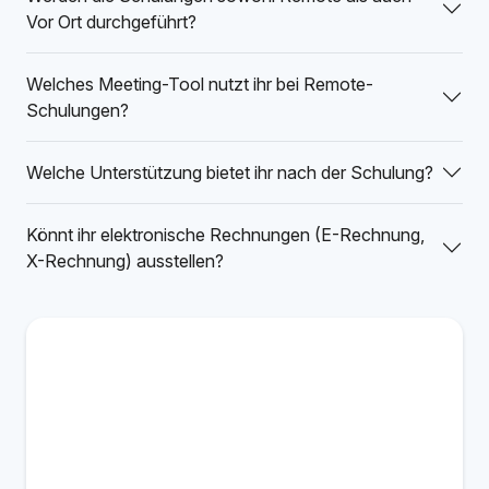
Vor Ort durchgeführt?
Welches Meeting-Tool nutzt ihr bei Remote-
Schulungen?
Welche Unterstützung bietet ihr nach der Schulung?
Könnt ihr elektronische Rechnungen (E-Rechnung,
X-Rechnung) ausstellen?