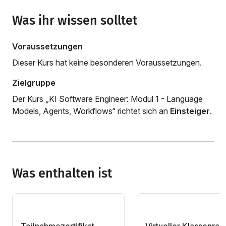
Was ihr wissen solltet
Voraussetzungen
Dieser Kurs hat keine besonderen Voraussetzungen.
Zielgruppe
Der Kurs „KI Software Engineer: Modul 1 - Language
Models, Agents, Workflows“ richtet sich an
Einsteiger
.
Was enthalten ist
Teilnahmezertifikat
Virtueller Klassenra