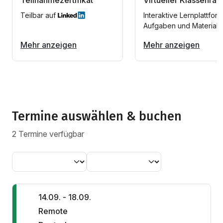
Teilbar auf
Interaktive Lernplattform
Aufgaben und Materiali
Mehr anzeigen
Mehr anzeigen
Termine auswählen & buchen
2 Termine verfügbar
14.09. - 18.09.
Remote