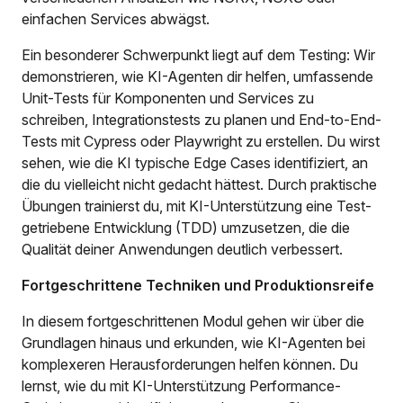
einfachen Services abwägst.
Ein besonderer Schwerpunkt liegt auf dem Testing: Wir
demonstrieren, wie KI-Agenten dir helfen, umfassende
Unit-Tests für Komponenten und Services zu
schreiben, Integrationstests zu planen und End-to-End-
Tests mit Cypress oder Playwright zu erstellen. Du wirst
sehen, wie die KI typische Edge Cases identifiziert, an
die du vielleicht nicht gedacht hättest. Durch praktische
Übungen trainierst du, mit KI-Unterstützung eine Test-
getriebene Entwicklung (TDD) umzusetzen, die die
Qualität deiner Anwendungen deutlich verbessert.
Fortgeschrittene Techniken und Produktionsreife
In diesem fortgeschrittenen Modul gehen wir über die
Grundlagen hinaus und erkunden, wie KI-Agenten bei
komplexeren Herausforderungen helfen können. Du
lernst, wie du mit KI-Unterstützung Performance-