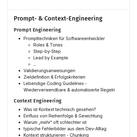
Prompt- & Context-Engineering
Prompt Engineering
Prompttechniken für Softwareentwickler
Roles & Tones
Step-by-Step
Lead by Example
...
Validierungsanweisungen
Zieldefinition & Erfolgskriterien
Lebendige Coding Guidelines -
Wiederverwendbare & automatisierte Regeln
Context Engineering
Was ist Kontext technisch gesehen?
Einfluss von Reihenfolge & Gewichtung
Warum „mehr“ oft schlechter ist
typische Fehlerbilder aus dem Dev-Alltag
Kontext strukturieren - Chunking