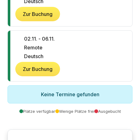
Deutsch
Zur Buchung
02.11. - 06.11.
Remote
Deutsch
Zur Buchung
Keine Termine gefunden
Plätze verfügbar
Wenige Plätze frei
Ausgebucht