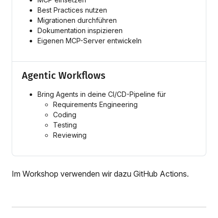
Best Practices nutzen
Migrationen durchführen
Dokumentation inspizieren
Eigenen MCP-Server entwickeln
Agentic Workflows
Bring Agents in deine CI/CD-Pipeline für
Requirements Engineering
Coding
Testing
Reviewing
Im Workshop verwenden wir dazu GitHub Actions.