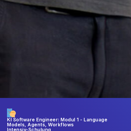
KI Software Engineer: Modul 1 - Language
Models, Agents, Workflows
Intensiv-Schulung