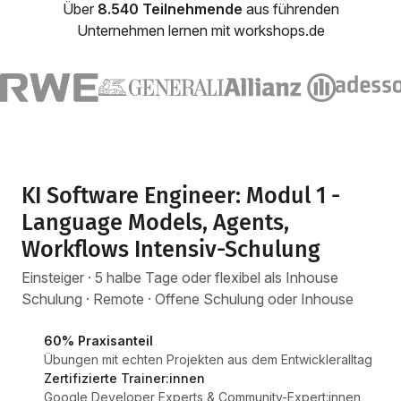
Über
8.540 Teilnehmende
aus führenden
Unternehmen lernen mit workshops.de
KI Software Engineer: Modul 1 -
Language Models, Agents,
Workflows Intensiv-Schulung
Einsteiger · 5 halbe Tage oder flexibel als Inhouse
Schulung · Remote · Offene Schulung oder Inhouse
60% Praxisanteil
Übungen mit echten Projekten aus dem Entwickleralltag
Zertifizierte Trainer:innen
Google Developer Experts & Community-Expert:innen