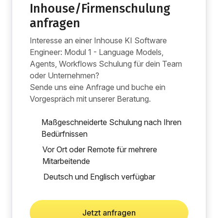
Inhouse/Firmenschulung
anfragen
Interesse an einer Inhouse KI Software
Engineer: Modul 1 - Language Models,
Agents, Workflows Schulung für dein Team
oder Unternehmen?
Sende uns eine Anfrage und buche ein
Vorgespräch mit unserer Beratung.
Maßgeschneiderte Schulung nach Ihren
Bedürfnissen
Vor Ort oder Remote für mehrere
Mitarbeitende
Deutsch und Englisch verfügbar
Jetzt anfragen