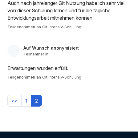
Auch nach jahrelanger Git Nutzung habe ich sehr viel
von dieser Schulung lernen und für die tägliche
Entwicklungsarbeit mitnehmen können.
Teilgenommen an Git Intensiv-Schulung
Auf Wunsch anonymisiert
Teilnehmer:in
Erwartungen wurden erfüllt.
Teilgenommen an Git Intensiv-Schulung
<<
1
2