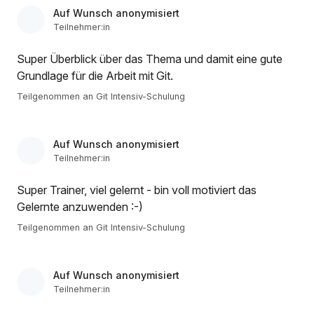
Auf Wunsch anonymisiert
Teilnehmer:in
Super Überblick über das Thema und damit eine gute
Grundlage für die Arbeit mit Git.
Teilgenommen an Git Intensiv-Schulung
Auf Wunsch anonymisiert
Teilnehmer:in
Super Trainer, viel gelernt - bin voll motiviert das
Gelernte anzuwenden :-)
Teilgenommen an Git Intensiv-Schulung
Auf Wunsch anonymisiert
Teilnehmer:in