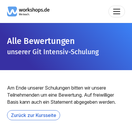
Alle Bewertungen
unserer Git Intensiv-Schulung
Am Ende unserer Schulungen bitten wir unsere
Teilnehmenden um eine Bewertung. Auf freiwilliger
Basis kann auch ein Statement abgegeben werden.
Zurück zur Kursseite