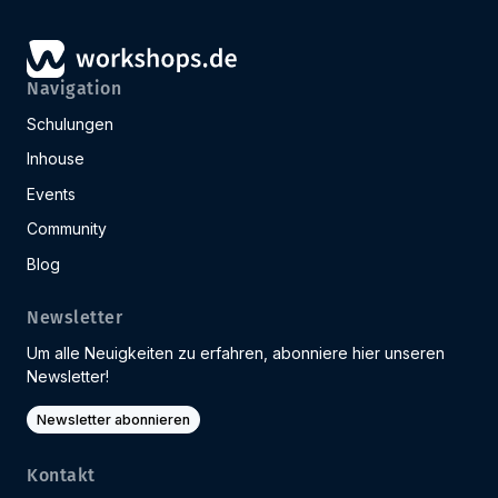
Navigation
Schulungen
Inhouse
Events
Community
Blog
Newsletter
Um alle Neuigkeiten zu erfahren, abonniere hier unseren
Newsletter!
Newsletter abonnieren
Kontakt