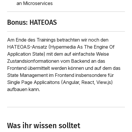
an Microservices
Bonus: HATEOAS
Am Ende des Trainings betrachten wir noch den
HATEOAS-Ansatz (Hypermedia As The Engine Of
Application State) mit dem auf einfachste Weise
Zustandsionformationen vom Backend an das
Frontend übermittelt werden können und auf dem das
State Management im Frontend insbensondere für
Single Page Applicaitons (Angular, React, View.js)
aufbauen kann.
Was ihr wissen solltet