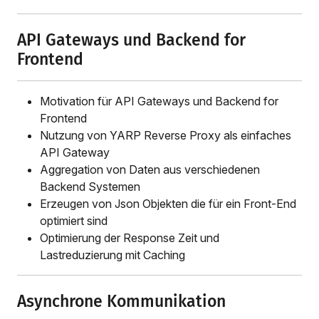
API Gateways und Backend for
Frontend
Motivation für API Gateways und Backend for
Frontend
Nutzung von YARP Reverse Proxy als einfaches
API Gateway
Aggregation von Daten aus verschiedenen
Backend Systemen
Erzeugen von Json Objekten die für ein Front-End
optimiert sind
Optimierung der Response Zeit und
Lastreduzierung mit Caching
Asynchrone Kommunikation