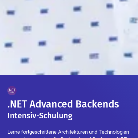
.NET Advanced Backends
Intensiv-Schulung
Lerne fortgeschrittene Architekturen und Technologien