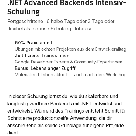
.NET Advanced Backends Intensiv-
Schulung
Fortgeschrittene · 6 halbe Tage oder 3 Tage oder
flexibel als Inhouse Schulung · Inhouse
60% Praxisanteil
Übungen mit echten Projekten aus dem Entwickleralltag
Zertifizierte Trainer:innen
Google Developer Experts & Community-Expert:innen
Bonus: Lebenslanger Zugriff
Materialien bleiben aktuell — auch nach dem Workshop
In dieser Schulung lernst du, wie du skalierbare und
langfristig wartbare Backends mit .NET entwirfst und
entwickelst. Während des Trainings entsteht Schritt für
Schritt eine produktionsreife Anwendung, die dir
anschließend als solide Grundlage für eigene Projekte
dient.