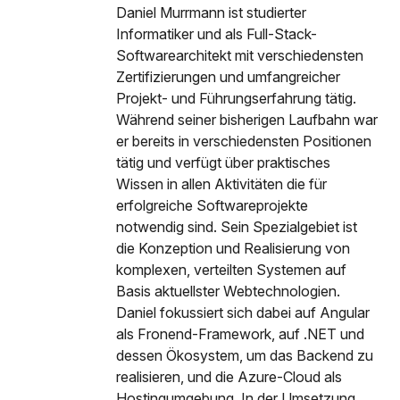
Daniel Murrmann ist studierter
Informatiker und als Full-Stack-
Softwarearchitekt mit verschiedensten
Zertifizierungen und umfangreicher
Projekt- und Führungserfahrung tätig.
Während seiner bisherigen Laufbahn war
er bereits in verschiedensten Positionen
tätig und verfügt über praktisches
Wissen in allen Aktivitäten die für
erfolgreiche Softwareprojekte
notwendig sind. Sein Spezialgebiet ist
die Konzeption und Realisierung von
komplexen, verteilten Systemen auf
Basis aktuellster Webtechnologien.
Daniel fokussiert sich dabei auf Angular
als Fronend-Framework, auf .NET und
dessen Ökosystem, um das Backend zu
realisieren, und die Azure-Cloud als
Hostingumgebung. In der Umsetzung