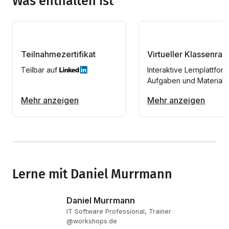
Was enthalten ist
Teilnahmezertifikat
Virtueller Klassenra
Teilbar auf
Interaktive Lernplattform
Aufgaben und Materiali
Mehr anzeigen
Mehr anzeigen
Lerne mit Daniel Murrmann
Daniel Murrmann
IT Software Professional, Trainer
@workshops.de