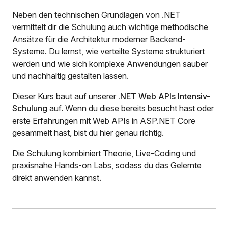
Neben den technischen Grundlagen von .NET
vermittelt dir die Schulung auch wichtige methodische
Ansätze für die Architektur moderner Backend-
Systeme. Du lernst, wie verteilte Systeme strukturiert
werden und wie sich komplexe Anwendungen sauber
und nachhaltig gestalten lassen.
Dieser Kurs baut auf unserer
.NET Web APIs Intensiv-
Schulung
auf. Wenn du diese bereits besucht hast oder
erste Erfahrungen mit Web APIs in ASP.NET Core
gesammelt hast, bist du hier genau richtig.
Die Schulung kombiniert Theorie, Live-Coding und
praxisnahe Hands-on Labs, sodass du das Gelernte
direkt anwenden kannst.