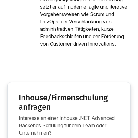
setzt er auf moderne, agile und iterative
Vorgehensweisen wie Scrum und
DevOps, der Verschlankung von
administrativen Tätigkeiten, kurze
Feedbackschleifen und der Förderung
von Customer-driven Innovations.
Inhouse/Firmenschulung
anfragen
Interesse an einer Inhouse .NET Advanced
Backends Schulung für dein Team oder
Unternehmen?