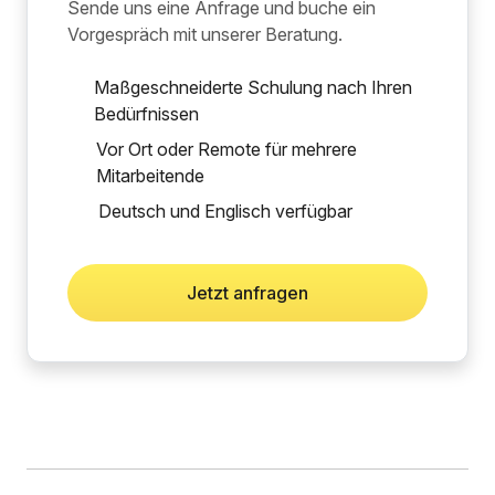
Sende uns eine Anfrage und buche ein
Vorgespräch mit unserer Beratung.
Maßgeschneiderte Schulung nach Ihren
Bedürfnissen
Vor Ort oder Remote für mehrere
Mitarbeitende
Deutsch und Englisch verfügbar
Jetzt anfragen