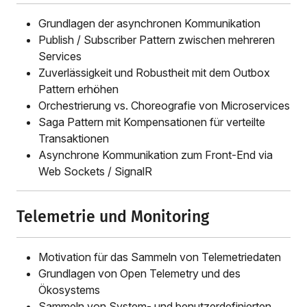
Grundlagen der asynchronen Kommunikation
Publish / Subscriber Pattern zwischen mehreren
Services
Zuverlässigkeit und Robustheit mit dem Outbox
Pattern erhöhen
Orchestrierung vs. Choreografie von Microservices
Saga Pattern mit Kompensationen für verteilte
Transaktionen
Asynchrone Kommunikation zum Front-End via
Web Sockets / SignalR
Telemetrie und Monitoring
Motivation für das Sammeln von Telemetriedaten
Grundlagen von Open Telemetry und des
Ökosystems
Sammeln von System- und benutzerdefinierten