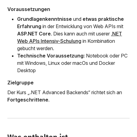
Voraussetzungen
Grundlagenkenntnisse
und
etwas praktische
Erfahrung
in der Entwicklung von Web APIs mit
ASP.NET Core
. Dies kann auch mit userer
.NET
Web APIs Intensiv-Schulung
in Kombination
gebucht werden.
Technische Voraussetzung:
Notebook oder PC
mit Windows, Linux oder macOs und Docker
Desktop
Zielgruppe
Der Kurs „.NET Advanced Backends“ richtet sich an
Fortgeschrittene
.