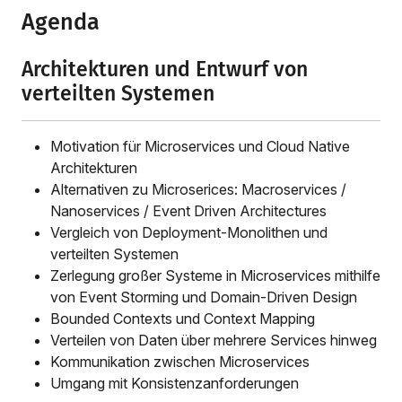
Agenda
Architekturen und Entwurf von
verteilten Systemen
Motivation für Microservices und Cloud Native
Architekturen
Alternativen zu Microserices: Macroservices /
Nanoservices / Event Driven Architectures
Vergleich von Deployment-Monolithen und
verteilten Systemen
Zerlegung großer Systeme in Microservices mithilfe
von Event Storming und Domain-Driven Design
Bounded Contexts und Context Mapping
Verteilen von Daten über mehrere Services hinweg
Kommunikation zwischen Microservices
Umgang mit Konsistenzanforderungen