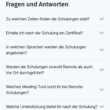
Fragen und Antworten
Zu welchen Zeiten finden die Schulungen statt?
Erhalte ich nach der Schulung ein Zertifikat?
In welchen Sprachen werden die Schulungen
angeboten?
Werden die Schulungen sowohl Remote als auch
Vor Ort durchgeführt?
Welches Meeting-Tool nutzt ihr bei Remote-
Schulungen?
Welche Unterstützung bietet ihr nach der Schulung?