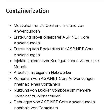
Containerization
Motivation für die Containerisierung von
Anwendungen
Erstellung provisionierbarer ASP.NET Core
Anwendungen
Erstellung von Dockerfiles für ASP.NET Core
Anwendungen
Injektion alternativer Konfigurationen via Volume
Mounts
Arbeiten mit eigenen Netzwerken
Kompiliern von ASP.NET Core Anwendungen
innerhalb eines Containers
Nutzung von Docker Compose um mehrere
Container zu orchestrieren
Debuggen von ASP.NET Core Anwendungen
innerhalb von Containern