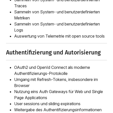
Traces
Sammeln von System- und benutzerdefinierten
Metriken
Sammeln von System- und benutzerdefinierten
Logs
Auswertung von Telemetrie mit open source tools
Authentifizierung und Autorisierung
OAuth2 und OpenId Connect als moderne
Authentifizierungs-Protokolle
Umgang mit Refresh-Tokens, insbesondere im
Browser
Nutzung eins Auth Gateways für Web und Single
Page Applications
User sessions und sliding expirations
Weitergabe des Authentifizierungsinformationen