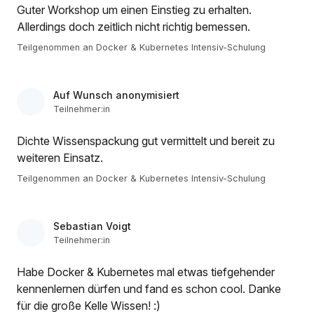
Guter Workshop um einen Einstieg zu erhalten.
Allerdings doch zeitlich nicht richtig bemessen.
Teilgenommen an Docker & Kubernetes Intensiv-Schulung
Auf Wunsch anonymisiert
Teilnehmer:in
Dichte Wissenspackung gut vermittelt und bereit zu
weiteren Einsatz.
Teilgenommen an Docker & Kubernetes Intensiv-Schulung
Sebastian Voigt
Teilnehmer:in
Habe Docker & Kubernetes mal etwas tiefgehender
kennenlernen dürfen und fand es schon cool. Danke
für die große Kelle Wissen! :)