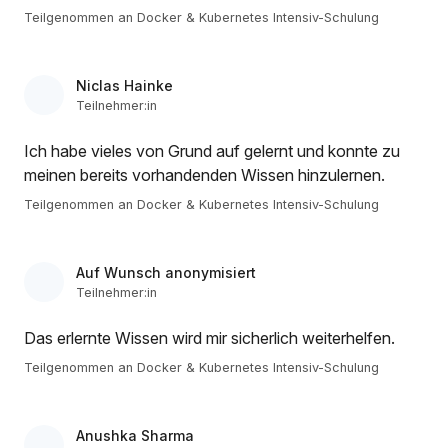
Teilgenommen an Docker & Kubernetes Intensiv-Schulung
Niclas Hainke
Teilnehmer:in
Ich habe vieles von Grund auf gelernt und konnte zu
meinen bereits vorhandenden Wissen hinzulernen.
Teilgenommen an Docker & Kubernetes Intensiv-Schulung
Auf Wunsch anonymisiert
Teilnehmer:in
Das erlernte Wissen wird mir sicherlich weiterhelfen.
Teilgenommen an Docker & Kubernetes Intensiv-Schulung
Anushka Sharma