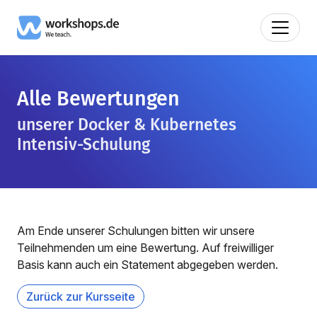
Alle Bewertungen
unserer Docker & Kubernetes
Intensiv-Schulung
Am Ende unserer Schulungen bitten wir unsere
Teilnehmenden um eine Bewertung. Auf freiwilliger
Basis kann auch ein Statement abgegeben werden.
Zurück zur Kursseite