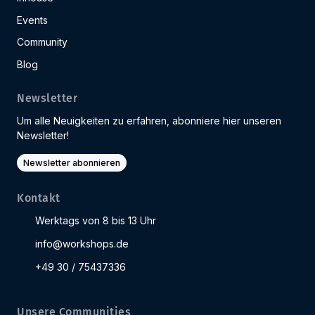
Events
Community
Blog
Newsletter
Um alle Neuigkeiten zu erfahren, abonniere hier unseren
Newsletter!
Newsletter abonnieren
Kontakt
Werktags von 8 bis 13 Uhr
info@workshops.de
+49 30 / 75437336
Unsere Communities