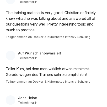
Teilnehmer:in
The training material is very good. Christian definitely
knew what he was talking about and answered all of
our questions very well. Pretty interesting topic and
much to practice.
Teilgenommen an Docker & Kubernetes Intensiv-Schulung
Auf Wunsch anonymisiert
Teilnehmer:in
Toller Kurs, bei dem man wirklich etwas mitnimmt.
Gerade wegen des Trainers sehr zu empfehlen!
Teilgenommen an Docker & Kubernetes Intensiv-Schulung
Jens Heise
Teilnehmer:in