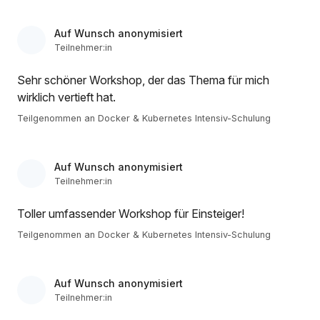
Auf Wunsch anonymisiert
Teilnehmer:in
Sehr schöner Workshop, der das Thema für mich
wirklich vertieft hat.
Teilgenommen an Docker & Kubernetes Intensiv-Schulung
Auf Wunsch anonymisiert
Teilnehmer:in
Toller umfassender Workshop für Einsteiger!
Teilgenommen an Docker & Kubernetes Intensiv-Schulung
Auf Wunsch anonymisiert
Teilnehmer:in