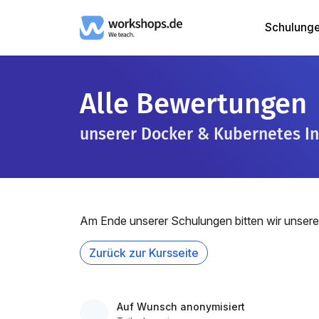
Schulung
Alle Bewertungen
unserer Docker & Kubernetes In
Am Ende unserer Schulungen bitten wir unsere
Zurück zur Kursseite
Auf Wunsch anonymisiert