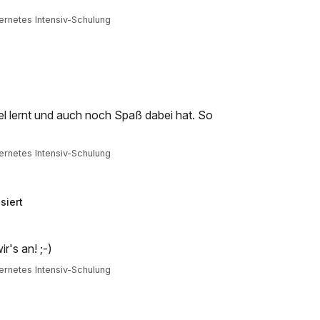
rnetes Intensiv-Schulung
el lernt und auch noch Spaß dabei hat. So
rnetes Intensiv-Schulung
siert
r's an! ;-)
rnetes Intensiv-Schulung