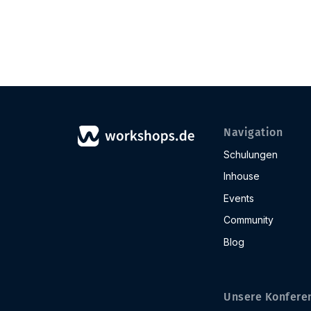
Navigation
Schulungen
Inhouse
Events
Community
Blog
Unsere Konfere