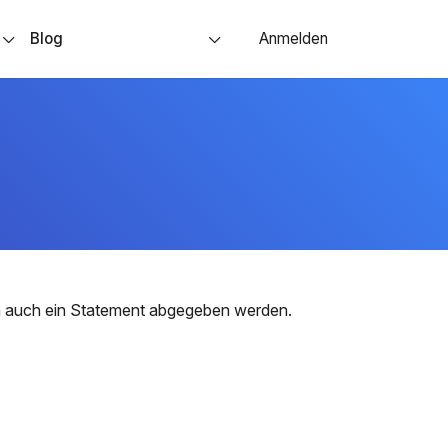
s
Blog
Anmelden
nn auch ein Statement abgegeben werden.