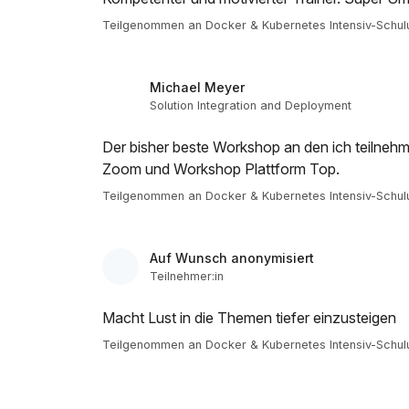
Teilgenommen an Docker & Kubernetes Intensiv-Schul
Michael Meyer
Solution Integration and Deployment
Der bisher beste Workshop an den ich teilnehme
Zoom und Workshop Plattform Top.
Teilgenommen an Docker & Kubernetes Intensiv-Schul
Auf Wunsch anonymisiert
Teilnehmer:in
Macht Lust in die Themen tiefer einzusteigen
Teilgenommen an Docker & Kubernetes Intensiv-Schul