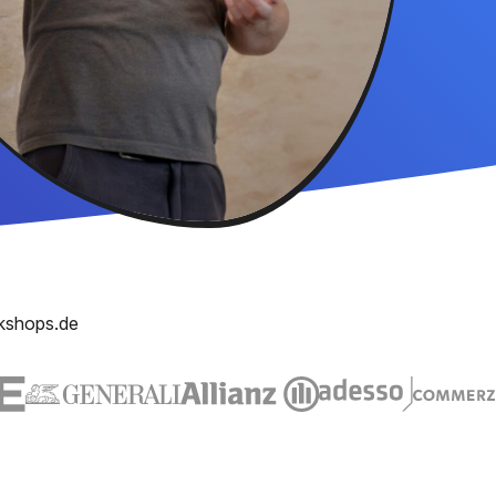
kshops.de