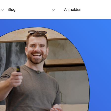
s
Blog
Anmelden