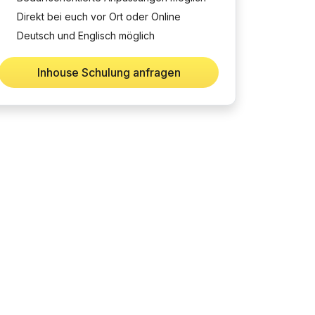
Direkt bei euch vor Ort oder Online
Deutsch und Englisch möglich
Inhouse Schulung anfragen