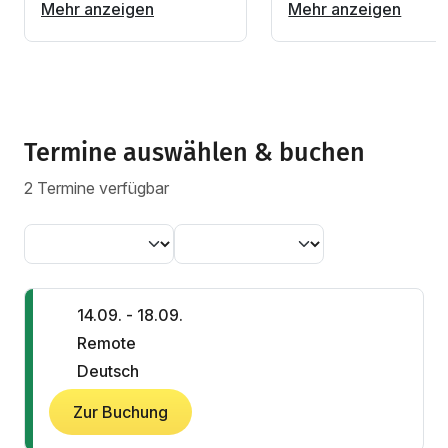
Mehr anzeigen
Mehr anzeigen
Termine auswählen & buchen
2 Termine verfügbar
14.09. - 18.09.
Remote
Deutsch
Zur Buchung