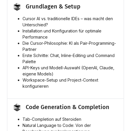
Grundlagen & Setup
Cursor AI vs. traditionelle IDEs – was macht den
Unterschied?
Installation und Konfiguration für optimale
Performance
Die Cursor-Philosophie: KI als Pair-Programming-
Partner
Erste Schritte: Chat, Inline-Editing und Command
Palette
API-Keys und Modell-Auswahl (OpenAI, Claude,
eigene Models)
Workspace-Setup und Project-Context
konfigurieren
Code Generation & Completion
Tab-Completion auf Steroiden
Natural Language to Code: Von der