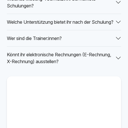
Schulungen?
Welche Unterstützung bietet ihr nach der Schulung?
Wer sind die Trainer:innen?
Könnt ihr elektronische Rechnungen (E-Rechnung,
X-Rechnung) ausstellen?