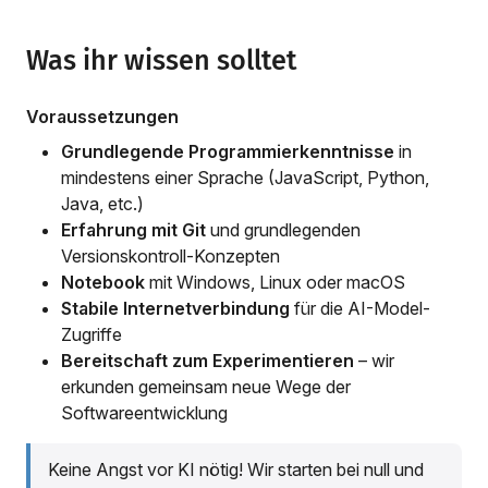
Was ihr wissen solltet
Voraussetzungen
Grundlegende Programmierkenntnisse
in
mindestens einer Sprache (JavaScript, Python,
Java, etc.)
Erfahrung mit Git
und grundlegenden
Versionskontroll-Konzepten
Notebook
mit Windows, Linux oder macOS
Stabile Internetverbindung
für die AI-Model-
Zugriffe
Bereitschaft zum Experimentieren
– wir
erkunden gemeinsam neue Wege der
Softwareentwicklung
Keine Angst vor KI nötig! Wir starten bei null und