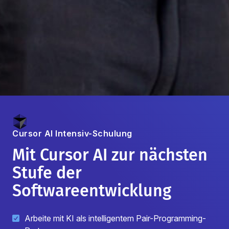
Cursor AI
Intensiv-Schulung
Mit Cursor AI zur nächsten
Stufe der
Softwareentwicklung
Arbeite mit KI als intelligentem Pair-Programming-