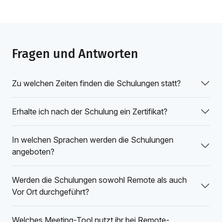
Fragen und Antworten
Zu welchen Zeiten finden die Schulungen statt?
Erhalte ich nach der Schulung ein Zertifikat?
In welchen Sprachen werden die Schulungen
angeboten?
Werden die Schulungen sowohl Remote als auch
Vor Ort durchgeführt?
Welches Meeting-Tool nutzt ihr bei Remote-