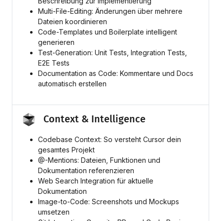
Beschreibung zur Implementierung
Multi-File-Editing: Änderungen über mehrere
Dateien koordinieren
Code-Templates und Boilerplate intelligent
generieren
Test-Generation: Unit Tests, Integration Tests,
E2E Tests
Documentation as Code: Kommentare und Docs
automatisch erstellen
Context & Intelligence
Codebase Context: So versteht Cursor dein
gesamtes Projekt
@-Mentions: Dateien, Funktionen und
Dokumentation referenzieren
Web Search Integration für aktuelle
Dokumentation
Image-to-Code: Screenshots und Mockups
umsetzen