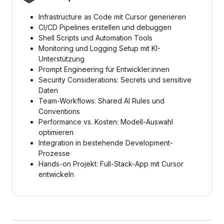
Infrastructure as Code mit Cursor generieren
CI/CD Pipelines erstellen und debuggen
Shell Scripts und Automation Tools
Monitoring und Logging Setup mit KI-
Unterstützung
Prompt Engineering für Entwickler:innen
Security Considerations: Secrets und sensitive
Daten
Team-Workflows: Shared AI Rules und
Conventions
Performance vs. Kosten: Modell-Auswahl
optimieren
Integration in bestehende Development-
Prozesse
Hands-on Projekt: Full-Stack-App mit Cursor
entwickeln