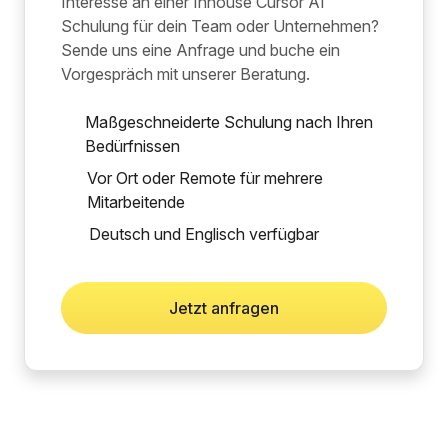
Interesse an einer Inhouse Cursor AI
Schulung für dein Team oder Unternehmen?
Sende uns eine Anfrage und buche ein
Vorgespräch mit unserer Beratung.
Maßgeschneiderte Schulung nach Ihren
Bedürfnissen
Vor Ort oder Remote für mehrere
Mitarbeitende
Deutsch und Englisch verfügbar
Jetzt anfragen