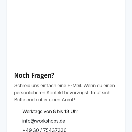
Noch Fragen?
Schreib uns einfach eine E-Mail. Wenn du einen
persönlicheren Kontakt bevorzugst, freut sich
Britta auch über einen Anruf!
Werktags von 8 bis 13 Uhr
info@workshops.de
+49 30 / 75437336