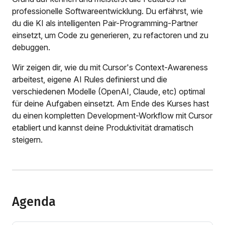
professionelle Softwareentwicklung. Du erfährst, wie
du die KI als intelligenten Pair-Programming-Partner
einsetzt, um Code zu generieren, zu refactoren und zu
debuggen.
Wir zeigen dir, wie du mit Cursor's Context-Awareness
arbeitest, eigene AI Rules definierst und die
verschiedenen Modelle (OpenAI, Claude, etc) optimal
für deine Aufgaben einsetzt. Am Ende des Kurses hast
du einen kompletten Development-Workflow mit Cursor
etabliert und kannst deine Produktivität dramatisch
steigern.
Agenda