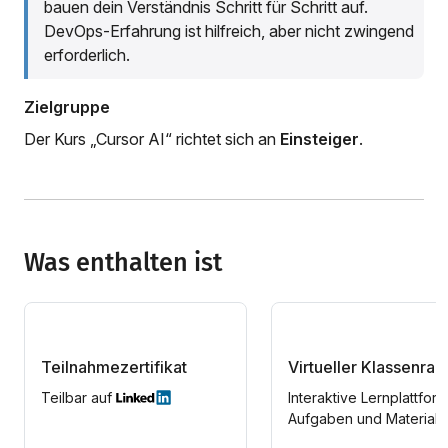
bauen dein Verständnis Schritt für Schritt auf.
DevOps-Erfahrung ist hilfreich, aber nicht zwingend
erforderlich.
Zielgruppe
Der Kurs „Cursor AI“ richtet sich an
Einsteiger
.
Was enthalten ist
Teilnahmezertifikat
Virtueller Klassenra
Teilbar auf
Interaktive Lernplattform
Aufgaben und Materiali