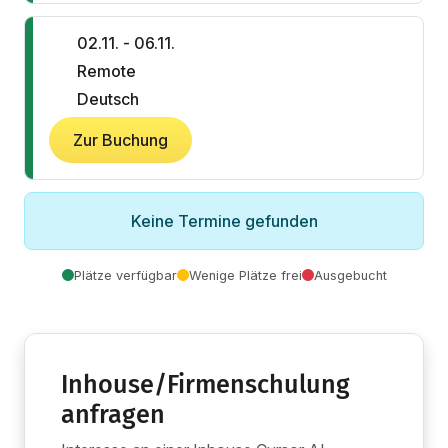
02.11. - 06.11.
Remote
Deutsch
Zur Buchung
Keine Termine gefunden
Plätze verfügbar
Wenige Plätze frei
Ausgebucht
Inhouse/Firmenschulung
anfragen